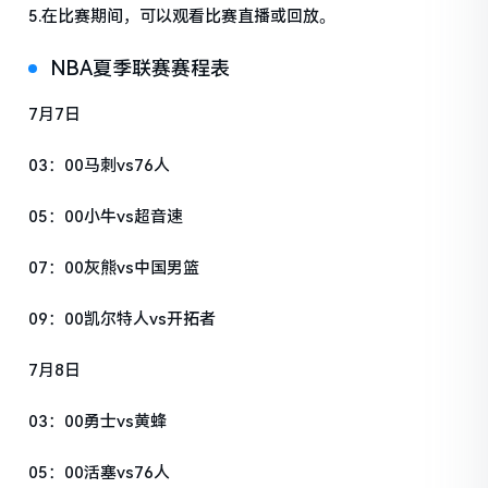
5.在比赛期间，可以观看比赛直播或回放。
NBA夏季联赛赛程表
7月7日
03：00马刺vs76人
05：00小牛vs超音速
07：00灰熊vs中国男篮
09：00凯尔特人vs开拓者
7月8日
03：00勇士vs黄蜂
05：00活塞vs76人