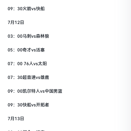
09：30火箭vs快船
7月12日
03：00马刺vs森林狼
05：00奇才vs活塞
07：00 76人vs太阳
07：30超音速vs雄鹿
09：00凯尔特人vs中国男篮
09：30快船vs开拓者
7月13日