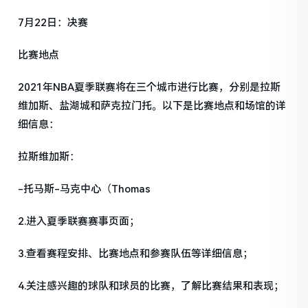
7月22日：决赛
比赛地点
2021年NBA夏季联赛将在三个城市进行比赛，分别是拉斯
维加斯、盐湖城和萨克拉门托。以下是比赛地点和场馆的详
细信息：
拉斯维加斯：
-托马斯-马克中心（Thomas
2.进入夏季联赛赛事页面；
3.查看赛程安排、比赛地点和参赛队伍等详细信息；
4.关注感兴趣的球队和球员的比赛，了解比赛结果和表现；