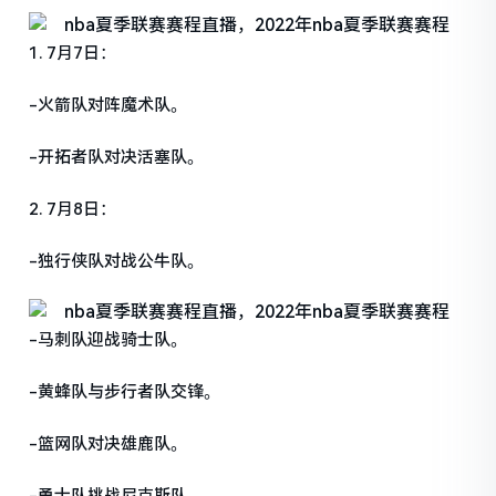
1. 7月7日：
-火箭队对阵魔术队。
-开拓者队对决活塞队。
2. 7月8日：
-独行侠队对战公牛队。
-马刺队迎战骑士队。
-黄蜂队与步行者队交锋。
-篮网队对决雄鹿队。