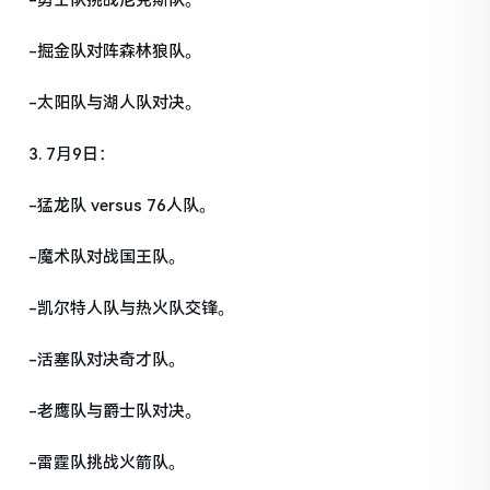
-勇士队挑战尼克斯队。
-掘金队对阵森林狼队。
-太阳队与湖人队对决。
3. 7月9日：
-猛龙队 versus 76人队。
-魔术队对战国王队。
-凯尔特人队与热火队交锋。
-活塞队对决奇才队。
-老鹰队与爵士队对决。
-雷霆队挑战火箭队。