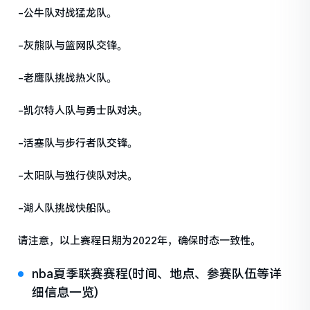
-公牛队对战猛龙队。
-灰熊队与篮网队交锋。
-老鹰队挑战热火队。
-凯尔特人队与勇士队对决。
-活塞队与步行者队交锋。
-太阳队与独行侠队对决。
-湖人队挑战快船队。
请注意，以上赛程日期为2022年，确保时态一致性。
nba夏季联赛赛程(时间、地点、参赛队伍等详
细信息一览)