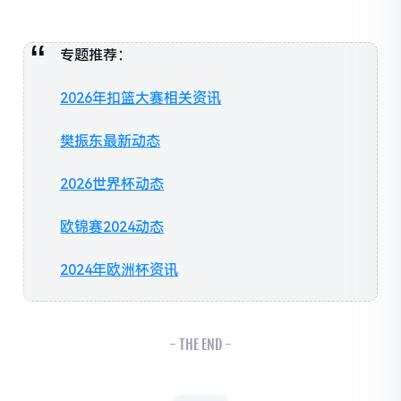
专题推荐：
2026年扣篮大赛相关资讯
樊振东最新动态
2026世界杯动态
欧锦赛2024动态
2024年欧洲杯资讯
- THE END -