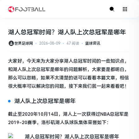
湖人总冠军时间？湖人队上次总冠军是哪年
世界足球网
⋅
2026-08-09
⋅
47 阅读
⋅
篮球资讯
大家好，今天来为大家分享湖人总冠军时间的一些知识点，
和湖人队上次总冠军是哪年的问题解析，大家要是都明白，
那么可以忽略，如果不太清楚的话可以看看本篇文章，相信
很大概率可以解决您的问题，接下来我们就一起来看看吧！
湖人队上次总冠军是哪年
截止至2020年10月14日，湖人上一次获得过NBA总冠军是
2019-20赛季，洛杉矶湖人队球队集体荣誉如下：