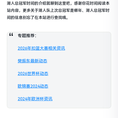
湖人总冠军时间的介绍就聊到这里吧，感谢你花时间阅读本
站内容，更多关于湖人队上次总冠军是哪年、湖人总冠军时
间的信息别忘了在本站进行查找哦。
专题推荐：
2026年扣篮大赛相关资讯
樊振东最新动态
2026世界杯动态
欧锦赛2024动态
2024年欧洲杯资讯