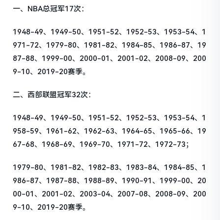
一、NBA总冠军17次：
1948-49、1949-50、1951-52、1952-53、1953-54、1
971-72、1979-80、1981-82、1984-85、1986-87、19
87-88、1999-00、2000-01、2001-02、2008-09、200
9-10、2019-20赛季。
二、西部联盟冠军32次：
1948-49、1949-50、1951-52、1952-53、1953-54、1
958-59、1961-62、1962-63、1964-65、1965-66、19
67-68、1968-69、1969-70、1971-72、1972-73；
1979-80、1981-82、1982-83、1983-84、1984-85、1
986-87、1987-88、1988-89、1990-91、1999-00、20
00-01、2001-02、2003-04、2007-08、2008-09、200
9-10、2019-20赛季。