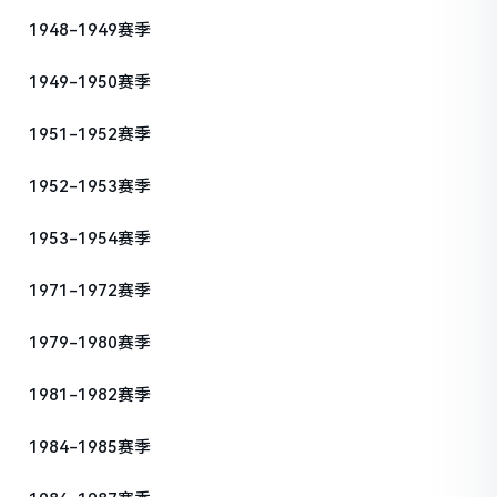
1948-1949赛季
1949-1950赛季
1951-1952赛季
1952-1953赛季
1953-1954赛季
1971-1972赛季
1979-1980赛季
1981-1982赛季
1984-1985赛季