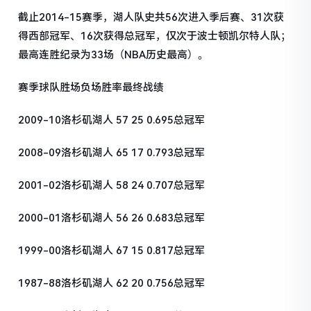
截止2014-15赛季，湖人队史共56次进入季后赛、31次获
得西部冠军、16次获得总冠军，仅次于波士顿凯尔特人队；
最高连胜纪录为33场（NBA历史最高）。
赛季球队胜场负场胜率最终战绩
2009-10洛杉矶湖人 57 25 0.695总冠军
2008-09洛杉矶湖人 65 17 0.793总冠军
2001-02洛杉矶湖人 58 24 0.707总冠军
2000-01洛杉矶湖人 56 26 0.683总冠军
1999-00洛杉矶湖人 67 15 0.817总冠军
1987-88洛杉矶湖人 62 20 0.756总冠军