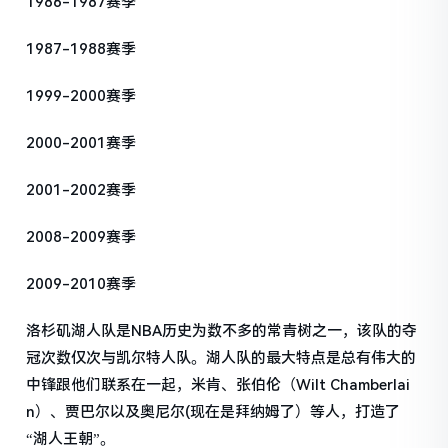
1986-1987赛季
1987-1988赛季
1999-2000赛季
2000-2001赛季
2001-2002赛季
2008-2009赛季
2009-2010赛季
洛杉矶湖人队是NBA历史为数不多的常青树之一，该队的夺
冠次数仅次与凯尔特人队。湖人队的最大特点是总有伟大的
中锋跟他们联系在一起，米肯、张伯伦（Wilt Chamberlai
n）、贾巴尔以及奥尼尔(现在是拜纳姆了）等人，打造了
“湖人王朝”。