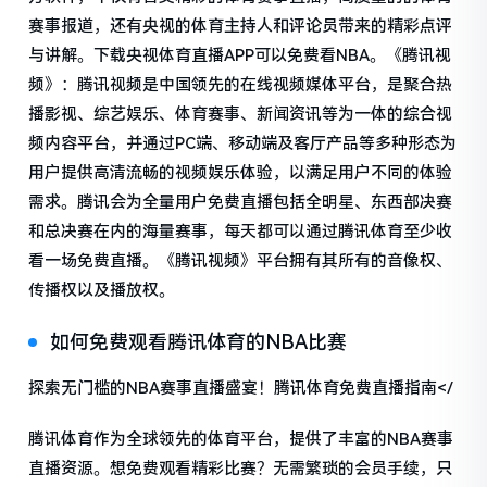
赛事报道，还有央视的体育主持人和评论员带来的精彩点评
与讲解。下载央视体育直播APP可以免费看NBA。《腾讯视
频》：腾讯视频是中国领先的在线视频媒体平台，是聚合热
播影视、综艺娱乐、体育赛事、新闻资讯等为一体的综合视
频内容平台，并通过PC端、移动端及客厅产品等多种形态为
用户提供高清流畅的视频娱乐体验，以满足用户不同的体验
需求。腾讯会为全量用户免费直播包括全明星、东西部决赛
和总决赛在内的海量赛事，每天都可以通过腾讯体育至少收
看一场免费直播。《腾讯视频》平台拥有其所有的音像权、
传播权以及播放权。
如何免费观看腾讯体育的NBA比赛
探索无门槛的NBA赛事直播盛宴！腾讯体育免费直播指南</
腾讯体育作为全球领先的体育平台，提供了丰富的NBA赛事
直播资源。想免费观看精彩比赛？无需繁琐的会员手续，只