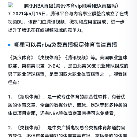
7. 2021年4月15日，腾讯平台与内容事业群整合成立了在线
视频BU，该部门由腾讯视频、微视和应用宝组成，进一步
提升了腾讯在在线视频领域的竞争力。
哪里可以看nba免费直播极尽体育高清直播
《新浪体育》《央视体育》《腾讯视频》等。美国职业篮球
联赛，简称美职篮（NBA），是由北美30支职业球队组成的
男子职业篮球联盟，是美国四大职业体育联盟之一。观看途
径有：
1、《新浪体育》：是一款专注体育的综合性软件，有着优
质的体育文章，全面的数据分析，篮球、足球等超多种类的
体育项目专题，还有NBA等体育赛事直播可以免费看。
2、《央视体育》：是中央广播电视总台央视体育频道的官
方软件，不仅有各类精彩的体育赛事直播，高质量的的体育