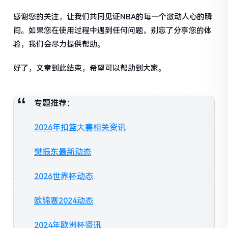
感谢您的关注，让我们共同见证NBA的每一个激动人心的瞬
间。如果您在使用过程中遇到任何问题，别忘了分享您的体
验，我们会尽力提供帮助。
好了，文章到此结束，希望可以帮助到大家。
专题推荐：
2026年扣篮大赛相关资讯
樊振东最新动态
2026世界杯动态
欧锦赛2024动态
2024年欧洲杯资讯