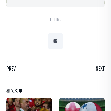
- THE END -
PREV
NEXT
相关文章