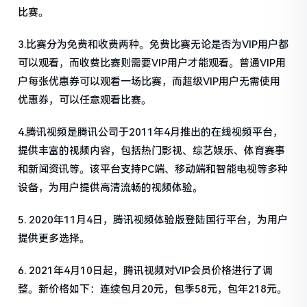
比赛。
3.比赛分为免费和收费两种。免费比赛无论是否为VIP用户都
可以观看，而收费比赛则需要VIP用户才能观看。普通VIP用
户每张优惠券可以观看一场比赛，而超级VIP用户无需使用
优惠券，可以任意观看比赛。
4.腾讯视频是腾讯公司于2011年4月推出的在线视频平台，
提供丰富的视频内容，包括热门影视、综艺娱乐、体育赛事
和新闻资讯等。该平台支持PC端、移动端和智能电视等多种
设备，为用户提供高清流畅的视频体验。
5. 2020年11月4日，腾讯视频体验版登陆国行平台，为用户
提供更多选择。
6. 2021年4月10日起，腾讯视频对VIP会员价格进行了调
整。新价格如下：连续包月20元，包季58元，包年218元。