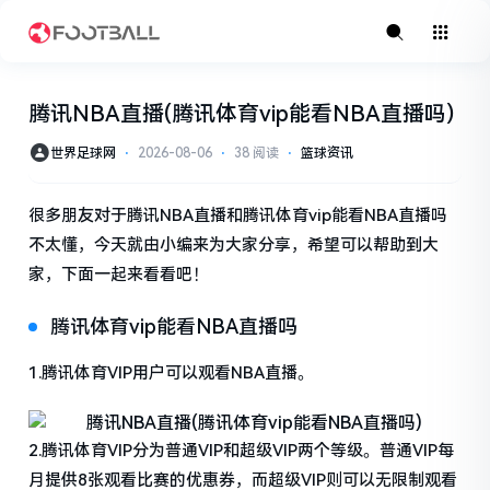
腾讯NBA直播(腾讯体育vip能看NBA直播吗)
世界足球网
⋅
2026-08-06
⋅
38 阅读
⋅
篮球资讯
很多朋友对于腾讯NBA直播和腾讯体育vip能看NBA直播吗
不太懂，今天就由小编来为大家分享，希望可以帮助到大
家，下面一起来看看吧！
腾讯体育vip能看NBA直播吗
1.腾讯体育VIP用户可以观看NBA直播。
2.腾讯体育VIP分为普通VIP和超级VIP两个等级。普通VIP每
月提供8张观看比赛的优惠券，而超级VIP则可以无限制观看