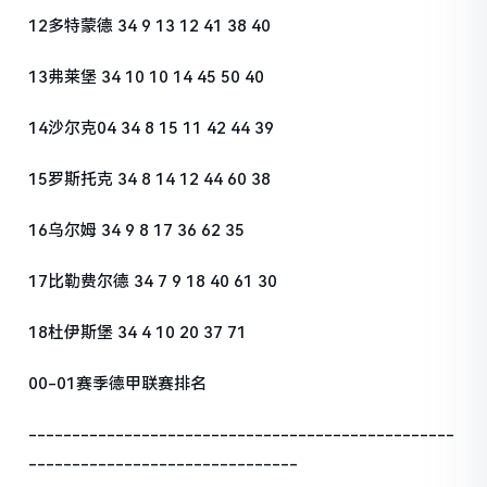
12多特蒙德 34 9 13 12 41 38 40
13弗莱堡 34 10 10 14 45 50 40
14沙尔克04 34 8 15 11 42 44 39
15罗斯托克 34 8 14 12 44 60 38
16乌尔姆 34 9 8 17 36 62 35
17比勒费尔德 34 7 9 18 40 61 30
18杜伊斯堡 34 4 10 20 37 71
00-01赛季德甲联赛排名
-------------------------------------------------
-------------------------------