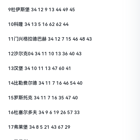
9杜伊斯堡 34 12 9 13 44 49 45
10科隆 34 13 5 16 62 62 44
11门兴格拉德巴赫 34 12 7 15 46 48 43
12沙尔克04 34 11 10 13 36 40 43
13汉堡 34 10 11 13 47 60 41
14比勒费尔德 34 11 7 16 46 54 40
15罗斯托克 34 11 7 16 35 47 40
16杜塞尔多夫 34 9 6 19 26 57 33
17弗莱堡 34 8 5 21 43 67 29