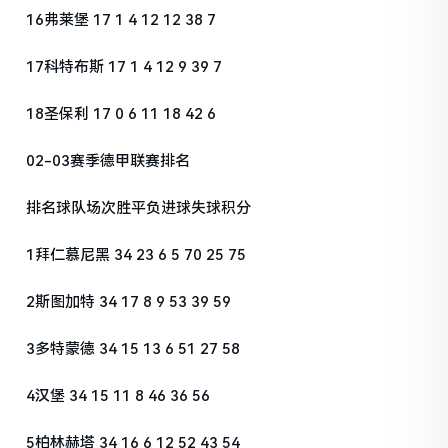
16弗莱堡 17 1 4 12 12 38 7
17科特布斯 17 1 4 12 9 39 7
18圣保利 17 0 6 11 18 42 6
02-03赛季德甲联赛排名
排名球队场次胜平负进球失球积分
1拜仁慕尼黑 34 23 6 5 70 25 75
2斯图加特 34 17 8 9 53 39 59
3多特蒙德 34 15 13 6 51 27 58
4汉堡 34 15 11 8 46 36 56
5柏林赫塔 34 16 6 12 52 43 54