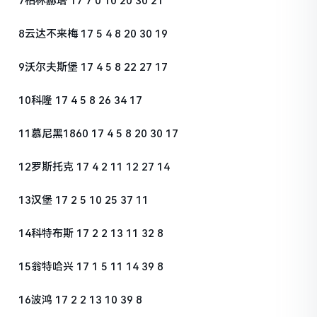
7柏林赫塔 17 7 0 10 20 30 21
8云达不来梅 17 5 4 8 20 30 19
9沃尔夫斯堡 17 4 5 8 22 27 17
10科隆 17 4 5 8 26 34 17
11慕尼黑1860 17 4 5 8 20 30 17
12罗斯托克 17 4 2 11 12 27 14
13汉堡 17 2 5 10 25 37 11
14科特布斯 17 2 2 13 11 32 8
15翁特哈兴 17 1 5 11 14 39 8
16波鸿 17 2 2 13 10 39 8