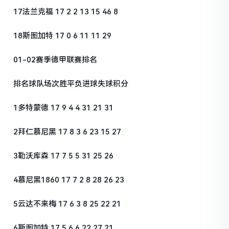
17法兰克福 17 2 2 13 15 46 8
18斯图加特 17 0 6 11 11 29
01-02赛季德甲联赛排名
排名球队场次胜平负进球失球积分
1多特蒙德 17 9 4 4 31 21 31
2拜仁慕尼黑 17 8 3 6 23 15 27
3勒沃库森 17 7 5 5 31 25 26
4慕尼黑1860 17 7 2 8 28 26 23
5云达不来梅 17 6 3 8 25 22 21
6斯图加特 17 5 6 6 22 27 21