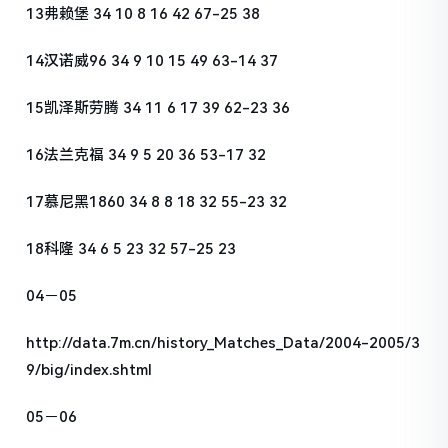
13弗赖堡 34 10 8 16 42 67-25 38
14汉诺威96 34 9 10 15 49 63-14 37
15凯泽斯劳腾 34 11 6 17 39 62-23 36
16法兰克福 34 9 5 20 36 53-17 32
17慕尼黑1860 34 8 8 18 32 55-23 32
18科隆 34 6 5 23 32 57-25 23
04－05
http://data.7m.cn/history_Matches_Data/2004-2005/3
9/big/index.shtml
05－06