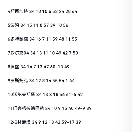
4斯图加特 34 18 10 6 52 24 28 64
5波鸿 34 15 11 8 57 39 18 56
6多特蒙德 34 16 7 11 59 48 11 55
7沙尔克04 34 13 11 10 49 42 7 50
8汉堡 34 14 7 13 47 60-13 49
9罗斯托克 34 12 8 14 55 54 1 44
10沃尔夫斯堡 34 13 3 18 56 61-5 42
11门兴格拉德巴赫 34 10 9 15 40 49-9 39
12柏林赫塔 34 9 12 13 42 59-17 39