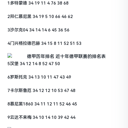
1多特蒙德 34 19 11 4 76 38 68
2拜仁慕尼黑 34 19 5 10 66 46 62
3沙尔克04 34 14 14 6 45 36 56
4门兴格拉德巴赫 34 15 8 11 52 51 53
5汉堡 34 12 14 8 52 47 50
6罗斯托克 34 13 10 11 47 43 49
7卡尔斯鲁厄 34 12 12 10 53 47 48
8慕尼黑1860 34 11 12 11 52 46 45
9云达不来梅 34 10 14 10 39 42 44