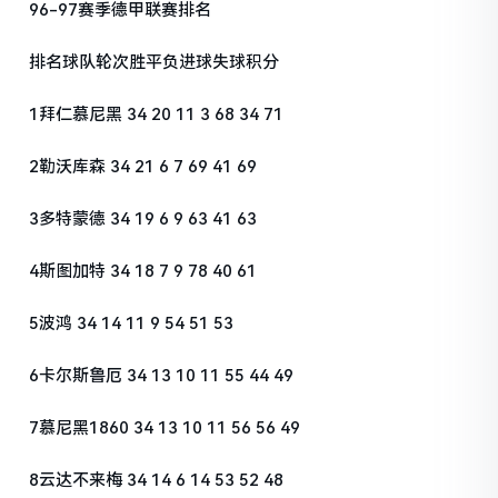
96-97赛季德甲联赛排名
排名球队轮次胜平负进球失球积分
1拜仁慕尼黑 34 20 11 3 68 34 71
2勒沃库森 34 21 6 7 69 41 69
3多特蒙德 34 19 6 9 63 41 63
4斯图加特 34 18 7 9 78 40 61
5波鸿 34 14 11 9 54 51 53
6卡尔斯鲁厄 34 13 10 11 55 44 49
7慕尼黑1860 34 13 10 11 56 56 49
8云达不来梅 34 14 6 14 53 52 48