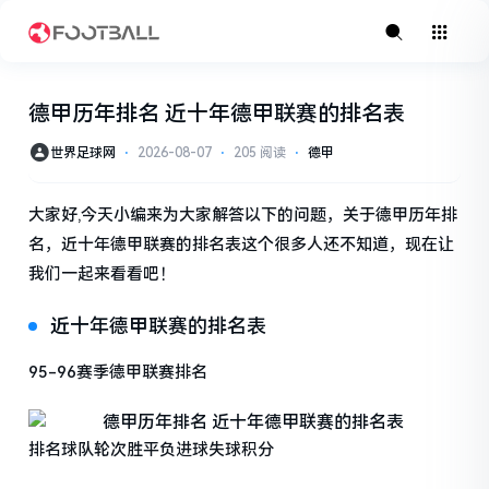
德甲历年排名 近十年德甲联赛的排名表
世界足球网
⋅
2026-08-07
⋅
205 阅读
⋅
德甲
大家好,今天小编来为大家解答以下的问题，关于德甲历年排
名，近十年德甲联赛的排名表这个很多人还不知道，现在让
我们一起来看看吧！
近十年德甲联赛的排名表
95-96赛季德甲联赛排名
排名球队轮次胜平负进球失球积分