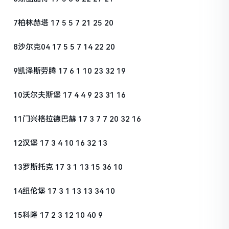
7柏林赫塔 17 5 5 7 21 25 20
8沙尔克04 17 5 5 7 14 22 20
9凯泽斯劳腾 17 6 1 10 23 32 19
10沃尔夫斯堡 17 4 4 9 23 31 16
11门兴格拉德巴赫 17 3 7 7 20 32 16
12汉堡 17 3 4 10 16 32 13
13罗斯托克 17 3 1 13 15 36 10
14纽伦堡 17 3 1 13 13 34 10
15科隆 17 2 3 12 10 40 9