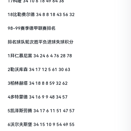
17科隆 34 10 6 18 49 64 36
18比勒费尔德 34 8 8 18 43 56 32
98-99赛季德甲联赛排名
排名球队轮次胜平负进球失球积分
1拜仁慕尼黑 34 24 6 4 76 28 78
2勒沃库森 34 17 12 5 61 30 63
3柏林赫塔 34 18 8 8 59 32 62
4多特蒙德 34 16 9 9 48 34 57
5凯泽斯劳腾 34 17 6 11 51 47 57
6沃尔夫斯堡 34 15 10 9 54 49 55