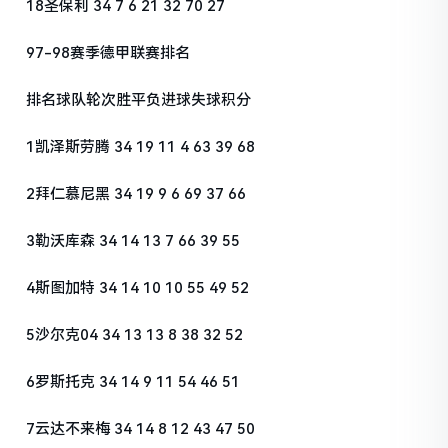
18圣保利 34 7 6 21 32 70 27
97-98赛季德甲联赛排名
排名球队轮次胜平负进球失球积分
1凯泽斯劳腾 34 19 11 4 63 39 68
2拜仁慕尼黑 34 19 9 6 69 37 66
3勒沃库森 34 14 13 7 66 39 55
4斯图加特 34 14 10 10 55 49 52
5沙尔克04 34 13 13 8 38 32 52
6罗斯托克 34 14 9 11 54 46 51
7云达不来梅 34 14 8 12 43 47 50