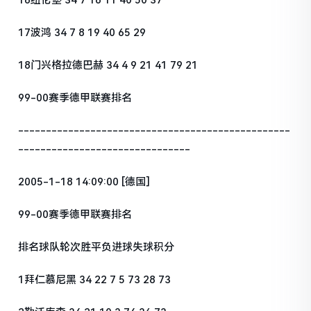
16纽伦堡 34 7 16 11 40 50 37
17波鸿 34 7 8 19 40 65 29
18门兴格拉德巴赫 34 4 9 21 41 79 21
99-00赛季德甲联赛排名
-------------------------------------------------
-------------------------------
2005-1-18 14:09:00 [德国]
99-00赛季德甲联赛排名
排名球队轮次胜平负进球失球积分
1拜仁慕尼黑 34 22 7 5 73 28 73