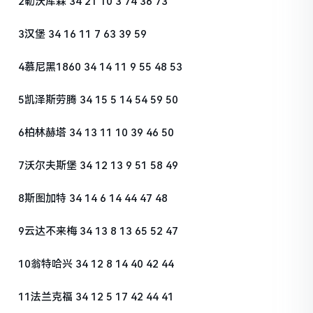
2勒沃库森 34 21 10 3 74 36 73
3汉堡 34 16 11 7 63 39 59
4慕尼黑1860 34 14 11 9 55 48 53
5凯泽斯劳腾 34 15 5 14 54 59 50
6柏林赫塔 34 13 11 10 39 46 50
7沃尔夫斯堡 34 12 13 9 51 58 49
8斯图加特 34 14 6 14 44 47 48
9云达不来梅 34 13 8 13 65 52 47
10翁特哈兴 34 12 8 14 40 42 44
11法兰克福 34 12 5 17 42 44 41