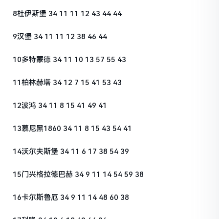
8杜伊斯堡 34 11 11 12 43 44 44
9汉堡 34 11 11 12 38 46 44
10多特蒙德 34 11 10 13 57 55 43
11柏林赫塔 34 12 7 15 41 53 43
12波鸿 34 11 8 15 41 49 41
13慕尼黑1860 34 11 8 15 43 54 41
14沃尔夫斯堡 34 11 6 17 38 54 39
15门兴格拉德巴赫 34 9 11 14 54 59 38
16卡尔斯鲁厄 34 9 11 14 48 60 38