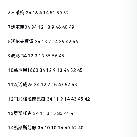
6不莱梅 34 16 4 14 51 50 52
7沙尔克04 34 12 13 9 46 40 49
8沃尔夫斯堡 34 13 7 14 39 42 46
9波鸿 34 12 9 13 55 56 45
10慕尼黑1860 34 12 9 13 44 52 45
11汉诺威96 34 12 7 15 47 57 43
12门兴格拉德巴赫 34 11 9 14 43 45 42
13罗斯托克 34 11 8 15 35 41 41
14凯泽斯劳滕 34 10 10 14 40 42 40