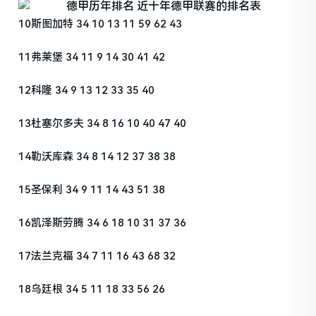
10斯图加特 34 10 13 11 59 62 43
11弗莱堡 34 11 9 14 30 41 42
12科隆 34 9 13 12 33 35 40
13杜塞尔多夫 34 8 16 10 40 47 40
14勒沃库森 34 8 14 12 37 38 38
15圣保利 34 9 11 14 43 51 38
16凯泽斯劳腾 34 6 18 10 31 37 36
17法兰克福 34 7 11 16 43 68 32
18乌廷根 34 5 11 18 33 56 26