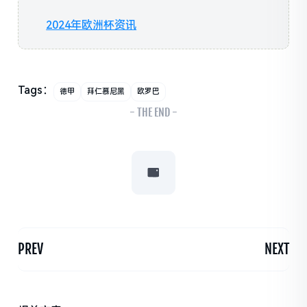
2024年欧洲杯资讯
Tags：
德甲
拜仁慕尼黑
欧罗巴
- THE END -
PREV
NEXT