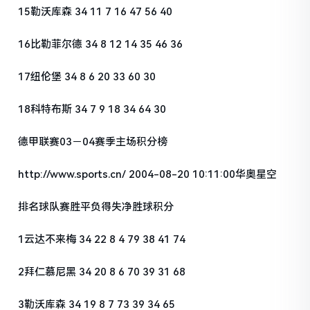
15勒沃库森 34 11 7 16 47 56 40
16比勒菲尔德 34 8 12 14 35 46 36
17纽伦堡 34 8 6 20 33 60 30
18科特布斯 34 7 9 18 34 64 30
德甲联赛03－04赛季主场积分榜
http://www.sports.cn/ 2004-08-20 10:11:00华奥星空
排名球队赛胜平负得失净胜球积分
1云达不来梅 34 22 8 4 79 38 41 74
2拜仁慕尼黑 34 20 8 6 70 39 31 68
3勒沃库森 34 19 8 7 73 39 34 65