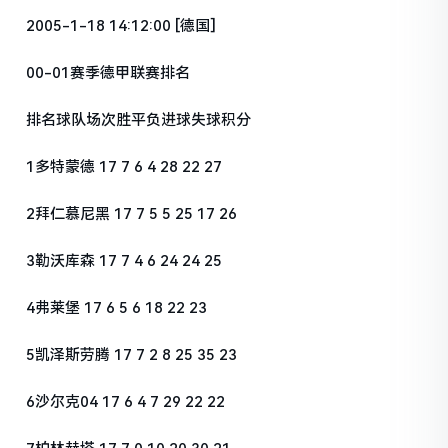
2005-1-18 14:12:00 [德国]
00-01赛季德甲联赛排名
排名球队场次胜平负进球失球积分
1多特蒙德 17 7 6 4 28 22 27
2拜仁慕尼黑 17 7 5 5 25 17 26
3勒沃库森 17 7 4 6 24 24 25
4弗莱堡 17 6 5 6 18 22 23
5凯泽斯劳腾 17 7 2 8 25 35 23
6沙尔克04 17 6 4 7 29 22 22