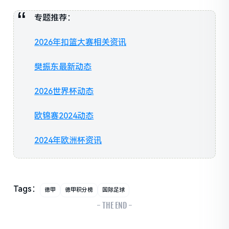
专题推荐：
2026年扣篮大赛相关资讯
樊振东最新动态
2026世界杯动态
欧锦赛2024动态
2024年欧洲杯资讯
Tags：
德甲
德甲积分榜
国际足球
- THE END -