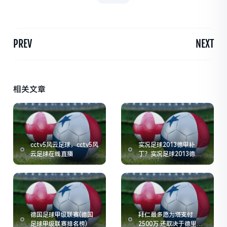
PREV
NEXT
相关文章
cctv5风云足球，cctv5风
实况足球2013德甲补
云足球在线直播
丁？实况足球2013德补
6.0
德国足球甲级联赛(德国
拜仁最多愿为塔支付
足球甲级联赛排名榜)
2500万 还取决于德里赫