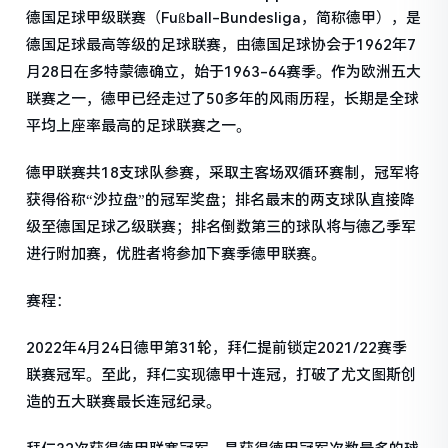
德国足球甲级联赛（Fußball-Bundesliga，简称德甲），是
德国足球最高等级的足球联赛，由德国足球协会于1962年7
月28日在多特蒙德确立，始于1963-64赛季。作为欧洲五大
联赛之一，德甲已经走过了50多年的风雨历程，长期是全球
平均上座率最高的足球联赛之一。
德甲联赛共18支球队参赛，采取主客场双循环赛制，冠军将
获得俗称“沙拉盘”的冠军奖盘；排名最末的两支球队直接降
级至德国足球乙级联赛；排名倒数第三的球队将与德乙季军
进行附加赛，优胜者将参加下赛季德甲联赛。
赛程：
2022年4月24日德甲第31轮，拜仁提前锁定2021/22赛季
联赛冠军。至此，拜仁实现德甲十连冠，打破了尤文图斯创
造的五大联赛最长连冠纪录。