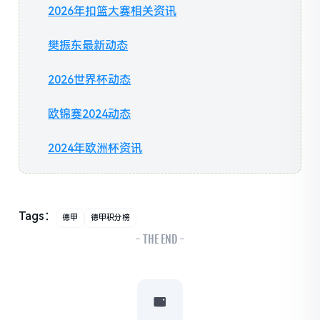
2026年扣篮大赛相关资讯
樊振东最新动态
2026世界杯动态
欧锦赛2024动态
2024年欧洲杯资讯
Tags：
德甲
德甲积分榜
- THE END -