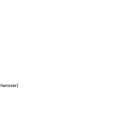
anover)