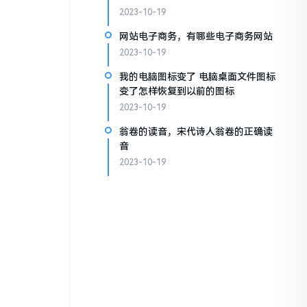
2023-10-19
网站电子商务，有哪些电子商务网站
2023-10-19
我的电脑图标变了 电脑桌面文件图标
变了怎样恢复到以前的图标
2023-10-19
翁卷的读音，宋代诗人翁卷的正确读
音
2023-10-19