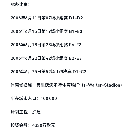
承办比赛：
2006年6月11日第07场小组赛 D1-D2
2006年6月15日第19场小组赛 B1-B3
2006年6月18日第28场小组赛 F4-F2
2006年6月22日第42场小组赛 E2-E3
2006年6月25日第52场 1/8决赛 D1-C2
体育场名称：弗里茨沃尔特体育场(Fritz-Walter-Stadion)
所在城市人口：100,000
计划工程：扩建
投资金额：4830万欧元