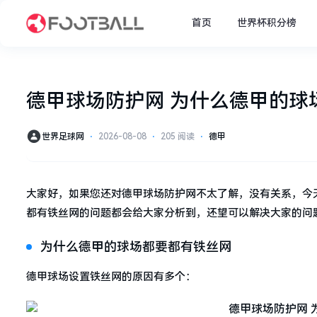
首页
世界杯积分榜
德甲球场防护网 为什么德甲的球
世界足球网
⋅
2026-08-08
⋅
205 阅读
⋅
德甲
大家好，如果您还对德甲球场防护网不太了解，没有关系，今
都有铁丝网的问题都会给大家分析到，还望可以解决大家的问
为什么德甲的球场都要都有铁丝网
德甲球场设置铁丝网的原因有多个：