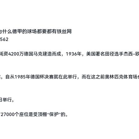
562
耗资4200万德国马克建造而成，1936年，美国著名田径选手杰西-
。自从1985年德国杯决赛就在此举行，而在这之前奥林匹克体育场
1日举行。
27000个座位是受顶棚“保护”的。