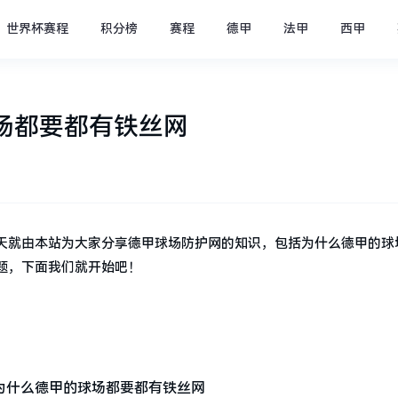
世界杯赛程
积分榜
赛程
德甲
法甲
西甲
场都要都有铁丝网
天就由本站为大家分享德甲球场防护网的知识，包括为什么德甲的球
题，下面我们就开始吧！