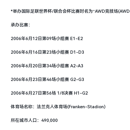
*举办国际足联世界杯/联合会杯比赛时名为“AWD竞技场(AWD-A
承办比赛：
2006年6月12日第09场小组赛 E1-E2
2006年6月16日第23场小组赛 D1-D3
2006年6月20日第34场小组赛 A2-A3
2006年6月23日第46场小组赛 G2-G3
2006年6月27日第56场 1/8决赛 H1-G2
体育场名称：法兰克人体育场(Franken-Stadion)
所在城市人口：490,000