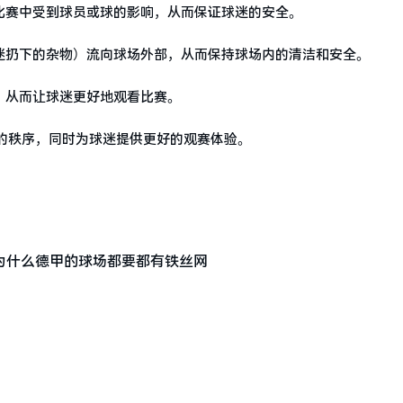
比赛中受到球员或球的影响，从而保证球迷的安全。
迷扔下的杂物）流向球场外部，从而保持球场内的清洁和安全。
，从而让球迷更好地观看比赛。
的秩序，同时为球迷提供更好的观赛体验。