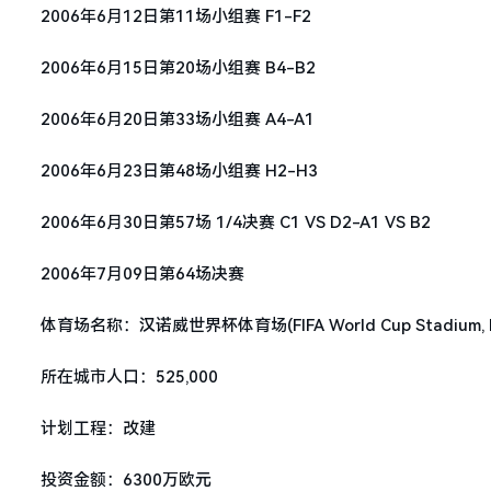
2006年6月12日第11场小组赛 F1-F2
2006年6月15日第20场小组赛 B4-B2
2006年6月20日第33场小组赛 A4-A1
2006年6月23日第48场小组赛 H2-H3
2006年6月30日第57场 1/4决赛 C1 VS D2-A1 VS B2
2006年7月09日第64场决赛
体育场名称：汉诺威世界杯体育场(FIFA World Cup Stadium, H
所在城市人口：525,000
计划工程：改建
投资金额：6300万欧元