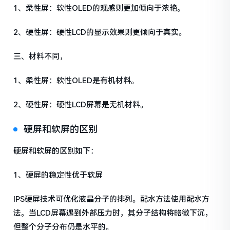
1、柔性屏：软性OLED的观感则更加倾向于浓艳。
2、硬性屏：硬性LCD的显示效果则更倾向于真实。
三、材料不同，
1、柔性屏：软性OLED是有机材料。
2、硬性屏：硬性LCD屏幕是无机材料。
硬屏和软屏的区别
硬屏和软屏的区别如下：
1、硬屏的稳定性优于软屏
IPS硬屏技术可优化液晶分子的排列。配水方法使用配水方
法。当LCD屏幕遇到外部压力时，其分子结构将略微下沉，
但整个分子分布仍是水平的。