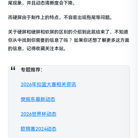
尾现象，并且动态清晰度会下降。
而硬屏由于制作上的特点，不容易出现拖尾等问题。
关于硬屏和硬屏和软屏的区别的介绍到此就结束了，不知道
你从中找到你需要的信息了吗 ？如果你还想了解更多这方面
的信息，记得收藏关注本站。
专题推荐：
2026年扣篮大赛相关资讯
樊振东最新动态
2026世界杯动态
欧锦赛2024动态