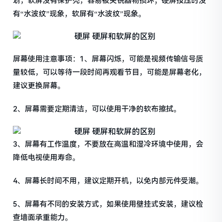
划，软屏没有保护壳，容易被尖锐器物损坏；硬屏按压时没
有“水波纹”现象，软屏有“水波纹”现象。
屏幕使用注意事项：1、屏幕闪烁，可能是视频传输信号质
量较低，可以等待一段时间再观看节目，可能是屏幕老化，
建议更换屏幕。
2、屏幕需要定期清洁，可以使用干净的软布擦拭。
3、屏幕有工作温度，不要放在高温和湿冷环境中使用，会
降低电视使用寿命。
4、屏幕长时间不用，建议定期开机，以免内部元件受潮。
5、屏幕有不同的安装方式，如果使用壁挂式安装，建议检
查墙面承重能力。