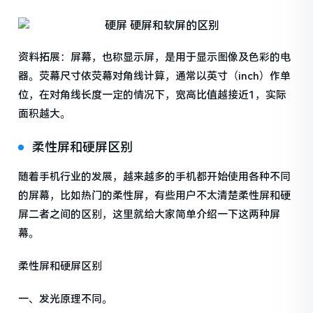
资料拓展：屏幕，也称显示屏，是用于显示图像及色彩的电
器。荧幕尺寸依荧幕对角线计算，通常以英寸（inch）作单
位，在对角线长度一定的情况下，宽高比值越接近1，实际
面积越大。
柔性屏和硬屏区别
随着手机行业的发展，越来越多的手机都开始使用各种不同
的屏幕，比如热门的柔性屏，有些用户不太清楚柔性屏和硬
屏二者之间的区别，这里就给大家简单介绍一下这两种屏
幕。
柔性屏和硬屏区别
一、发光原理不同。