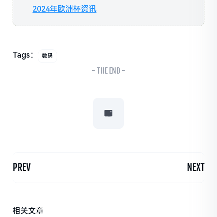
2024年欧洲杯资讯
Tags：
数码
- THE END -
PREV
NEXT
相关文章