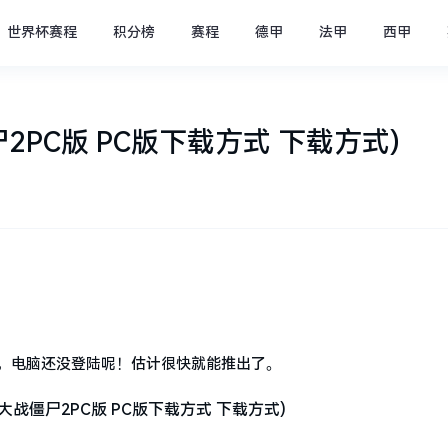
世界杯赛程
积分榜
赛程
德甲
法甲
西甲
2PC版 PC版下载方式 下载方式)
版，电脑还没登陆呢！估计很快就能推出了。