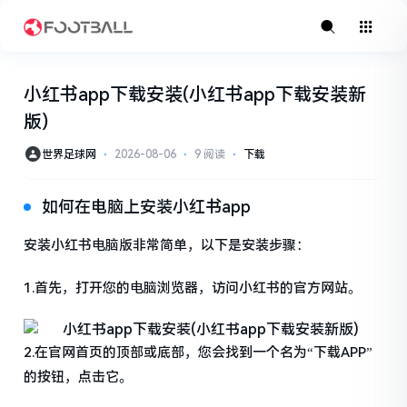
小红书app下载安装(小红书app下载安装新
版)
世界足球网
⋅
2026-08-06
⋅
9 阅读
⋅
下载
如何在电脑上安装小红书app
安装小红书电脑版非常简单，以下是安装步骤：
1.首先，打开您的电脑浏览器，访问小红书的官方网站。
2.在官网首页的顶部或底部，您会找到一个名为“下载APP”
的按钮，点击它。