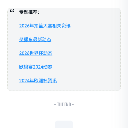
专题推荐：
2026年扣篮大赛相关资讯
樊振东最新动态
2026世界杯动态
欧锦赛2024动态
2024年欧洲杯资讯
- THE END -