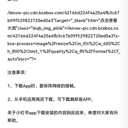
/iknow-pic.cdn.bcebos.com/42166d224f4a20a4fb3c67
b09f529822720ed0a3"target="_blank"title="点击查看
大图"class="ikqb_img_alink">/iknow-pic.cdn.bcebos.co
m/42166d224f4a20a4fb3c67b09f529822720ed0a3?x-
bce-process=image%2Fresize%2Cm_lfit%2Cw_600%2C
h_800%2Climit_1%2Fquality%2Cq_85%2Fformat%2Cf_
auto"esrc=""/>
注意事项：
1、下载App时，要保持网络的顺畅。
2、从手机应用商店下载，可下载最新版APP。
关于小红书app下载安装的内容到此结束，希望对大家有所
帮助。