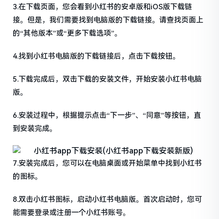
3.在下载页面，您会看到小红书的安卓版和iOS版下载链
接。但是，我们需要找到电脑版的下载链接。请查找页面上
的“其他版本”或“更多下载选项”。
4.找到小红书电脑版的下载链接后，点击下载按钮。
5.下载完成后，双击下载的安装文件，开始安装小红书电脑
版。
6.安装过程中，根据提示点击“下一步”、“同意”等按钮，直
到安装完成。
7.安装完成后，您可以在电脑桌面或开始菜单中找到小红书
的图标。
8.双击小红书图标，启动小红书电脑版。首次启动时，您可
能需要登录或注册一个小红书账号。