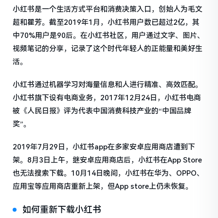
小红书是一个生活方式平台和消费决策入口，创始人为毛文
超和瞿芳。截至2019年1月，小红书用户数已超过2亿，其
中70%用户是90后。在小红书社区，用户通过文字、图片、
视频笔记的分享，记录了这个时代年轻人的正能量和美好生
活。
小红书通过机器学习对海量信息和人进行精准、高效匹配。
小红书旗下设有电商业务，2017年12月24日，小红书电商
被《人民日报》评为代表中国消费科技产业的“中国品牌
奖”。
2019年7月29日，小红书app在多家安卓应用商店遭到下
架。8月3日上午，继安卓应用商店后，小红书在App Store
也无法搜索下载。10月14日晚间，小红书在华为、OPPO、
应用宝等应用商店重新上架，但App store上仍未恢复。
如何重新下载小红书