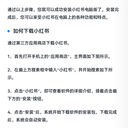
通过以上步骤，您就可以成功安装小红书电脑版了。安装完
成后，您可以享受小红书在电脑上的各种功能和特点。
如何下载小红书
通过第三方应用商店下载小红书。
1、首先打开手机上的“应用商店”，主界面如下图所示。
2、在最上方搜索框中输入“小红书”，并开始搜索如下所
示。
3、点击“小红书”，即可查看软件的详细介绍，接着点击最
下方的“安装”按钮。
4、点击“安装”后，系统开始下载软件的安装包，下载完成
后，系统会自动安装。