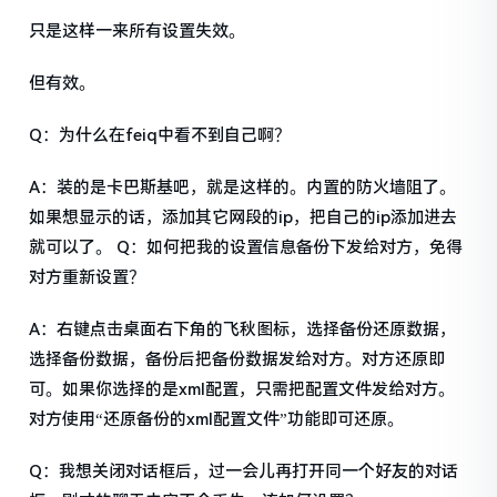
只是这样一来所有设置失效。
但有效。
Q：为什么在feiq中看不到自己啊？
A：装的是卡巴斯基吧，就是这样的。内置的防火墙阻了。
如果想显示的话，添加其它网段的ip，把自己的ip添加进去
就可以了。 Q：如何把我的设置信息备份下发给对方，免得
对方重新设置？
A：右键点击桌面右下角的飞秋图标，选择备份还原数据，
选择备份数据，备份后把备份数据发给对方。对方还原即
可。如果你选择的是xml配置，只需把配置文件发给对方。
对方使用“还原备份的xml配置文件”功能即可还原。
Q：我想关闭对话框后，过一会儿再打开同一个好友的对话