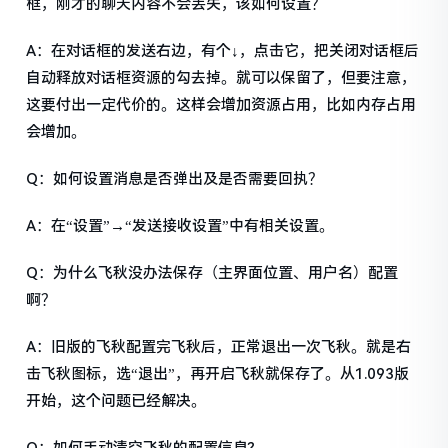
框，刚才的聊天内容不会丢失，该如何设置？
A：在对话框的发送右边，有个↓，点击它，把关闭对话框后
自动释放对话框资源的勾去掉。就可以保留了，但要注意，
这要付出一定代价的。这样会增加资源占用，比如内存占用
会增加。
Q：如何设置消息是否弹出及是否需要回执？
A：在“设置”→“发送接收设置”中有相关设置。
Q：为什么飞秋没办法保存（主界面位置、用户名）配置
啊？
A：旧版的飞秋配置完飞秋后，正常退出一次飞秋。就是右
击飞秋图标，选“退出”，再开启飞秋就保存了。从1.093版
开始，这个问题已经解决。