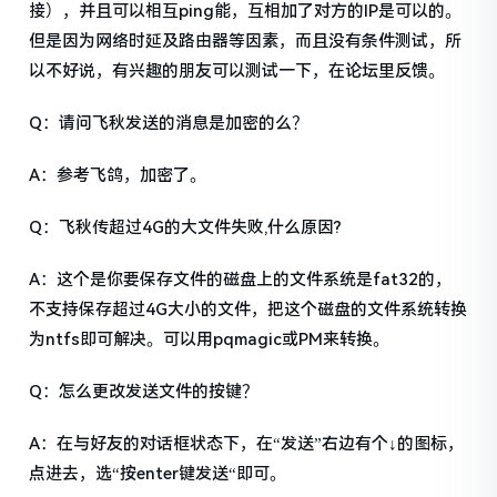
接），并且可以相互ping能，互相加了对方的IP是可以的。
但是因为网络时延及路由器等因素，而且没有条件测试，所
以不好说，有兴趣的朋友可以测试一下，在论坛里反馈。
Q：请问飞秋发送的消息是加密的么？
A：参考飞鸽，加密了。
Q：飞秋传超过4G的大文件失败,什么原因?
A：这个是你要保存文件的磁盘上的文件系统是fat32的，
不支持保存超过4G大小的文件，把这个磁盘的文件系统转换
为ntfs即可解决。可以用pqmagic或PM来转换。
Q：怎么更改发送文件的按键？
A：在与好友的对话框状态下，在“发送”右边有个↓的图标，
点进去，选“按enter键发送“即可。