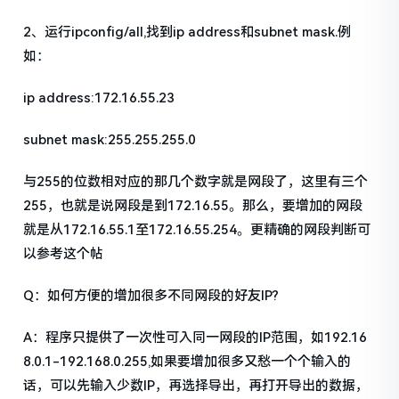
2、运行ipconfig/all,找到ip address和subnet mask.例
如：
ip address:172.16.55.23
subnet mask:255.255.255.0
与255的位数相对应的那几个数字就是网段了，这里有三个
255，也就是说网段是到172.16.55。那么，要增加的网段
就是从172.16.55.1至172.16.55.254。更精确的网段判断可
以参考这个帖
Q：如何方便的增加很多不同网段的好友IP?
A：程序只提供了一次性可入同一网段的IP范围，如192.16
8.0.1-192.168.0.255,如果要增加很多又愁一个个输入的
话，可以先输入少数IP，再选择导出，再打开导出的数据，