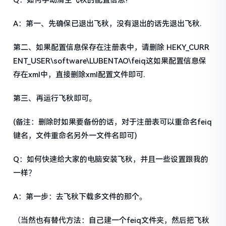
Q：如何手动清空飞秋的配置信息?
A：第一、先确保已退出飞秋，没有退出的话先退出飞秋.
第二、如果配置信息保存在注册表中，请删除 HEKY_CURR
ENT_USER\software\LUBENTAO\feiq这如果配置信息保
存在xml中，直接删除xml配置文件即可.
第三、再运行飞秋即可。
(备注：删除时如果要备份的话，对于注册表可以重命名feiq
键名，文件重命名另外一文件名即可)
Q：如何快速给大家的电脑安装飞秋，并且一些设置跟我的
一样？
A：第一步：去飞秋下载多文件的那个。
（当然也有替代方法：自己建一个feiq文件夹，然后把飞秋