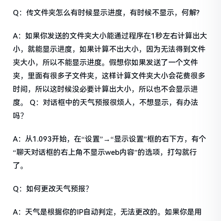
Q：传文件夹怎么有时候显示进度，有时候不显示，何解?
A：如果你发送的文件夹大小能通过程序在1秒左右计算出大
小，就能显示进度，如果计算不出大小，因为无法得到文件
夹大小，所以不能显示进度。假想你如果发送了一个文件
夹，里面有很多子文件夹，这样计算文件夹大小会花费很多
时间，所以这时候没必要计算出大小，所以也不会显示进
度。 Q：对话框中的天气预报很烦人，不想显示，有办法
吗？
A：从1.093开始，在“设置”→“显示设置”框的右下方，有个
“聊天对话框的右上角不显示web内容”的选项，打勾就行
了。
Q：如何更改天气预报？
A：天气是根据你的IP自动判定，无法更改的。如果你是用