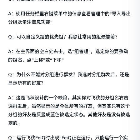
A：使用任务栏里右键菜单中的信息查看管理中的“导入导出
分组及备注信息功能”
Q：可以自定义组的优先组？我想让常用的组最靠前？
A：在主界面的空白处右击，选“组管理”，选定你的要移动
的组名，点“上称”或“下移“
Q：为什么不能对分组进行群发？我选对分组群发后，还是
显示所有的好友？
A：这是飞秋设计的一个缺陷，其实你对飞秋的分组名右击
选群发后，虽然显示的是全体所有的好友，但其实只有这个
分组的好友是反显成蓝色被选定状态。其他好友是没有被选
定的。
Q：运行飞秋FeiQ时出现“FeiQ正在运行，只能运行一个实