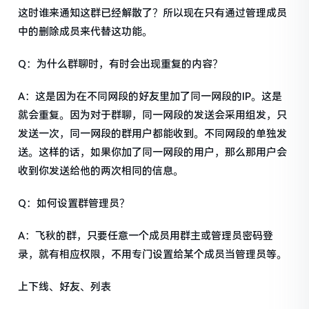
这时谁来通知这群已经解散了？所以现在只有通过管理成员
中的删除成员来代替这功能。
Q：为什么群聊时，有时会出现重复的内容？
A：这是因为在不同网段的好友里加了同一网段的IP。这是
就会重复。因为对于群聊，同一网段的发送会采用组发，只
发送一次，同一网段的群用户都能收到。不同网段的单独发
送。这样的话，如果你加了同一网段的用户，那么那用户会
收到你发送给他的两次相同的信息。
Q：如何设置群管理员？
A：飞秋的群，只要任意一个成员用群主或管理员密码登
录，就有相应权限，不用专门设置给某个成员当管理员等。
上下线、好友、列表