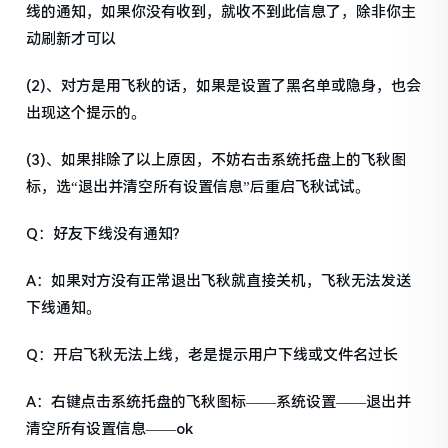
线的通知，如果你没有收到，就收不到此信息了，除非你主
动刷新才可以
(2)、对方是用飞秋的话，如果是设置了黑名单或隐身，也会
出现这个提示的。
(3)、如果排除了以上原因，不妨右击系统托盘上的飞秋图
标，选“退出并清空所有设置信息”后重启飞秋试试。
Q：好友下线没有通知?
A：如果对方没有正常退出飞秋就直接关机，飞秋无法发送
下线通知。
Q：开启飞秋无法上线，老是提示用户下线或文件名过长
A：右键点击系统托盘的飞秋图标——系统设置——退出并
清空所有设置信息——ok