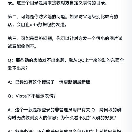
录。这三个目录是用来接收对方自定义表情的目录。
第二、可能是你防火墙的问题。如果防火墙级别比较高的
话，会阻止udp数据包的发送。
第三、可能是网络问题。你可以让对方发一个很小的图片试
试看能收到不。
Q：那些动的表情发不出来啊，我从QQ上**来的动的东西全
发不出来？
A：已经没有这个错误了，请更新到最新版
Q：Vista下不显示表情？
A：这个一般是跟登录的非管理员用户有关 Q：跨网段的群
有时无法收到别人的信息？为什么看不见加入群的好友？
A：解决办法：所有的跨网段成员全部互相加上其他网段好