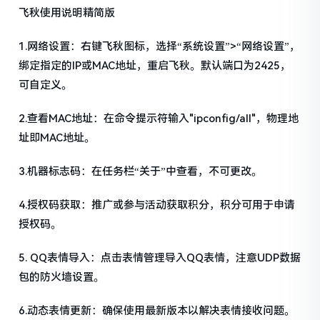
飞秋使用说明精简版
1.网络设置：右键飞秋图标，选择“系统设置”>“网络设置”，
绑定指定的IP或MAC地址，重启飞秋。默认端口为2425，
可自定义。
2.查看MAC地址：在命令提示符输入"ipconfig/all"，物理地
址即MAC地址。
3.机器标志码：在任务栏“关于”中查看，不可更改。
4.授权码获取：推广或参与活动获取积分，积分可用于申请
授权码。
5. QQ表情导入：点击表情管理导入QQ表情，注意UDP数据
包的防火墙设置。
6.动态表情更新：确保使用最新版本以解决表情接收问题。