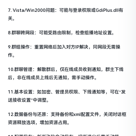
7. Vista/Win2000问题：可能与登录权限或GdiPlus.dll有
关。
8.群聊跨网段：可能受路由限制，检查组播地址设置。
9.群组操作：重置网络后加入对方IP解决，同网段无需操
作。
10.群聊管理：解散群后，仅在线成员收到通知，群主下线
后，非在线成员上线后无通知，需手动操作。
11.基本设置：如加密、管理员权限、下线通知等，可在“发
送接收设置”中调整。
12.数据备份与还原：支持备份和xml配置文件，关闭对话框
资源释放选项，增加资源占用。