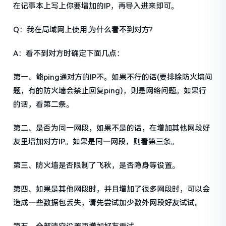
在记事本上写上你要增加的IP，再导入进来即可。
Q：我在局域网上使用,为什么看不到对方?
A：看不到对方时确定下面几点：
第一、能ping通对方的IP不。如果不行的话(要排除防火墙问
题，有的防火墙会禁止回复ping)，则是网络问题。如果行
的话，看第二条。
第二、是否为同一网段，如果不是的话，在增加其他网段好
友里增加对方IP。如果是同一网段，则看第三条。
第三、防火墙是否限制了飞秋，是否隐身等设置。
第四、如果是其他网段时，并且增加了很多网段时，可以会
造成一些数据包丢失，请先尝试加少数外网段好友试试。