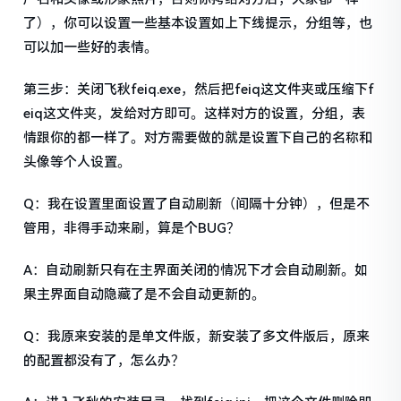
了），你可以设置一些基本设置如上下线提示，分组等，也
可以加一些好的表情。
第三步：关闭飞秋feiq.exe，然后把feiq这文件夹或压缩下f
eiq这文件夹，发给对方即可。这样对方的设置，分组，表
情跟你的都一样了。对方需要做的就是设置下自己的名称和
头像等个人设置。
Q：我在设置里面设置了自动刷新（间隔十分钟），但是不
管用，非得手动来刷，算是个BUG？
A：自动刷新只有在主界面关闭的情况下才会自动刷新。如
果主界面自动隐藏了是不会自动更新的。
Q：我原来安装的是单文件版，新安装了多文件版后，原来
的配置都没有了，怎么办？