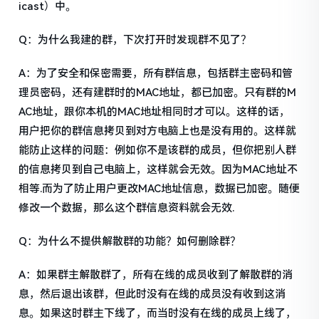
icast）中。
Q：为什么我建的群，下次打开时发现群不见了？
A：为了安全和保密需要，所有群信息，包括群主密码和管
理员密码，还有建群时的MAC地址，都已加密。只有群的M
AC地址，跟你本机的MAC地址相同时才可以。这样的话，
用户把你的群信息拷贝到对方电脑上也是没有用的。这样就
能防止这样的问题：例如你不是该群的成员，但你把别人群
的信息拷贝到自己电脑上，这样就会无效。因为MAC地址不
相等.而为了防止用户更改MAC地址信息，数据已加密。随便
修改一个数据，那么这个群信息资料就会无效.
Q：为什么不提供解散群的功能？如何删除群？
A：如果群主解散群了，所有在线的成员收到了解散群的消
息，然后退出该群，但此时没有在线的成员没有收到这消
息。如果这时群主下线了，而当时没有在线的成员上线了，