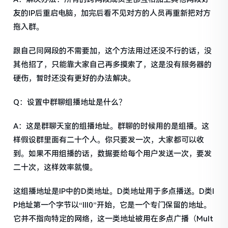
友的IP后重启电脑，加完后看不见对方的人员再重新把对方
拖入群。
跟自己同网段的不需要加，这个方法用过还没不行的话，没
其他招了，只能靠大家自己再多摸索了，这是没有服务器的
硬伤，暂时还没有更好的办法解决。
Q：设置中群聊组播地址是什么？
A：这是群聊天室的组播地址。群聊的时候用的是组播。这
样假设群里面有二十个人。你只要发一次，大家都可以收
到。如果不用组播的话，数据要给每个用户发送一次，要发
二十次，这样效率就慢。
这组播地址是IP中的D类地址。D类地址用于多点播送。D类I
P地址第一个字节以“lll0”开始，它是一个专门保留的地址。
它并不指向特定的网络，这一类地址被用在多点广播（Mult