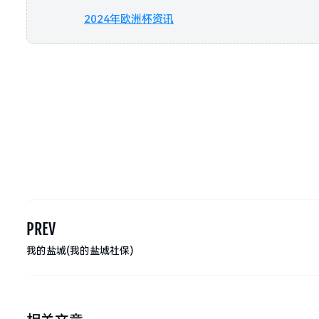
2024年欧洲杯资讯
PREV
我的盐城(我的盐城社保)