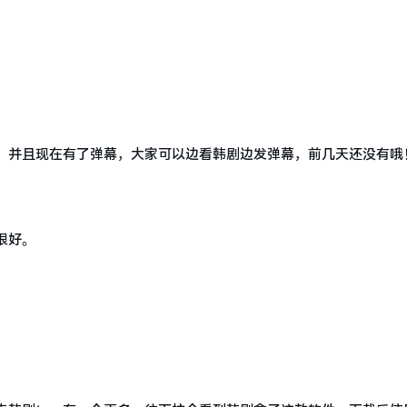
，并且现在有了弹幕，大家可以边看韩剧边发弹幕，前几天还没有哦
很好。