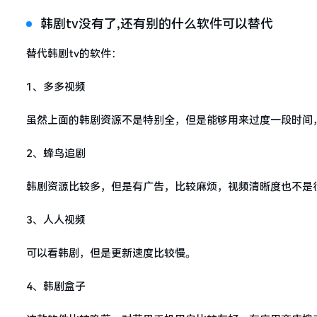
韩剧tv没有了,还有别的什么软件可以替代
替代韩剧tv的软件：
1、多多视频
虽然上面的韩剧资源不是特别全，但是能够用来过度一段时间
2、蜂鸟追剧
韩剧资源比较多，但是有广告，比较麻烦，视频清晰度也不是
3、人人视频
可以看韩剧，但是更新速度比较慢。
4、韩剧盒子