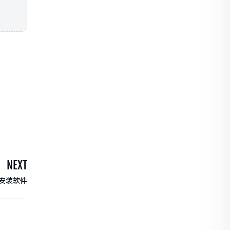
NEXT
安装软件