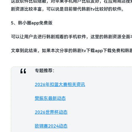
这款软件比较隐蔽，对苹果手机用户比较友好，在应用商店搜
剧资源比较丰富，可以说是目前替代韩剧tv比较好的软件。
5、韩小圈app免费版
可以让用户去进行韩剧观看的手机软件，这里的韩剧资源全面
文章到此结束，如果本次分享的韩剧tv下载app下载免费和韩
专题推荐：
2026年扣篮大赛相关资讯
樊振东最新动态
2026世界杯动态
欧锦赛2024动态