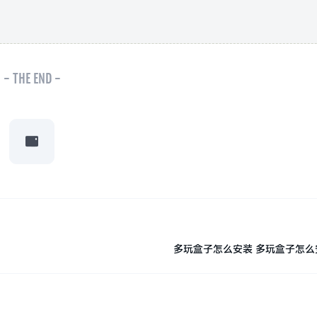
- THE END -
多玩盒子怎么安装 多玩盒子怎么