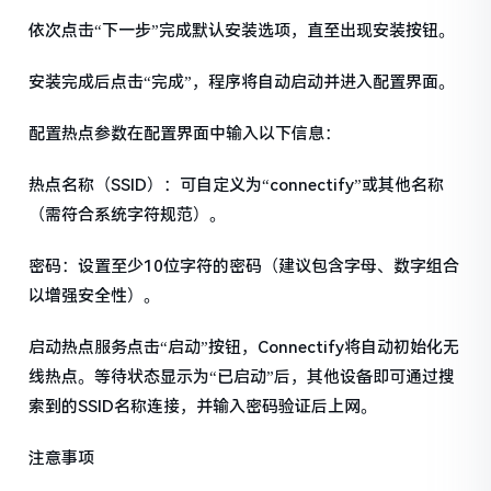
依次点击“下一步”完成默认安装选项，直至出现安装按钮。
安装完成后点击“完成”，程序将自动启动并进入配置界面。
配置热点参数在配置界面中输入以下信息：
热点名称（SSID）：可自定义为“connectify”或其他名称
（需符合系统字符规范）。
密码：设置至少10位字符的密码（建议包含字母、数字组合
以增强安全性）。
启动热点服务点击“启动”按钮，Connectify将自动初始化无
线热点。等待状态显示为“已启动”后，其他设备即可通过搜
索到的SSID名称连接，并输入密码验证后上网。
注意事项