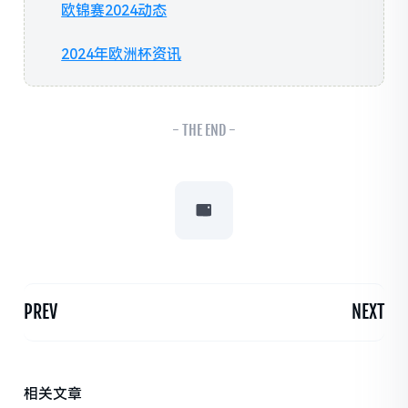
欧锦赛2024动态
2024年欧洲杯资讯
- THE END -
PREV
NEXT
相关文章