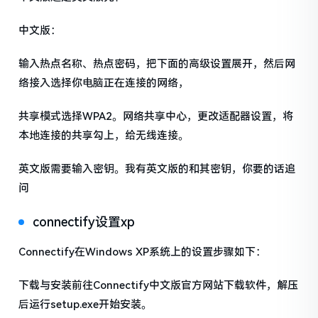
中文版：
输入热点名称、热点密码，把下面的高级设置展开，然后网
络接入选择你电脑正在连接的网络，
共享模式选择WPA2。网络共享中心，更改适配器设置，将
本地连接的共享勾上，给无线连接。
英文版需要输入密钥。我有英文版的和其密钥，你要的话追
问
connectify设置xp
Connectify在Windows XP系统上的设置步骤如下：
下载与安装前往Connectify中文版官方网站下载软件，解压
后运行setup.exe开始安装。