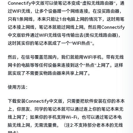
Connectify中文版可以使笔记本变成“虚拟无线路由器”，通
过WIFI无线，让多个设备蹭一个网络连接。在没买路由器，
只有1条网线，本来只能让1台电脑上网的情况下，这时用笔
记本接上网线，笔记本就能过网线上网。然后用Connectify
中文版软件通过WIFI无线信号传输出去(类似无线路由器)，
这时其实你的笔记本就成了一个“WIFI热点”。
然后，在信号覆盖范围内，我们就能用WIFI手机，带有无线
网卡的电脑等等任何设备来连接到这个“热点”上网了。这样
就实现了不需要实物路由器来共享上网了。
使用方法：
下载安装Connectify中文版，只需要把软件安装在你的本本
上，你朋友、同学的笔记本就可以通过连上你的笔记本来无
线上网了；如果你的手机支持Wi-Fi，也可以通过笔记本电
脑无线上网，无需流量费。（注2:不支持部分老本本的无线