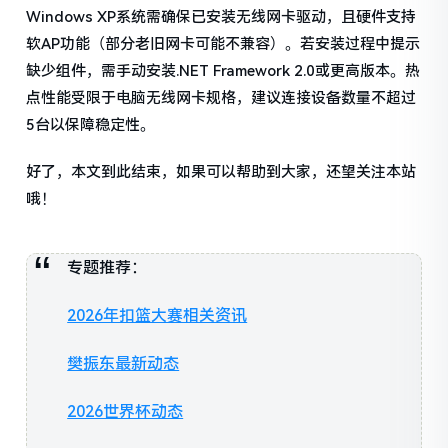
Windows XP系统需确保已安装无线网卡驱动，且硬件支持
软AP功能（部分老旧网卡可能不兼容）。若安装过程中提示
缺少组件，需手动安装.NET Framework 2.0或更高版本。热
点性能受限于电脑无线网卡规格，建议连接设备数量不超过
5台以保障稳定性。
好了，本文到此结束，如果可以帮助到大家，还望关注本站
哦！
专题推荐：
2026年扣篮大赛相关资讯
樊振东最新动态
2026世界杯动态