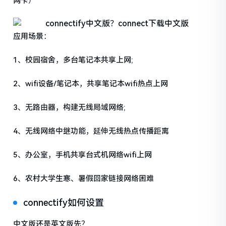
网卡）
应用场景：
1、校园宿舍，多台笔记本共享上网;
2、wifi设备/笔记本，共享笔记本wifi热点上网
3、无路由器，构建无线局域网络;
4、无线网络中继功能，延伸无线热点传播距离
5、办公室，手机共享台式机网络wifi上网
6、农村大学生寒、暑假回家链接网络困难
connectify如何设置
中文版还是英文版先？