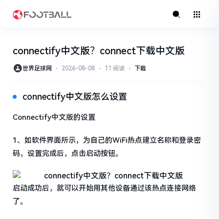
connectify中文版？connect下载中文版
世界足球网
⋅
2026-08-08
⋅
11 阅读
⋅
下载
connectify中文版怎么设置
Connectify中文版的设置
1、如软件界面所示，为自己的WiFi热点建立名称和登录密
码，设置完成后，点击启动按钮。
启动成功后，就可以开始用其他设备通过该热点连接网络
了。