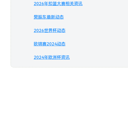
2026年扣篮大赛相关资讯
樊振东最新动态
2026世界杯动态
欧锦赛2024动态
2024年欧洲杯资讯