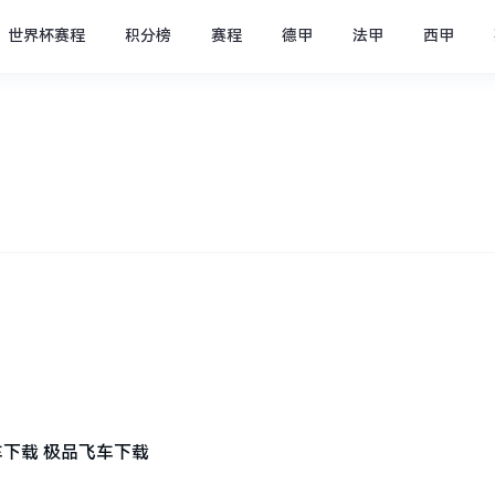
世界杯赛程
积分榜
赛程
德甲
法甲
西甲