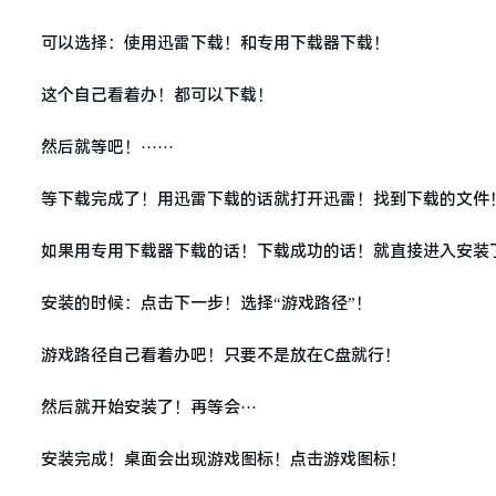
可以选择：使用迅雷下载！和专用下载器下载！
这个自己看着办！都可以下载！
然后就等吧！······
等下载完成了！用迅雷下载的话就打开迅雷！找到下载的文件
如果用专用下载器下载的话！下载成功的话！就直接进入安装
安装的时候：点击下一步！选择“游戏路径”！
游戏路径自己看着办吧！只要不是放在C盘就行！
然后就开始安装了！再等会···
安装完成！桌面会出现游戏图标！点击游戏图标！