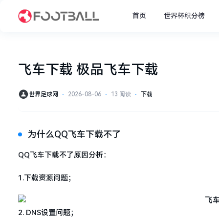
首页
世界杯积分榜
飞车下载 极品飞车下载
世界足球网
⋅
2026-08-06
⋅
13 阅读
⋅
下载
为什么QQ飞车下载不了
QQ飞车下载不了原因分析：
1.下载资源问题；
2. DNS设置问题；