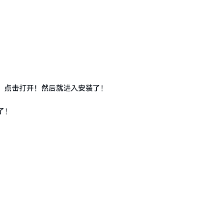
！点击打开！然后就进入安装了！
了！