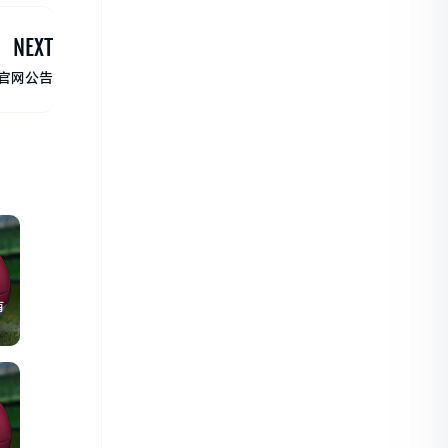
NEXT
盟官网公告
有