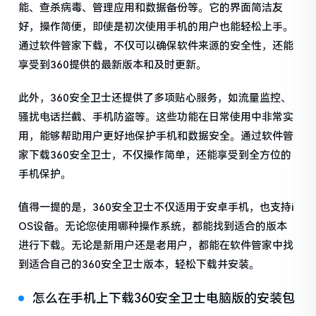
能、查杀病毒、管理应用和数据备份等。它的界面简洁友
好，操作简便，即使是初次使用手机的用户也能轻松上手。
通过软件管家下载，不仅可以确保软件来源的安全性，还能
享受到360提供的最新版本和及时更新。
此外，360安全卫士还提供了多项贴心服务，如流量监控、
骚扰电话拦截、手机防盗等。这些功能在日常使用中非常实
用，能够帮助用户更好地保护手机和数据安全。通过软件管
家下载360安全卫士，不仅操作简单，还能享受到全方位的
手机保护。
值得一提的是，360安全卫士不仅适用于安卓手机，也支持i
OS设备。无论您使用哪种操作系统，都能找到适合的版本
进行下载。无论是新用户还是老用户，都能在软件管家中找
到适合自己的360安全卫士版本，轻松下载并安装。
怎么在手机上下载360安全卫士电脑版的安装包