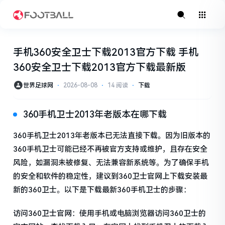
手机360安全卫士下载2013官方下载 手机
360安全卫士下载2013官方下载最新版
世界足球网
⋅
2026-08-08
⋅
14 阅读
⋅
下载
360手机卫士2013年老版本在哪下载
360手机卫士2013年老版本已无法直接下载。因为旧版本的
360手机卫士可能已经不再被官方支持或维护，且存在安全
风险，如漏洞未被修复、无法兼容新系统等。为了确保手机
的安全和软件的稳定性，建议到360卫士官网上下载安装最
新的360卫士。以下是下载最新360手机卫士的步骤：
访问360卫士官网：使用手机或电脑浏览器访问360卫士的