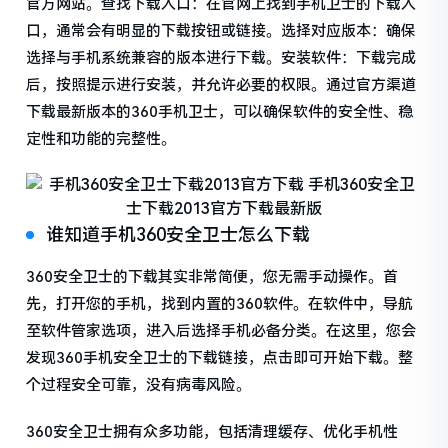
官方网站。查找下载入口：在官网上找到手机卫士的下载入
口，通常会有明显的下载按钮或链接。选择对应版本：确保
选择与手机系统兼容的版本进行下载。安装软件：下载完成
后，按照提示进行安装，并允许必要的权限。通过官方渠道
下载最新版本的360手机卫士，可以确保软件的安全性、稳
定性和功能的完整性。
谁知道手机360安全卫士怎么下载
360安全卫士的下载其实非常简便，您无需手动操作。首
先，打开您的手机，找到内置的360软件。在软件中，导航
至软件管家选项，进入后选择手机必备分类。在这里，您会
发现360手机安全卫士的下载链接，点击即可开始下载。整
个过程安全可靠，没有病毒风险。
360安全卫士拥有众多功能，包括清理缓存、优化手机性