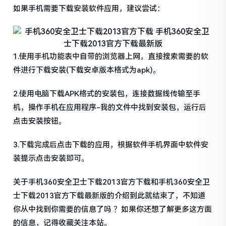
如果手机需要下载安装软件应用，建议尝试：
1.使用手机功能表中自带的浏览器上网，直接搜索需要的软
件进行下载安装(下载安卓版本格式为apk)。
2.使用电脑下载APK格式的安装包，连接数据线传输至手
机，操作手机在应用程序-我的文件中找到安装包，运行后
点击安装按钮。
3.下载完成后点击下载的应用，根据软件手机界面中软件安
装提示点击安装即可。
关于手机360安全卫士下载2013官方下载和手机360安全卫
士下载2013官方下载最新版的介绍到此就结束了，不知道
你从中找到你需要的信息了吗 ？如果你还想了解更多这方面
的信息，记得收藏关注本站。