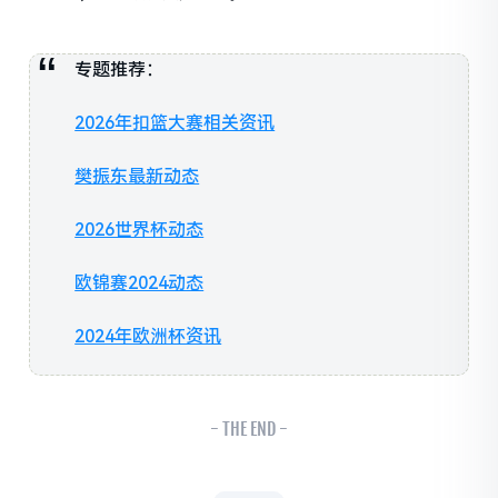
专题推荐：
2026年扣篮大赛相关资讯
樊振东最新动态
2026世界杯动态
欧锦赛2024动态
2024年欧洲杯资讯
- THE END -