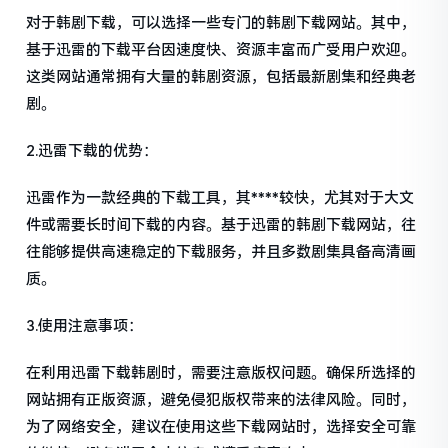
对于韩剧下载，可以选择一些专门的韩剧下载网站。其中，
基于迅雷的下载平台因速度快、资源丰富而广受用户欢迎。
这类网站通常拥有大量的韩剧资源，包括最新剧集和经典老
剧。
2.迅雷下载的优势：
迅雷作为一款经典的下载工具，其****较快，尤其对于大文
件或需要长时间下载的内容。基于迅雷的韩剧下载网站，往
往能够提供高速稳定的下载服务，并且多数剧集具备高清画
质。
3.使用注意事项：
在利用迅雷下载韩剧时，需要注意版权问题。确保所选择的
网站拥有正版资源，避免侵犯版权带来的法律风险。同时，
为了网络安全，建议在使用这些下载网站时，选择安全可靠