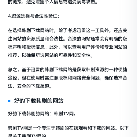
的链接，避免泄露个人信息或遭受病毒攻击。
4.资源选择与合法性验证：
在选择韩剧下载网站时，除了考虑迅雷这一工具外，还应关
注网站的资源质量和合法性。合法的网站通常会有明确的版
权声明和授权信息。此外，可以查看用户评价和专业网站的
推荐，以确保所选网站的可靠性和安全性。
总之，基于迅雷的韩剧下载网站是获取韩剧资源的一种便捷
途径，但在使用时需注意版权和网络安全问题，确保选择合
法、安全的下载渠道。
好的下载韩剧的网站
好的下载韩剧的网站：韩剧TV网。
韩剧TV网是一个专注于韩剧的在线观看和下载的网站。以下
是关于韩剧TV网的