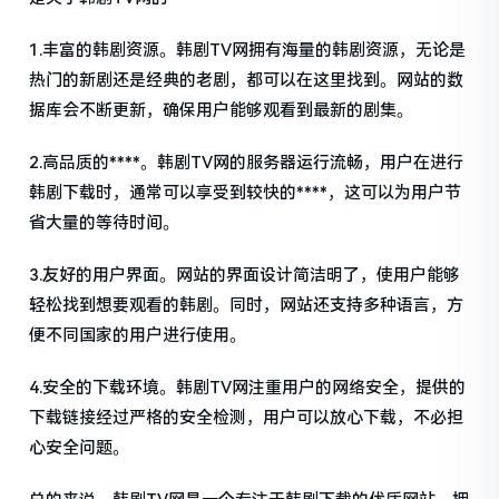
1.丰富的韩剧资源。韩剧TV网拥有海量的韩剧资源，无论是
热门的新剧还是经典的老剧，都可以在这里找到。网站的数
据库会不断更新，确保用户能够观看到最新的剧集。
2.高品质的****。韩剧TV网的服务器运行流畅，用户在进行
韩剧下载时，通常可以享受到较快的****，这可以为用户节
省大量的等待时间。
3.友好的用户界面。网站的界面设计简洁明了，使用户能够
轻松找到想要观看的韩剧。同时，网站还支持多种语言，方
便不同国家的用户进行使用。
4.安全的下载环境。韩剧TV网注重用户的网络安全，提供的
下载链接经过严格的安全检测，用户可以放心下载，不必担
心安全问题。