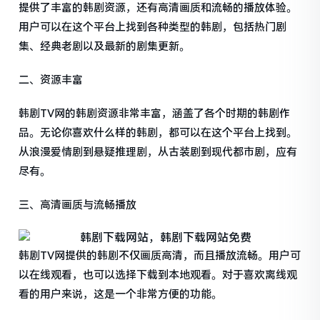
提供了丰富的韩剧资源，还有高清画质和流畅的播放体验。
用户可以在这个平台上找到各种类型的韩剧，包括热门剧
集、经典老剧以及最新的剧集更新。
二、资源丰富
韩剧TV网的韩剧资源非常丰富，涵盖了各个时期的韩剧作
品。无论你喜欢什么样的韩剧，都可以在这个平台上找到。
从浪漫爱情剧到悬疑推理剧，从古装剧到现代都市剧，应有
尽有。
三、高清画质与流畅播放
韩剧TV网提供的韩剧不仅画质高清，而且播放流畅。用户可
以在线观看，也可以选择下载到本地观看。对于喜欢离线观
看的用户来说，这是一个非常方便的功能。