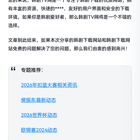
总的来说，韩剧TV网是一个专注于韩剧下载的优质网站，拥
有丰富的资源、快速的****、友好的用户界面和安全的下载
环境。如果你是韩剧爱好者，那么韩剧TV网将是一个不错的
选择。
文章到此结束，如果本次分享的韩剧下载网站和韩剧下载网
站免费的问题解决了您的问题，那么我们由衷的感到高兴！
专题推荐：
2026年扣篮大赛相关资讯
樊振东最新动态
2026世界杯动态
欧锦赛2024动态