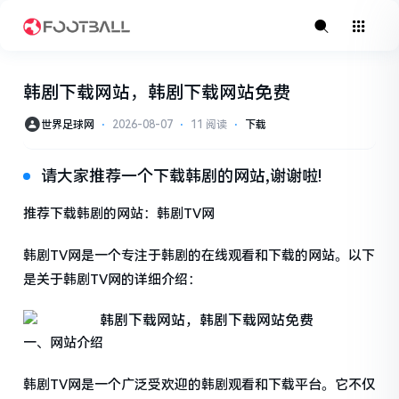
韩剧下载网站，韩剧下载网站免费
世界足球网
⋅
2026-08-07
⋅
11 阅读
⋅
下载
请大家推荐一个下载韩剧的网站,谢谢啦!
推荐下载韩剧的网站：韩剧TV网
韩剧TV网是一个专注于韩剧的在线观看和下载的网站。以下
是关于韩剧TV网的详细介绍：
一、网站介绍
韩剧TV网是一个广泛受欢迎的韩剧观看和下载平台。它不仅