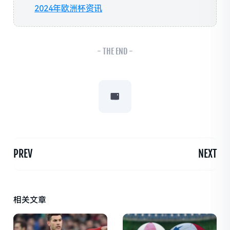
2024年欧洲杯资讯
- THE END -
PREV
NEXT
相关文章