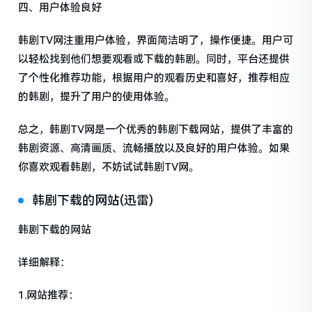
四、用户体验良好
韩剧TV网注重用户体验，界面简洁明了，操作便捷。用户可
以轻松找到他们想要观看或下载的韩剧。同时，平台还提供
了个性化推荐功能，根据用户的观看历史和喜好，推荐相应
的韩剧，提升了用户的使用体验。
总之，韩剧TV网是一个优秀的韩剧下载网站，提供了丰富的
韩剧资源、高清画质、流畅播放以及良好的用户体验。如果
你喜欢观看韩剧，不妨试试韩剧TV网。
韩剧下载的网站(迅雷)
韩剧下载的网站
详细解释：
1.网站推荐：