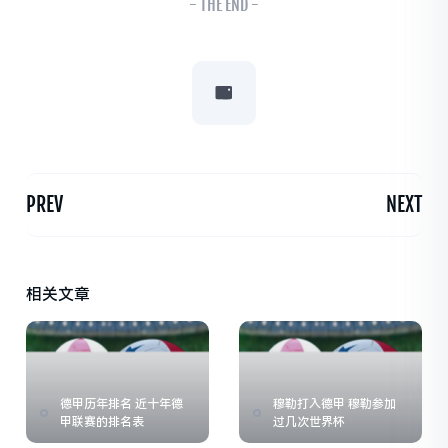
- THE END -
PREV
NEXT
相关文章
德甲历年排名 近十年德
穆勒打入德甲 穆勒参加
甲联赛的排名表
过几次世界杯