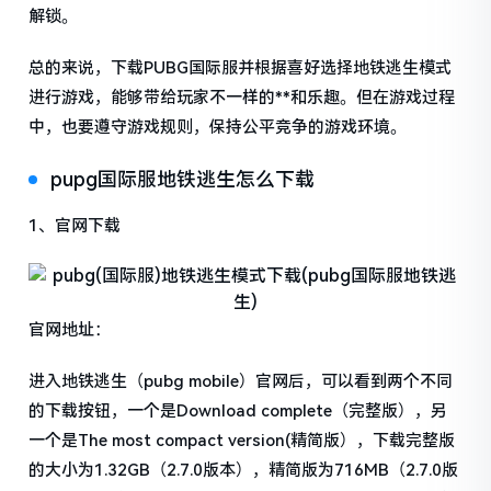
解锁。
总的来说，下载PUBG国际服并根据喜好选择地铁逃生模式
进行游戏，能够带给玩家不一样的**和乐趣。但在游戏过程
中，也要遵守游戏规则，保持公平竞争的游戏环境。
pupg国际服地铁逃生怎么下载
1、官网下载
官网地址：
进入地铁逃生（pubg mobile）官网后，可以看到两个不同
的下载按钮，一个是Download complete（完整版），另
一个是The most compact version(精简版），下载完整版
的大小为1.32GB（2.7.0版本），精简版为716MB（2.7.0版