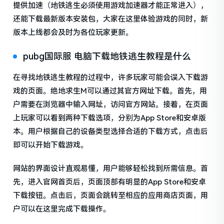
提供加速（地铁逃生必须使用游戏加速器才能正常进入），
还能下载最新版本安装包，大家在这里体验游戏的同时，新
版本上线都会及时为各位玩家更新。
pubg国际服 电脑下载地铁逃生教程是什么
在寻找地铁逃生教程的过程中，许多玩家可能会误入下载游
戏的页面。绝地求生M可以通过其官方网址下载。首先，用
户需要在浏览器中输入网址，访问官方网站。接着，在页面
上玩家可以看到两种下载选项，分别为App Store和安卓版
本。用户根据自己的设备类型选择合适的下载方式，点击后
即可以开始下载游戏。
网站的界面设计直观易懂，用户能够轻松找到所需信息。首
先，进入官网首页后，页面顶部有明显的App Store和安卓
下载按钮。点击后，页面会跳转至相应的应用商店页面，用
户可以在这里完成下载操作。