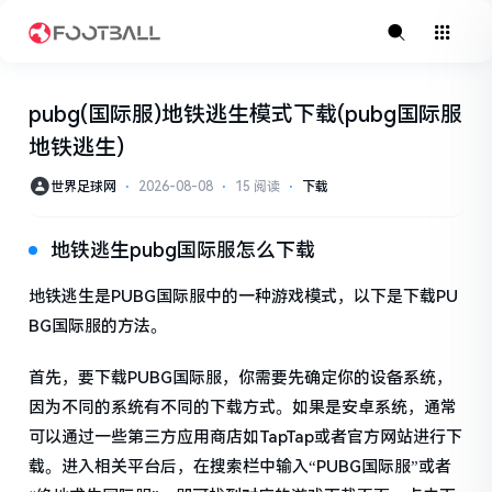
pubg(国际服)地铁逃生模式下载(pubg国际服
地铁逃生)
世界足球网
⋅
2026-08-08
⋅
15 阅读
⋅
下载
地铁逃生pubg国际服怎么下载
地铁逃生是PUBG国际服中的一种游戏模式，以下是下载PU
BG国际服的方法。
首先，要下载PUBG国际服，你需要先确定你的设备系统，
因为不同的系统有不同的下载方式。如果是安卓系统，通常
可以通过一些第三方应用商店如TapTap或者官方网站进行下
载。进入相关平台后，在搜索栏中输入“PUBG国际服”或者