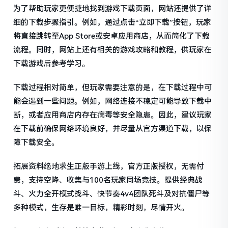
为了帮助玩家更便捷地找到游戏下载页面，网站还提供了详
细的下载步骤指引。例如，通过点击“立即下载”按钮，玩家
将直接跳转至App Store或安卓应用商店，从而简化了下载
流程。同时，网站上还有相关的游戏攻略和教程，供玩家在
下载游戏后参考学习。
下载过程相对简单，但玩家需要注意的是，在下载过程中可
能会遇到一些问题。例如，网络连接不稳定可能导致下载中
断，或者应用商店内存在病毒等安全隐患。因此，建议玩家
在下载前确保网络环境良好，并尽量从官方渠道下载，以保
障下载安全。
拓展资料绝地求生正版手游上线，官方正版授权，无需付
费，支持空降、收集与100名玩家同场竞技。提供经典战
斗、火力全开模式战斗、快节奏4v4团队死斗及对抗僵尸等
多种模式，生存是唯一目标，精彩时刻，尽情开火。