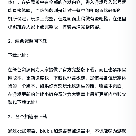
本），在完整版中有全部的游戏内容，进入游戏登入账号就
能直接体验，而精简版则是针对一些空间和配置比较低的手
机所设定，玩法上完整，但是画面上稍微有些粗糙，在这里
小编推荐大家下载完整版，体验高清完整内容。
2、绿色资源网下载
下载地址：
在绿色资源网为大家提供了官方完整版下载，而且也紧跟官
网版本，更新速度快，下载也非常极速，是值得各位玩家体
验的一个版本，如果你喜欢玩地铁逃生的话，收藏本页面，
在游戏更新的时候小编会及时为大家奉上最新更新内容和安
装包下载地址！
3、各个加速器下载
通过cc加速器、biubiu加速器等加速器中，不仅能够为游戏