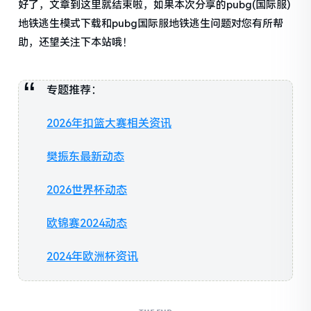
好了，文章到这里就结束啦，如果本次分享的pubg(国际服)
地铁逃生模式下载和pubg国际服地铁逃生问题对您有所帮
助，还望关注下本站哦！
专题推荐：
2026年扣篮大赛相关资讯
樊振东最新动态
2026世界杯动态
欧锦赛2024动态
2024年欧洲杯资讯