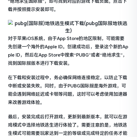
“绝地求生国际服”，即可找到对应的游戏下载页面。点击下
载并按照提示安装即可。
对于苹果iOS系统，由于App Store的地区限制，可能需要
先创建一个海外的Apple ID。创建成功后，登录这个新的Ap
ple ID，然后在App Store中搜索“PUBG”或者“绝地求生”，
找到国际服版本进行下载安装。
在下载和安装过程中，务必确保网络连接稳定，以防止下载
中断或安装失败。同时，由于PUBG国际服是海外游戏，可
能会遇到网络延迟或卡顿等问题，这时可以考虑使用加速器
来改善游戏体验。
最后，安装完成后打开游戏，更新到最新版本，就可以在游
戏模式中选择地铁逃生进行体验了。需要注意的是，地铁逃
生模式可能需要玩家达到一定的等级或完成特定的任务才能