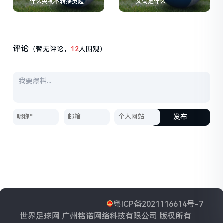
什么央视不转播英超
义词是什么
评论
（暂无评论，
12
人围观）
发布
粤ICP备2021116614号-7
世界足球网 广州铭诺网络科技有限公司 版权所有