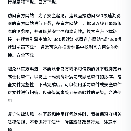
行搜索和下载。官方下载：
访问官方网站：为了安全起见，建议直接访问360极速浏览
器的官方网站进行下载。在官方网站上，你可以找到最新版
本的浏览器，并确保其安全性和稳定性。搜索官方下载链
接：在搜索引擎中输入“360极速浏览器官方网站”或“360极
速浏览器下载”，通常可以在搜索结果中找到官方网站的链
接。安全下载：
避免非官方渠道：不要从非官方或不可信赖的源下载浏览器
或任何软件，以防止下载到携带病毒或恶意软件的版本。检
查文件完整性：下载完成后，可以使用杀毒软件或安全软件
对文件进行扫描，以确保其未受到恶意软件的感染。合法使
用：
遵守法律法规：在下载和使用任何软件时，请确保遵守相关
法律法规，不要进行非法**、传播或修改等行为。注意事
项：