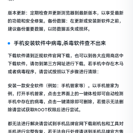
版本更新：定期检查并更新浏览器到最新版本，以享受最新
的功能和安全修复。备份数据：在更新或安装新软件之前，
建议备份重要数据，以防数据丢失或损坏。
手机安装软件中病毒,杀毒软件查不出来
下载软件请到正规软件官网下载，也可以到各大应用商店中
下载软件，请勿到第三方网址进行下载。若手机中存在木马
或者病毒程序，请尝试按照以下步骤进行清除：
安装一款安全软件（例如：手机管家等）。以手机管家为
例，打开手机管家，点击主界面上的一键体检即可自动检测
手机中存在的病毒，点击一键清除即可删除，若提示无法删
除请尝试获取ROOT权限后进行尝试。
都无法进行解决请尝试到手机品牌官网下载刷机包和工具对
手机进行完整恢复，若无法自行处理请送到手机品牌官方售