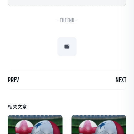
- THE END -
PREV
NEXT
相关文章