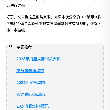
后进行维修。
好了，文章到这里就结束啦，如果本次分享的306杀毒软件
下载和360杀毒软件下载官方网问题对您有所帮助，还望关
注下本站哦！
专题推荐：
2026年扣篮大赛相关资讯
樊振东最新动态
2026世界杯动态
欧锦赛2024动态
2024年欧洲杯资讯