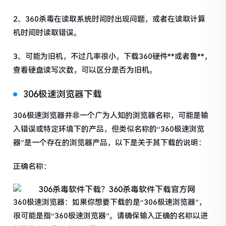
2、360杀毒在读取系统时间时出现问题，或者在读取计算
机时间时读取错误。
3、可能为旧机，不过几率很小，下载360硬件**或者鲁**，
查看硬盘读写次数，可以区分是否为旧机。
306极速浏览器下载
306极速浏览器并非一个广为人知的浏览器名称，可能是输
入错误或特定环境下的产品，但类似名称的“360极速浏览
器”是一个存在的浏览器产品，以下是关于其下载的说明：
正确名称：
360极速浏览器：如果你想要下载的是“306极速浏览器”，
很可能是指“360极速浏览器”。请确保输入正确的名称以进