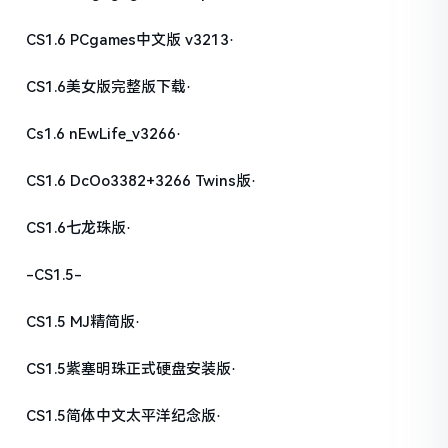
CS1.6 PCgames中文版 v3213·
CS1.6美女版完整版下载·
Cs1.6 nEwLife_v3266·
CS1.6 DcOo3382+3266 Twins版·
CS1.6七龙珠版·
-CS1.5-
CS1.5 MJ精简版·
CS1.5紫塞明珠正式硬盘安装版·
CS1.5简体中文太平洋纪念版·