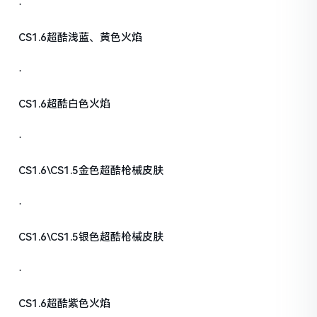
·
CS1.6超酷浅蓝、黄色火焰
·
CS1.6超酷白色火焰
·
CS1.6\CS1.5金色超酷枪械皮肤
·
CS1.6\CS1.5银色超酷枪械皮肤
·
CS1.6超酷紫色火焰