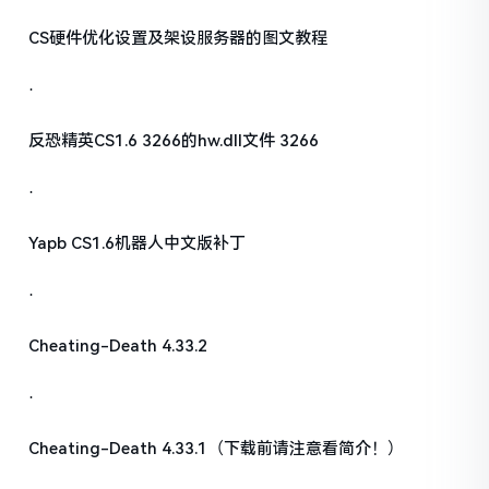
CS硬件优化设置及架设服务器的图文教程
·
反恐精英CS1.6 3266的hw.dll文件 3266
·
Yapb CS1.6机器人中文版补丁
·
Cheating-Death 4.33.2
·
Cheating-Death 4.33.1（下载前请注意看简介！）