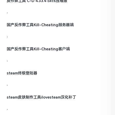
反作弊工具 C-D 4.33.4 Sxcs压缩版
·
国产反作弊工具Kill-Cheating服务器端
·
国产反作弊工具Kill-Cheating客户端
·
steam终极登陆器
·
steam皮肤制作工具ilovesteam汉化补丁
·