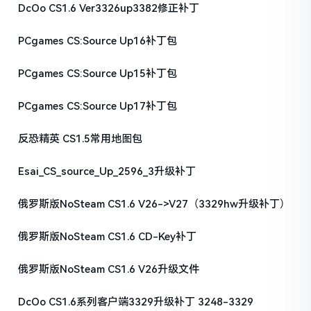
DcOo CS1.6 Ver3326up3382修正补丁
PCgames CS:Source Up16补丁包
PCgames CS:Source Up15补丁包
PCgames CS:Source Up17补丁包
反恐精英 CS1.5常用地图包
Esai_CS_source_Up_2596_3升级补丁
俄罗斯版NoSteam CS1.6 V26->V27（3329hw升级补丁）
俄罗斯版NoSteam CS1.6 CD-Key补丁
俄罗斯版NoSteam CS1.6 V26升级文件
DcOo CS1.6系列客户端3329升级补丁 3248-3329