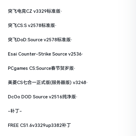
突飞电竞CZ v3329标准版·
突飞CS:S v2578标准版·
突飞DoD:Source v2578标准版·
Esai Counter-Strike Source v2536·
PCgames CS:Source春节贺岁版·
美菱CS七合一正式版(服务器版) v3248·
DcOo DOD Source v2516纯净版·
-补丁-
FREE CS1.6v3329up3382补丁