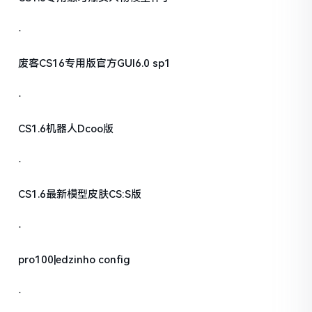
·
废客CS16专用版官方GUI6.0 sp1
·
CS1.6机器人Dcoo版
·
CS1.6最新模型皮肤CS:S版
·
pro100|edzinho config
·