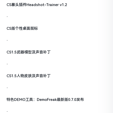
CS暴头插件Headshot-Trainer v1.2
·
CS版个性桌面图标
·
CS1.5武器模型及声音补丁
·
CS1.5人物皮肤及声音补丁
·
特色DEMO工具：DemoFreak最新版0.7.0发布
·