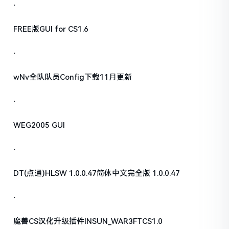
·
FREE版GUI for CS1.6
·
wNv全队队员Config下载11月更新
·
WEG2005 GUI
·
DT(点通)HLSW 1.0.0.47简体中文完全版 1.0.0.47
·
魔兽CS汉化升级插件INSUN_WAR3FTCS1.0