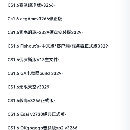
CS1.6赛盟纯净版v3266·
Cs1.6 ccgAmev3266修正版·
CS1.6紫塞明珠-3329硬盘安装版3329·
CS1.6 Fishout's-中文版*客户端/服务器正式版3329·
CS1.6俄罗斯版V13主文件·
CS1.6 GA电竞网build 3329·
CS1.6无限天空v3329·
CS1.6鞍海v3266正式版·
CS1.6 Esai v2738经典正式版·
CS1.6 OKgogogo普及版xp2 v3266·