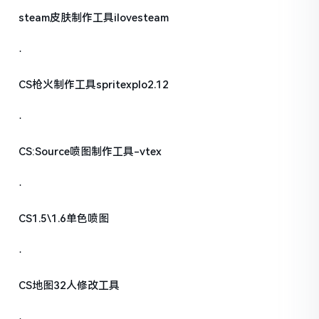
steam皮肤制作工具ilovesteam
·
CS枪火制作工具spritexplo2.12
·
CS:Source喷图制作工具-vtex
·
CS1.5\1.6单色喷图
·
CS地图32人修改工具