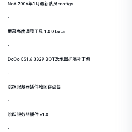
NoA 2006年1月最新队员configs
·
屏幕亮度调整工具 1.0.0 beta
·
DcOo CS1.6 3329 BOT及地图扩展补丁包
·
跳跃服务器插件地图存点包
·
跳跃服务器插件 v1.0
·