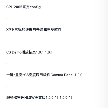
CPL 2005官方config
·
XP下鼠标加速度的去除和恢复软件
·
CS Demo播放精灵1.0.1 1.0.1
·
一键“显亮”CS亮度调节软件Gamma Panel 1.0.0
·
服务器管理HLSW英文版1.0.0.45 1.0.0.45