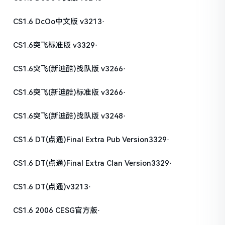
CS1.6 DcOo中文版 v3213·
CS1.6突飞标准版 v3329·
CS1.6突飞(新迪酷)战队版 v3266·
CS1.6突飞(新迪酷)标准版 v3266·
CS1.6突飞(新迪酷)战队版 v3248·
CS1.6 DT(点通)Final Extra Pub Version3329·
CS1.6 DT(点通)Final Extra Clan Version3329·
CS1.6 DT(点通)v3213·
CS1.6 2006 CESG官方版·