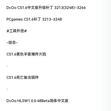
DcOo CS1.6中文版升级补丁 3213(3248)-3266
PCgames CS1.6补丁 3213-3248
#工具外挂#
-综合-
CS1.6紫色手雷爆炸火焰
·
CS1.6死亡复活插件
·
DcOo HLSW1.0.0.48Beta简体中文版