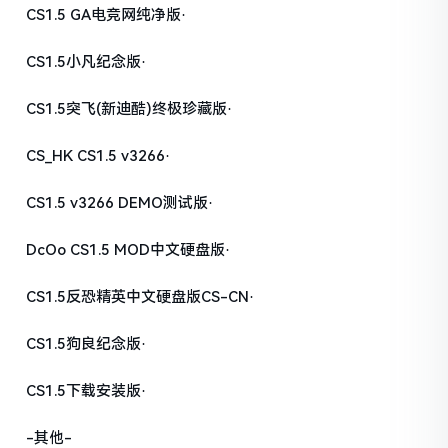
CS1.5 GA电竞网纯净版·
CS1.5小凡纪念版·
CS1.5突飞(新迪酷)终极珍藏版·
CS_HK CS1.5 v3266·
CS1.5 v3266 DEMO测试版·
DcOo CS1.5 MOD中文硬盘版·
CS1.5反恐精英中文硬盘版CS-CN·
CS1.5狗良纪念版·
CS1.5下载安装版·
-其他-