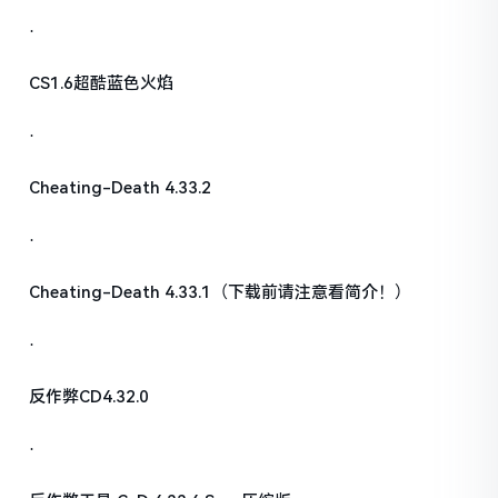
·
CS1.6超酷蓝色火焰
·
Cheating-Death 4.33.2
·
Cheating-Death 4.33.1（下载前请注意看简介！）
·
反作弊CD4.32.0
·