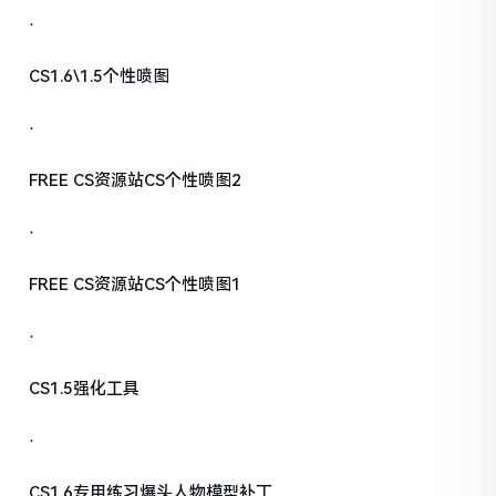
·
CS1.6\1.5个性喷图
·
FREE CS资源站CS个性喷图2
·
FREE CS资源站CS个性喷图1
·
CS1.5强化工具
·
CS1.6专用练习爆头人物模型补丁