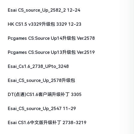
Esai CS_source_Up_2582_2 12-24
HK CS1.5 v3329升级包 3329 12-23
Pcgames CS:Source Up14升级包 Ver.2578
Pcgames CS:Source Up13升级包 Ver.2519
Esai_Cs1.6_2738_UPto_3248
Esai_CS_source_Up_2578升级包
DT(点通)CS1.6客户端升级补丁 3305
Esai_CS_source_Up_2547 11-29
Esai CS1.6中文版升级补丁 2738-3219