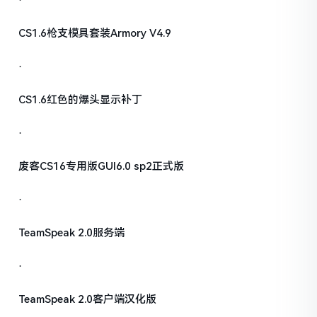
·
CS1.6枪支模具套装Armory V4.9
·
CS1.6红色的爆头显示补丁
·
废客CS16专用版GUI6.0 sp2正式版
·
TeamSpeak 2.0服务端
·
TeamSpeak 2.0客户端汉化版