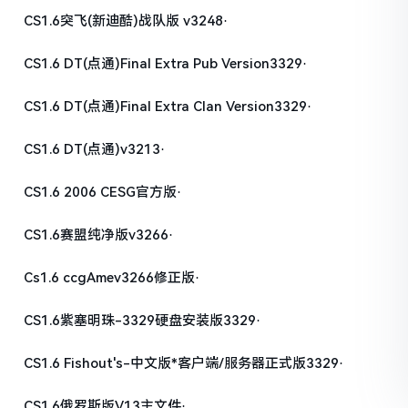
CS1.6突飞(新迪酷)战队版 v3248·
CS1.6 DT(点通)Final Extra Pub Version3329·
CS1.6 DT(点通)Final Extra Clan Version3329·
CS1.6 DT(点通)v3213·
CS1.6 2006 CESG官方版·
CS1.6赛盟纯净版v3266·
Cs1.6 ccgAmev3266修正版·
CS1.6紫塞明珠-3329硬盘安装版3329·
CS1.6 Fishout's-中文版*客户端/服务器正式版3329·
CS1.6俄罗斯版V13主文件·