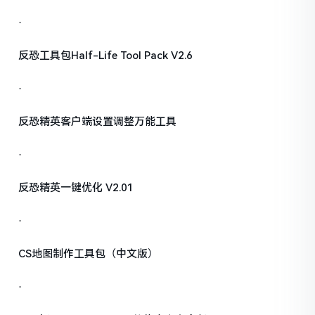
·
反恐工具包Half-Life Tool Pack V2.6
·
反恐精英客户端设置调整万能工具
·
反恐精英一键优化 V2.01
·
CS地图制作工具包（中文版）
·