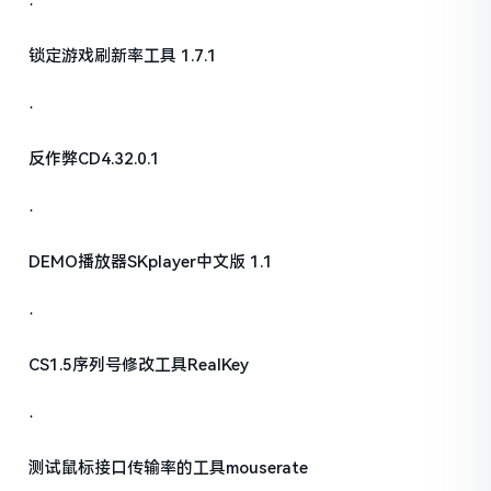
·
锁定游戏刷新率工具 1.7.1
·
反作弊CD4.32.0.1
·
DEMO播放器SKplayer中文版 1.1
·
CS1.5序列号修改工具RealKey
·
测试鼠标接口传输率的工具mouserate