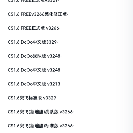
CS1.6 FREE正式版v3329·
CS1.6 FREEv3266美化修正版·
CS1.6 FREE正式版 v3266·
CS1.6 DcOo中文版3329·
CS1.6 DcOo战队版 v3248·
CS1.6 DcOo中文版 v3248·
CS1.6 DcOo中文版 v3213·
CS1.6突飞标准版 v3329·
CS1.6突飞(新迪酷)战队版 v3266·
CS1.6突飞(新迪酷)标准版 v3266·