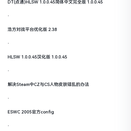
DT(点通)HLSW 1.0.0.45简体中文完全版 1.0.0.45
·
浩方对战平台优化版 2.38
·
HLSW 1.0.0.45汉化版 1.0.0.45
·
解决Steam中CZ与CS人物皮肤错乱的办法
·
ESWC 2005官方config
·