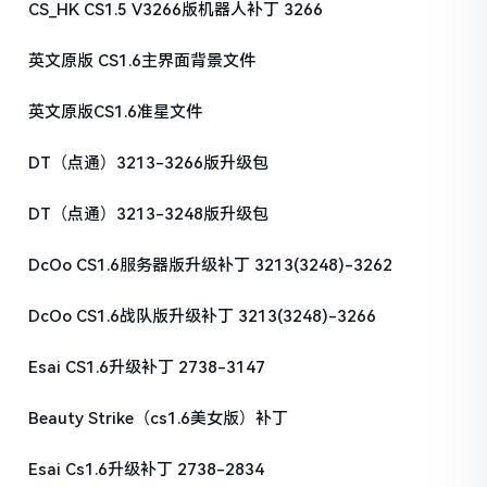
CS_HK CS1.5 V3266版机器人补丁 3266
英文原版 CS1.6主界面背景文件
英文原版CS1.6准星文件
DT（点通）3213-3266版升级包
DT（点通）3213-3248版升级包
DcOo CS1.6服务器版升级补丁 3213(3248)-3262
DcOo CS1.6战队版升级补丁 3213(3248)-3266
Esai CS1.6升级补丁 2738-3147
Beauty Strike（cs1.6美女版）补丁
Esai Cs1.6升级补丁 2738-2834