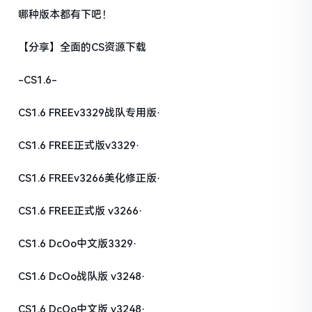
哪种版本都有下吧！
【分享】全面的CS资源下载
-CS1.6-
CS1.6 FREEv3329战队专用版·
CS1.6 FREE正式版v3329·
CS1.6 FREEv3266美化修正版·
CS1.6 FREE正式版 v3266·
CS1.6 DcOo中文版3329·
CS1.6 DcOo战队版 v3248·
CS1.6 DcOo中文版 v3248·