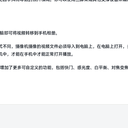
过电脑即可将视频转移到手机相册。
式不同，摄像机摄像的视频文件必须导入到电脑上，在电脑上打开，
机中，才能在手机中才能正常打开播放。
用中增加了更多可自定义的功能，包括快门、感光度、白平衡、对焦变