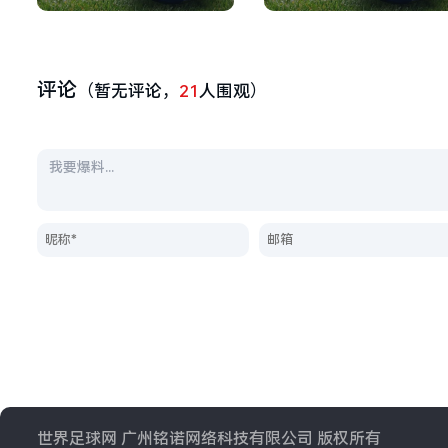
评论
（暂无评论，
21
人围观）
世界足球网 广州铭诺网络科技有限公司 版权所有