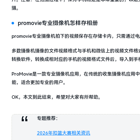
摄。
promovie专业摄像机怎样存相册
promovie专业摄像机拍下的视频保存在存储卡内，只需通
多数摄像机摄像的文件视频格式与手机和微信上的视频文件格
转换软件，转换成相对应的手机的视频格式文件后，导入到手
ProMovie是一款专业摄像机应用，在传统的收集摄像机应
能，适合更加专业的用户。
OK，本文到此结束，希望对大家有所帮助。
专题推荐：
2026年扣篮大赛相关资讯