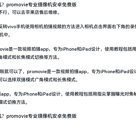
不行，可以去苹果店售后维修。
转vivo手机使用相机拍摄视频的方法进入相机点击界面右下角的录
机中。
movie是一款视频拍摄app，专为iPhone和iPad设计，使用教程包括
角模式和长焦模式切换等方法。
可以了，promovie是一款视频拍摄app，专为iPhone和iPad
可以选择双摄模式广角模式和长焦模式。
频拍摄app，专为iPhone和iPad设计，使用教程包括用指尖掌握曝光对
模式切换方法。