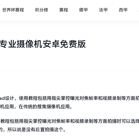
世界杯赛程
积分榜
赛程
德甲
法甲
西甲
vie专业摄像机安卓免费版
ne和iPad设计，使用教程包括用指尖掌控曝光对焦帧率和视频录制等方面
摄像机应用，在传统的搜集摄像机应用。
d设计，使用教程包括用指尖掌控曝光对焦帧率和视频录制等方面拍摄时可以选
的，所以说是没有后置拍摄这个。