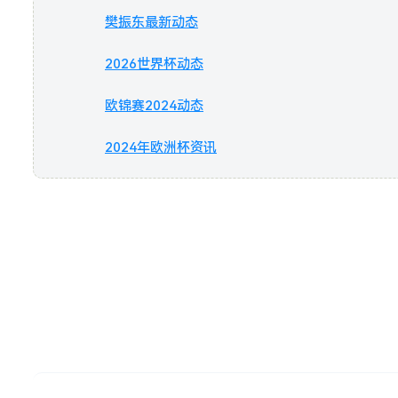
樊振东最新动态
2026世界杯动态
欧锦赛2024动态
2024年欧洲杯资讯