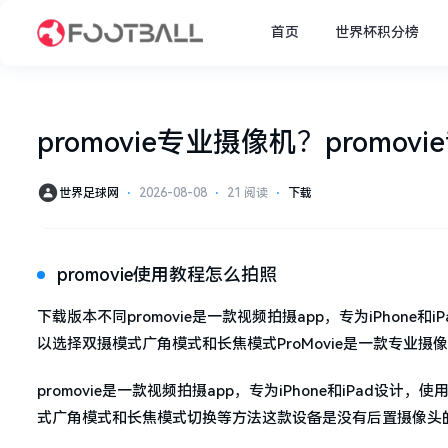
首页
世界杯积分榜
promovie专业摄像机？promo
世界足球网
⋅
2026-08-08
⋅
21 阅读
⋅
下载
promovie使用教程怎么拍照
下载版本不同promovie是一款视频拍摄app，专为iPho
以选择双摄模式广角模式和长焦模式ProMovie是一款专业
promovie是一款视频拍摄app，专为iPhone和iPa
式广角模式和长焦模式切换等方法这款设备是没有后置摄像头