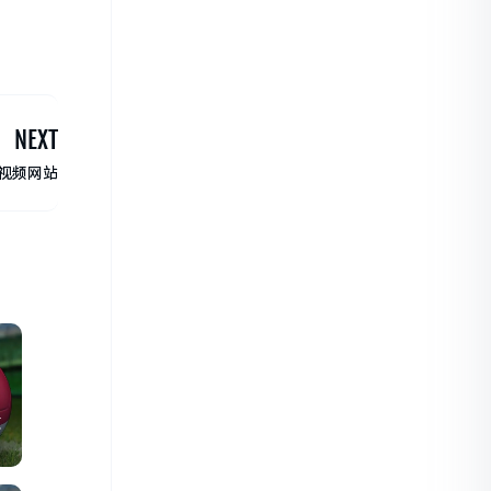
NEXT
视频网站
原