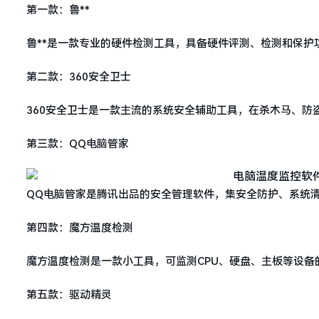
第一款：鲁**
鲁**是一款专业的硬件检测工具，具备硬件评测、检测和保护
第二款：360安全卫士
360安全卫士是一款主流的系统安全辅助工具，在杀木马、防
第三款：QQ电脑管家
QQ电脑管家是腾讯出品的安全管理软件，集安全防护、系统
第四款：魔方温度检测
魔方温度检测是一款小工具，可监测CPU、硬盘、主板等设备
第五款：驱动精灵