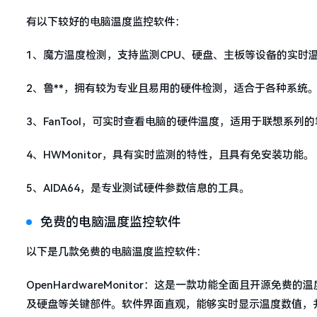
有以下较好的电脑温度监控软件：
1、魔方温度检测，支持监测CPU、硬盘、主板等设备的实时
2、鲁**，拥有较为专业且易用的硬件检测，适合于各种系统
3、FanTool，可实时查看电脑的硬件温度，适用于联想系列
4、HWMonitor，具有实时监测的特性，且具有免安装功能。
5、AIDA64，是专业测试硬件参数信息的工具。
免费的电脑温度监控软件
以下是几款免费的电脑温度监控软件：
OpenHardwareMonitor：这是一款功能全面且开源
及硬盘等关键部件。软件界面直观，能够实时显示温度数值，