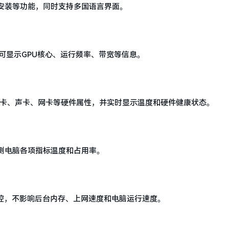
安装等功能，同时支持多国语言界面。
后可显示GPU核心、运行频率、带宽等信息。
、显卡、声卡、网卡等硬件属性，并实时显示温度和硬件健康状态。
测电脑各项指标温度和占用率。
监控，不影响后台内存、上网速度和电脑运行速度。