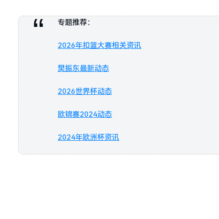
专题推荐：
2026年扣篮大赛相关资讯
樊振东最新动态
2026世界杯动态
欧锦赛2024动态
2024年欧洲杯资讯