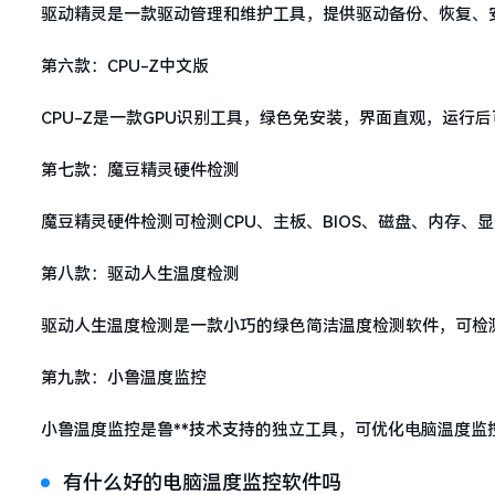
驱动精灵是一款驱动管理和维护工具，提供驱动备份、恢复、
第六款：CPU-Z中文版
CPU-Z是一款GPU识别工具，绿色免安装，界面直观，运行
第七款：魔豆精灵硬件检测
魔豆精灵硬件检测可检测CPU、主板、BIOS、磁盘、内存
第八款：驱动人生温度检测
驱动人生温度检测是一款小巧的绿色简洁温度检测软件，可检
第九款：小鲁温度监控
小鲁温度监控是鲁**技术支持的独立工具，可优化电脑温度
有什么好的电脑温度监控软件吗