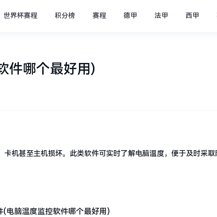
世界杯赛程
积分榜
赛程
德甲
法甲
西甲
软件哪个最好用)
、卡机甚至主机损坏。此类软件可实时了解电脑温度，便于及时采取