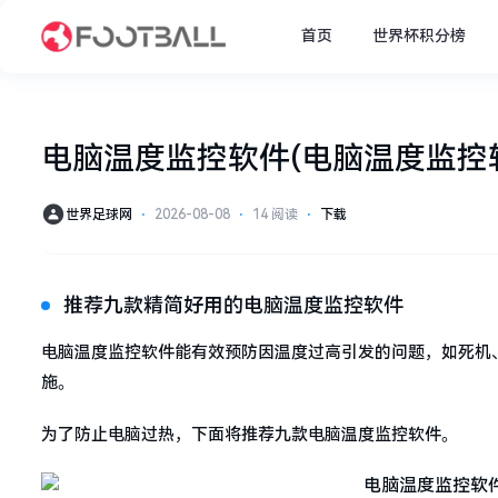
首页
世界杯积分榜
电脑温度监控软件(电脑温度监控
世界足球网
⋅
2026-08-08
⋅
14 阅读
⋅
下载
推荐九款精简好用的电脑温度监控软件
电脑温度监控软件能有效预防因温度过高引发的问题，如死机
施。
为了防止电脑过热，下面将推荐九款电脑温度监控软件。