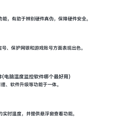
功能，有助于辨别硬件真伪，保障硬件安全。
盗号、保护网银和游戏账号方面表现出色。
清理、软件升级等功能于一体。
的实时温度，并提供悬浮窗查看功能。