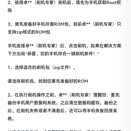
2、使用卓**（刷机专家）刷机前，请先为手机获取Root权
限
3、请先准备好手机所需ROM包，目前卓**（刷机专家）只
支持zip格式的ROM包
手机连接卓**（刷机专家）后，点击刷机，如果在解决方案
下方出现“恭喜，您的手机符合一键刷机条件！”
1、选择适合的刷机包（zip文件）。
请选择刷机包，找到您事先准备好的ROM
2、在执行刷机操作之前，卓**（刷机专家）提醒您：要先
备份手机用户数据和系统，之后清空数据和缓存。备份之
后，在刷机失败或者不满意后，还可以将手机恢复回原系
统。