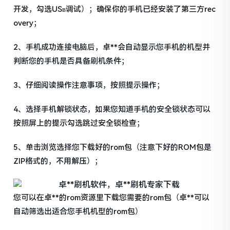
开发，勾选USв调试）；确保你的手机已经安装了第三方rec
overy；
2、手机成功连接电脑后，卓**会自动显示您手机的机型并
判断您的手机是否具备刷机条件；
3、仔细阅读操作注意事项，按照提示操作；
4、选择手机解锁状态，如果您知道手机的安全锁状态可以
按照屏上的提示勾选跳过安全锁检查；
5、单击浏览选择您下载好的rom包（注意下好的ROM包是
ZIP格式的，不用解压）；
您可以在卓**的rom资源里下载您需要的rom包（卓**可以
自动筛选出适合您手机机型的rom包）