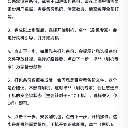
如果您没有备份，或者不知道如何备份，请在上图中将需要
备份用户数据、需要备份系统、清空数据、清空缓存全部打
勾。
3、完成以上步骤后，选择开始刷机，卓**（刷机专家）会
进行刷机引导，并开始刷机，
4、点击下一步，如果您有打勾备份，会提示让您选择备份
文件存放路径，选择好路径后，点击下一步，卓**（刷机专
家）为您备份数据
5、打包备份数据完成后，会问您是否查看备份文件，这个
是否随便，不影响刷机，这时卓**（刷机专家）会让您选择
手机的安全锁状态（主要针对于HTC手机），选择关闭（S-
Off）即可。
6、点击下一步，安装刷机包，点击下一步，开始操作。这
步是刷机的重要操作，手机开始正式刷机，卓**（刷机专