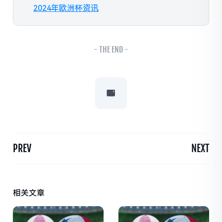
2024年欧洲杯资讯
- THE END -
PREV
NEXT
相关文章