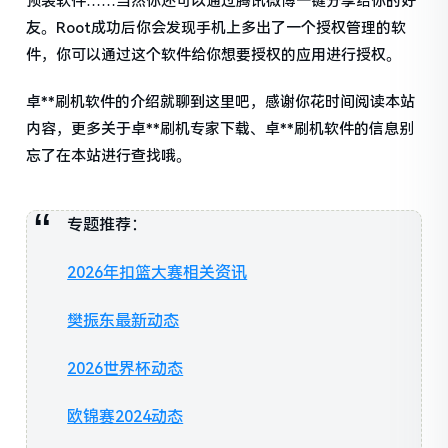
预装软件……当然你还可以通过腾讯微博一键分享给你的好
友。Root成功后你会发现手机上多出了一个授权管理的软
件，你可以通过这个软件给你想要授权的应用进行授权。
卓**刷机软件的介绍就聊到这里吧，感谢你花时间阅读本站
内容，更多关于卓**刷机专家下载、卓**刷机软件的信息别
忘了在本站进行查找哦。
专题推荐：
2026年扣篮大赛相关资讯
樊振东最新动态
2026世界杯动态
欧锦赛2024动态