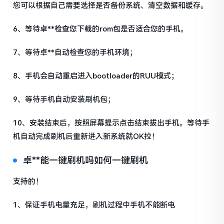
您可以根据自己需要选择是否备份系统、清空数据和缓存。
6、等待卓**检查您下载的rom包是否适合您的手机。
7、等待卓**自动检查您的手机环境；
8、手机会自动重启进入bootloader的RUU模式；
9、等待手机自动安装刷机包；
10、安装结束后，按照屏幕提示点击结束拔出手机。等待手
机自动完成刷机后重新进入新系统就OK拉！
卓**能一键刷机吗如何一键刷机
支持的！
1、保证手机电量充足，刷机过程中手机不能断电