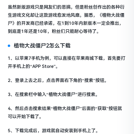
虽然新版游戏只是网友们的恶搞，但是粉丝创作出的各种衍
生游戏文化却让这款游戏愈发地风靡。据悉，《植物大战僵
尸》的开发商已经承诺，在1到10年内新版本一定会推出，
到底是1年还是10年，粉丝们只能耐心等待了。
植物大战僵尸2怎么下载
1、以苹果7手机为例，可以直接在苹果商城下载，首先要打
开手机上的“APP Store”。
2、登录上去之后，点击界面右下角的“搜索”按钮。
3、在搜索栏中输入“植物大战僵尸”进行搜索。
4、然后点击搜索结果“植物大战僵尸”后面的“获取”按钮就
可以开始下载了。
5、下载完成后，游戏就自动安装到手机上了。