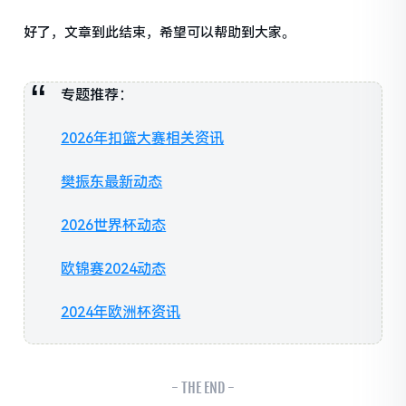
好了，文章到此结束，希望可以帮助到大家。
专题推荐：
2026年扣篮大赛相关资讯
樊振东最新动态
2026世界杯动态
欧锦赛2024动态
2024年欧洲杯资讯
- THE END -