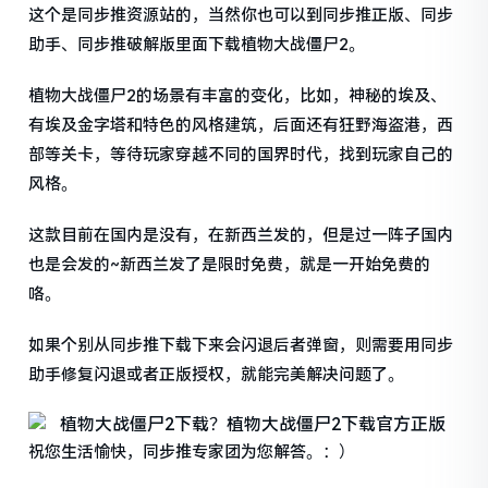
这个是同步推资源站的，当然你也可以到同步推正版、同步
助手、同步推破解版里面下载植物大战僵尸2。
植物大战僵尸2的场景有丰富的变化，比如，神秘的埃及、
有埃及金字塔和特色的风格建筑，后面还有狂野海盗港，西
部等关卡，等待玩家穿越不同的国界时代，找到玩家自己的
风格。
这款目前在国内是没有，在新西兰发的，但是过一阵子国内
也是会发的~新西兰发了是限时免费，就是一开始免费的
咯。
如果个别从同步推下载下来会闪退后者弹窗，则需要用同步
助手修复闪退或者正版授权，就能完美解决问题了。
祝您生活愉快，同步推专家团为您解答。：）