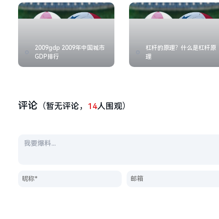
2009gdp 2009年中国城市
杠杆的原理？什么是杠杆原
GDP排行
理
评论
（暂无评论，
14
人围观）