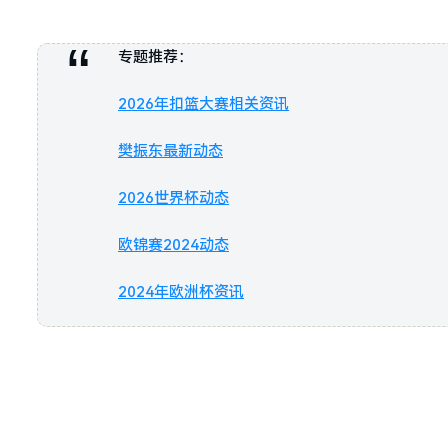
专题推荐：
2026年扣篮大赛相关资讯
樊振东最新动态
2026世界杯动态
欧锦赛2024动态
2024年欧洲杯资讯