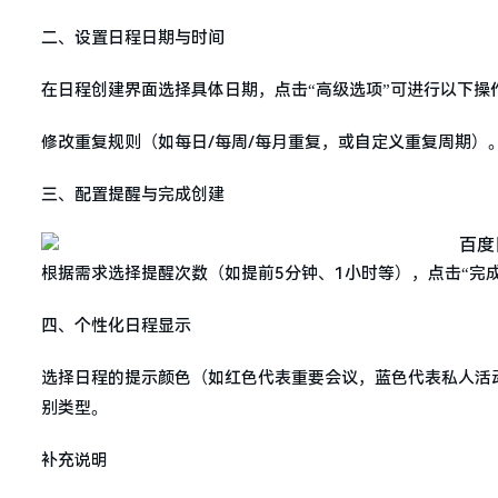
二、设置日程日期与时间
在日程创建界面选择具体日期，点击“高级选项”可进行以下操作：
修改重复规则（如每日/每周/每月重复，或自定义重复周期）
三、配置提醒与完成创建
根据需求选择提醒次数（如提前5分钟、1小时等），点击“完
四、个性化日程显示
选择日程的提示颜色（如红色代表重要会议，蓝色代表私人活
别类型。
补充说明