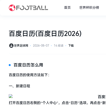
首页
世界杯积分榜
百度日历(百度日历2026)
世界足球网
⋅
2026-08-07
⋅
14 阅读
⋅
下载
百度日历怎么用
百度日历的使用方法如下：
一、新建日程
打开百度日历右侧的“个人中心”，点击“日历”选项，再点击“新