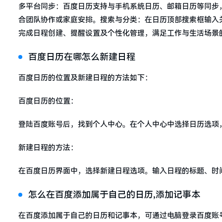
多平台同步：百度日历支持与手机系统日历、邮箱日历等同步
合团队协作或家庭安排。搜索与分类：在日历顶部搜索框输入
完成日程创建、提醒设置及个性化管理，满足工作与生活场景
百度日历在哪怎么新建日程
百度日历的位置及新建日程的方法如下：
百度日历的位置：
登陆百度账号后，找到个人中心。在个人中心中选择日历选项
新建日程的方法：
在百度日历界面中，选择新建日程选项。输入日程的标题、时
怎么在百度添加属于自己的日历,添加记事本
在百度添加属于自己的日历和记事本，可通过电脑登录百度账