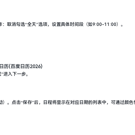
取消勾选“全天”选项，设置具体时间段（如9:00-11:00）。
。
成”进入下一步。
动）。点击“保存”后，日程将显示在对应日期的列表中，可通过颜色