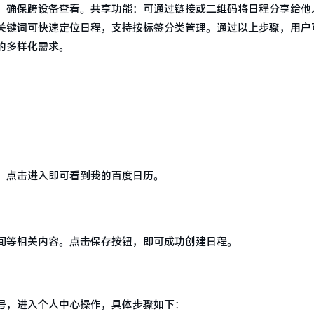
，确保跨设备查看。共享功能：可通过链接或二维码将日程分享给他
关键词可快速定位日程，支持按标签分类管理。通过以上步骤，用户
的多样化需求。
，点击进入即可看到我的百度日历。
间等相关内容。点击保存按钮，即可成功创建日程。
号，进入个人中心操作，具体步骤如下：