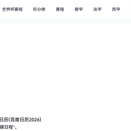
世界杯赛程
积分榜
赛程
德甲
法甲
西甲
建日程”。