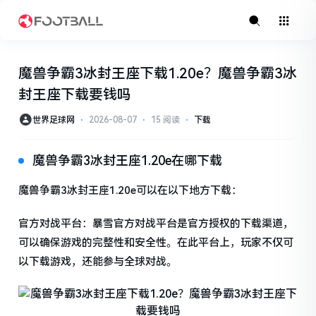
魔兽争霸3冰封王座下载1.20e？魔兽争霸3冰
封王座下载要钱吗
世界足球网
⋅
2026-08-07
⋅
15 阅读
⋅
下载
魔兽争霸3冰封王座1.20e在哪下载
魔兽争霸3冰封王座1.20e可以在以下地方下载：
官方对战平台：暴雪官方对战平台是官方授权的下载渠道，
可以确保游戏的完整性和安全性。在此平台上，玩家不仅可
以下载游戏，还能参与全球对战。