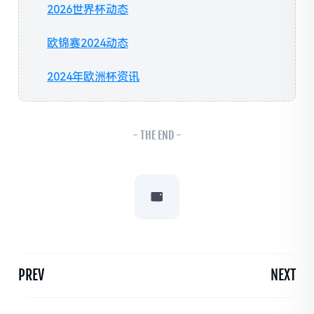
2026世界杯动态
欧锦赛2024动态
2024年欧洲杯资讯
- THE END -
PREV
NEXT