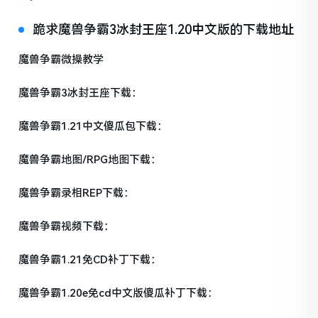
跪求魔兽争霸3冰封王座1.20中文版的下载地址
魔兽争霸微操教学
魔兽争霸3冰封王座下载：
魔兽争霸1.21中文傻瓜包下载：
魔兽争霸地图/RPG地图下载：
魔兽争霸录相REP下载：
魔兽争霸视频下载：
魔兽争霸1.21免CD补丁下载：
魔兽争霸1.20e免cd中文版傻瓜补丁下载：