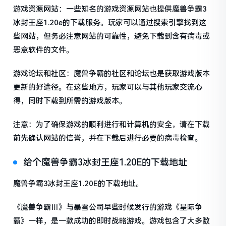
游戏资源网站：一些知名的游戏资源网站也提供魔兽争霸3
冰封王座1.20e的下载服务。玩家可以通过搜索引擎找到这
些网站，但务必注意网站的可靠性，避免下载到含有病毒或
恶意软件的文件。
游戏论坛和社区：魔兽争霸的社区和论坛也是获取游戏版本
更新的好途径。在这些地方，玩家可以与其他玩家交流心
得，同时下载到所需的游戏版本。
注意：为了确保游戏的顺利进行和计算机的安全，请在下载
前先确认网站的信誉，并在下载后进行必要的病毒检查。
给个魔兽争霸3冰封王座1.20E的下载地址
魔兽争霸3冰封王座1.20E的下载地址。
《魔兽争霸Ⅲ》与暴雪公司早些时候发行的游戏《星际争
霸》一样，是一款成功的即时战略游戏。游戏包含了大多数