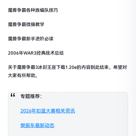
魔兽争霸各种族编队技巧
魔兽争霸微操教学
魔兽争霸新手进阶必读
2006年WAR3经典战术总结
关于魔兽争霸3冰封王座下载1.20e的内容到此结束，希望对
大家有所帮助。
专题推荐：
2026年扣篮大赛相关资讯
樊振东最新动态