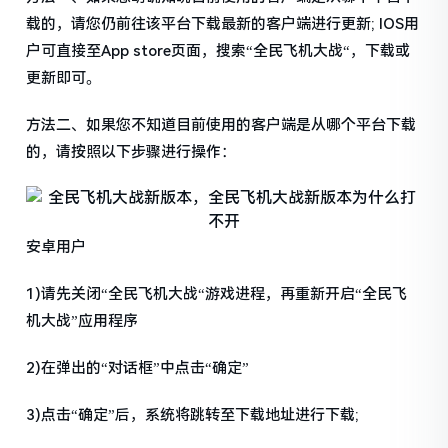
载的，请您仍前往该平台下载最新的客户端进行更新; IOS用
户可直接至App store页面，搜索“全民飞机大战“，下载或
更新即可。
方法二、如果您不知道目前使用的客户端是从哪个平台下载
的，请按照以下步骤进行操作：
安卓用户
1)请先关闭“全民飞机大战“游戏进程，再重新开启“全民飞
机大战”应用程序
2)在弹出的“对话框”中点击“确定”
3)点击“确定”后，系统将跳转至下载地址进行下载;