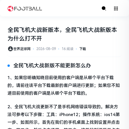
全民飞机大战新版本，全民飞机大战新版本
为什么打不开
世界足球网
⋅
2026-08-09
⋅
16 阅读
⋅
下载
全民飞机大战新版不能更新怎么办
1、如果您明确知晓目前使用的客户端是从哪个平台下载
的，请前往该平台下载最新的客户端进行更新；如果您不知
道目前使用的客户端是从哪个平台下载的。
2、全民飞机大战更新不了是手机网络错误导致的。解决方
法可参考以下步骤：工具：iPhone12；操作系统：ios14第
一步、如图所示，首先在我们的手机桌面上找到设置并点击