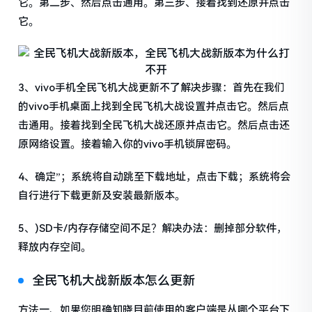
它。第二步、然后点击通用。第三步、接着找到还原并点击
它。
3、vivo手机全民飞机大战更新不了解决步骤：首先在我们
的vivo手机桌面上找到全民飞机大战设置并点击它。然后点
击通用。接着找到全民飞机大战还原并点击它。然后点击还
原网络设置。接着输入你的vivo手机锁屏密码。
4、确定”；系统将自动跳至下载地址，点击下载；系统将会
自行进行下载更新及安装最新版本。
5、)SD卡/内存存储空间不足？解决办法：删掉部分软件，
释放内存空间。
全民飞机大战新版本怎么更新
方法一、如果您明确知晓目前使用的客户端是从哪个平台下