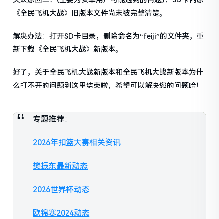
失败原因二：(主要为安卓用户可能遇到的问题)：SD卡内原
《全民飞机大战》旧版本文件尚未被完整清楚。
解决办法：打开SD卡目录，删除命名为“feiji”的文件夹，重
新下载《全民飞机大战》新版本。
好了，关于全民飞机大战新版本和全民飞机大战新版本为什
么打不开的问题到这里结束啦，希望可以解决您的问题哈！
专题推荐：
2026年扣篮大赛相关资讯
樊振东最新动态
2026世界杯动态
欧锦赛2024动态