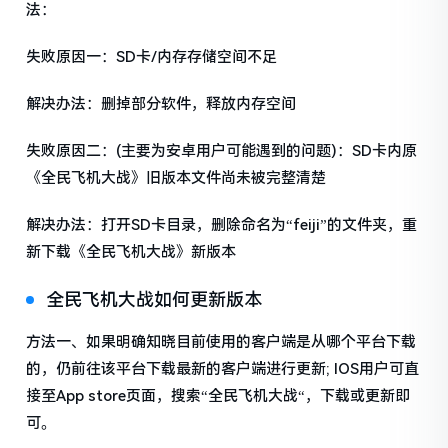
法：
失败原因一：SD卡/内存存储空间不足
解决办法：删掉部分软件，释放内存空间
失败原因二：(主要为安卓用户可能遇到的问题)：SD卡内原
《全民飞机大战》旧版本文件尚未被完整清楚
解决办法：打开SD卡目录，删除命名为“feiji”的文件夹，重
新下载《全民飞机大战》新版本
全民飞机大战如何更新版本
方法一、如果明确知晓目前使用的客户端是从哪个平台下载
的，仍前往该平台下载最新的客户端进行更新; IOS用户可直
接至App store页面，搜索“全民飞机大战“，下载或更新即
可。