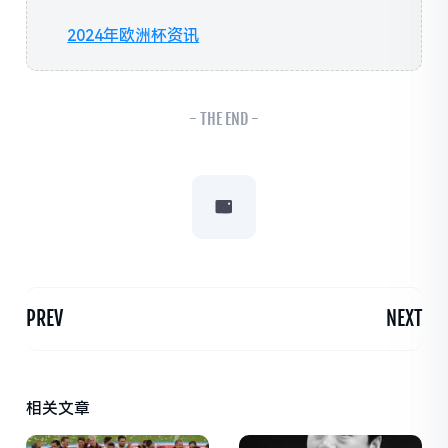
2024年欧洲杯资讯
- THE END -
PREV
NEXT
相关文章