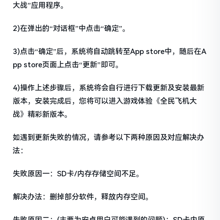
大战”应用程序。
2)在弹出的“对话框”中点击“确定”。
3)点击“确定”后，系统将自动跳转至App store中，随后在A
pp store页面上点击“更新”即可。
4)操作上述步骤后，系统将会自行进行下载更新及安装最新
版本，安装完成后，您将可以进入游戏体验《全民飞机大
战》精彩新版本。
如遇到更新失败的情况，请参考以下两种原因及对应解决办
法：
失败原因一：SD卡/内存存储空间不足。
解决办法：删掉部分软件，释放内存空间。