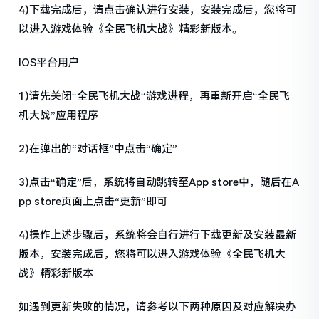
4)下载完成后，请点击确认进行安装，安装完成后，您将可
以进入游戏体验《全民飞机大战》精彩新版本。
IOS平台用户
1)请先关闭“全民飞机大战“游戏进程，再重新开启“全民飞
机大战”应用程序
2)在弹出的“对话框”中点击“确定”
3)点击“确定”后，系统将自动跳转至App store中，随后在A
pp store页面上点击“更新”即可
4)操作上述步骤后，系统将会自行进行下载更新及安装最新
版本，安装完成后，您将可以进入游戏体验《全民飞机大
战》精彩新版本
如遇到更新失败的情况，请参考以下两种原因及对应解决办