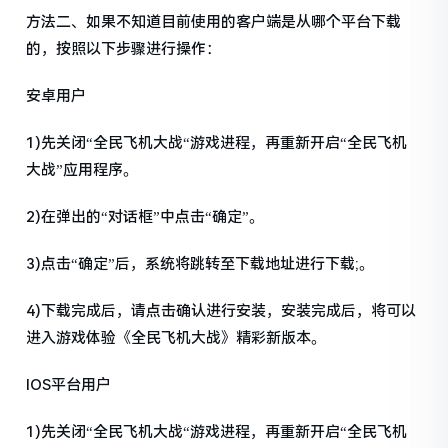
方法二、如果不知道目前使用的客户端是从哪个平台下载
的，按照以下步骤进行操作：
安卓用户
1)先关闭“全民飞机大战“游戏进程，再重新开启“全民飞机
大战”应用程序。
2)在弹出的“对话框”中点击“确定”。
3)点击“确定”后，系统将跳转至下载地址进行下载;。
4)下载完成后，请点击确认进行安装，安装完成后，将可以
进入游戏体验《全民飞机大战》精彩新版本。
IOS平台用户
1)先关闭“全民飞机大战“游戏进程，再重新开启“全民飞机