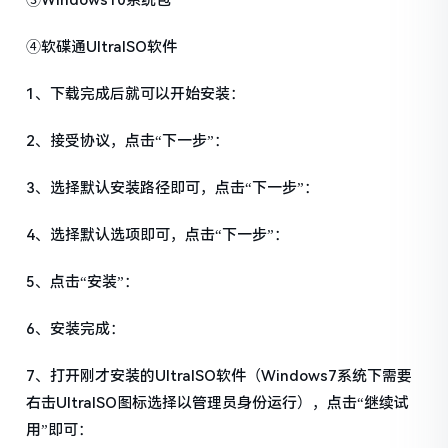
③Windows10系统包
④软碟通UltraISO软件
1、下载完成后就可以开始安装：
2、接受协议，点击“下一步”：
3、选择默认安装路径即可，点击“下一步”：
4、选择默认选项即可，点击“下一步”：
5、点击“安装”：
6、安装完成：
7、打开刚才安装的UltraISO软件（Windows7系统下需要
右击UltraISO图标选择以管理员身份运行），点击“继续试
用”即可：