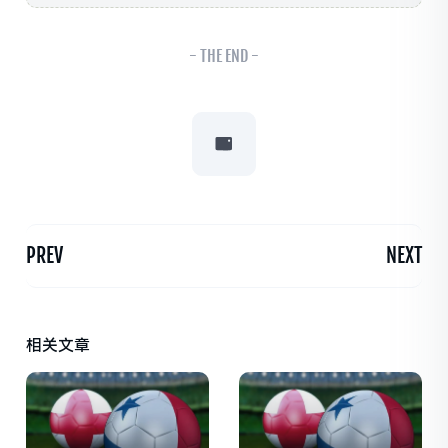
- THE END -
PREV
NEXT
相关文章