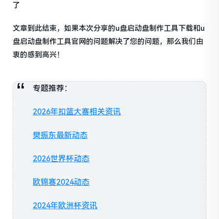
了
文章到此结束，如果本次分享的u盘启动盘制作工具下载和u
盘启动盘制作工具官网的问题解决了您的问题，那么我们由
衷的感到高兴！
专题推荐：
2026年扣篮大赛相关资讯
樊振东最新动态
2026世界杯动态
欧锦赛2024动态
2024年欧洲杯资讯