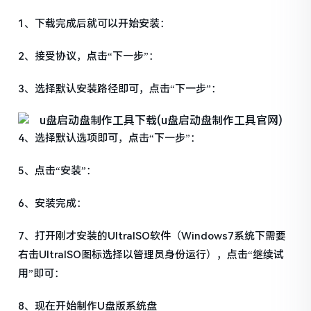
1、下载完成后就可以开始安装：
2、接受协议，点击“下一步”：
3、选择默认安装路径即可，点击“下一步”：
4、选择默认选项即可，点击“下一步”：
5、点击“安装”：
6、安装完成：
7、打开刚才安装的UltraISO软件（Windows7系统下需要
右击UltraISO图标选择以管理员身份运行），点击“继续试
用”即可：
8、现在开始制作U盘版系统盘