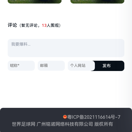
评论
（暂无评论，
13
人围观）
发布
粤ICP备2021116614号-7
世界足球网 广州铭诺网络科技有限公司 版权所有