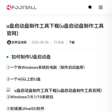
u盘启动盘制作工具下载(u盘启动盘制作工具
官网)
世界足球网
⋅
2026-08-06
⋅
13 阅读
⋅
下载
如何制作U盘启动盘
①一个有Windows系统的电脑（制作启动盘用）
②一个4G以上的U盘
③Windows7/8.1/10系统包
④软碟通UltraISO软件