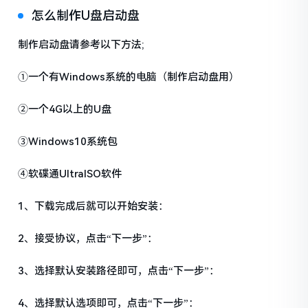
怎么制作U盘启动盘
制作启动盘请参考以下方法;
①一个有Windows系统的电脑（制作启动盘用）
②一个4G以上的U盘
③Windows10系统包
④软碟通UltraISO软件
1、下载完成后就可以开始安装：
2、接受协议，点击“下一步”：
3、选择默认安装路径即可，点击“下一步”：
4、选择默认选项即可，点击“下一步”：