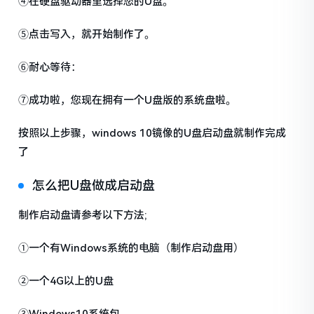
④在硬盘驱动器里选择您的U盘。
⑤点击写入，就开始制作了。
⑥耐心等待：
⑦成功啦，您现在拥有一个U盘版的系统盘啦。
按照以上步骤，windows 10镜像的U盘启动盘就制作完成
了
怎么把U盘做成启动盘
制作启动盘请参考以下方法;
①一个有Windows系统的电脑（制作启动盘用）
②一个4G以上的U盘