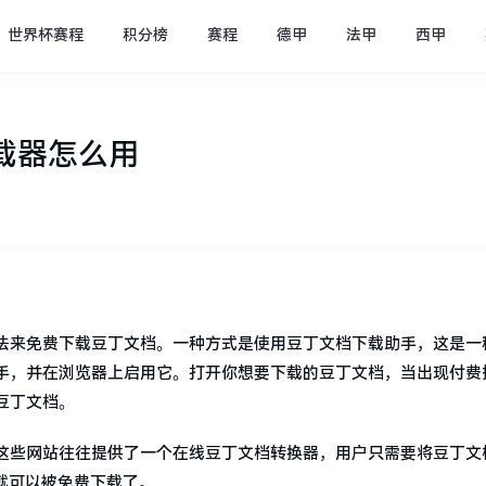
世界杯赛程
积分榜
赛程
德甲
法甲
西甲
载器怎么用
法来免费下载豆丁文档。一种方式是使用豆丁文档下载助手，这是一
手，并在浏览器上启用它。打开你想要下载的豆丁文档，当出现付费
豆丁文档。
这些网站往往提供了一个在线豆丁文档转换器，用户只需要将豆丁文
就可以被免费下载了。