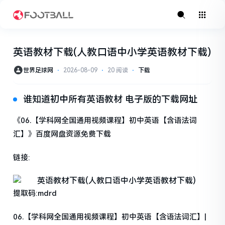
英语教材下载(人教口语中小学英语教材下载)
世界足球网
⋅
2026-08-09
⋅
20 阅读
⋅
下载
谁知道初中所有英语教材 电子版的下载网址
《06.【学科网全国通用视频课程】初中英语【含语法词
汇】》百度网盘资源免费下载
链接:
提取码:mdrd
06.【学科网全国通用视频课程】初中英语【含语法词汇】|