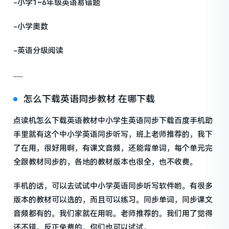
-小学1~6年级英语易错题
-小学奥数
-英语分级阅读
......
怎么下载英语同步教材 在哪下载
点读机怎么下载英语教材中小学生英语同步下载百度手机助
手里就有这个中小学英语同步听写，班上老师推荐的，我下
了在用，很好用啊，有课文音频，还能背单词，每个单元完
全跟教材同步的，各地的教材版本也很全，也不收费。
手机的话，可以去试试中小学英语同步听写软件哟。有很多
版本的教材可以选的，而且可以练习。同步单词，同步课文
音频都有的。我们家就在用呢。老师推荐的。我们用了觉得
还不错。反正免费的，你们也可以试试。