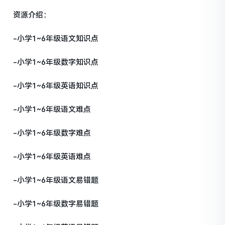
资源介绍：
-小学1~6年级语文知识点
-小学1~6年级数字知识点
-小学1~6年级英语知识点
-小学1~6年级语文难点
-小学1~6年级数字难点
-小学1~6年级英语难点
-小学1~6年级语文易错题
-小学1~6年级数字易错题