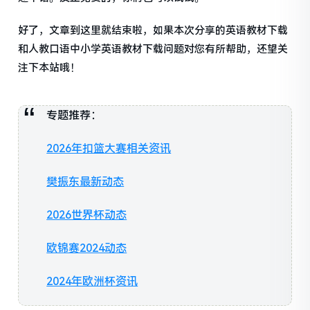
好了，文章到这里就结束啦，如果本次分享的英语教材下载
和人教口语中小学英语教材下载问题对您有所帮助，还望关
注下本站哦！
专题推荐：
2026年扣篮大赛相关资讯
樊振东最新动态
2026世界杯动态
欧锦赛2024动态
2024年欧洲杯资讯