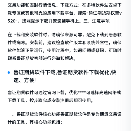
交易功能和实时行情信息。下载方式：在多特软件站安卓下
载专区或其他可靠的应用下载平台，搜索“鲁证期货期权宝v
520”，按照提示下载并安装到手机上。三、注意事项
在下载和安装软件时，请确保来源可靠，避免下载到恶意软
件或病毒。安装前，建议检查软件版本和系统兼容性，确保
软件能够正常运行。使用过程中，如遇问题或疑问，可随时
联系鲁证期货客服进行咨询和解决。
鲁证期货软件下载,鲁证期货软件下载优化,快
速、方便!
鲁证期货软件可通过官网下载，优化****可选择高速网络或
下载工具，按步骤完成安装注册后即可使用。
一、鲁证期货软件核心功能鲁证期货软件是专为期货交易设
计的工具，其核心功能包括：