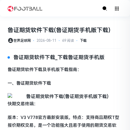
鲁证期货软件下载(鲁证期货手机版下载)
世界足球网
⋅
2026-08-11
⋅
69 阅读
⋅
下载
鲁证期货软件下载_下载鲁证期货手机版
鲁证期货软件下载及手机版下载指南：
一、鲁证期货软件下载
快期交易终端：
版本：V3 V778官方最新安装版。特点：支持商品期权T型
报价期权交易，是一个功能强大且易于使用的期货交易软