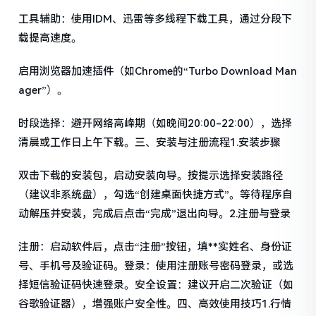
工具辅助：使用IDM、迅雷等多线程下载工具，通过分段下
载提高速度。
启用浏览器加速插件（如Chrome的“Turbo Download Man
ager”）。
时段选择：避开网络高峰期（如晚间20:00-22:00），选择
清晨或工作日上午下载。三、安装与注册流程1.安装步骤
双击下载的安装包，启动安装向导。按提示选择安装路径
（建议非系统盘），勾选“创建桌面快捷方式”。等待程序自
动解压并安装，完成后点击“完成”退出向导。2.注册与登录
注册：启动软件后，点击“注册”按钮，填**实姓名、身份证
号、手机号及验证码。登录：使用注册账号密码登录，或选
择短信验证码快速登录。安全设置：建议开启二次验证（如
谷歌验证器），增强账户安全性。四、高效使用技巧1.行情