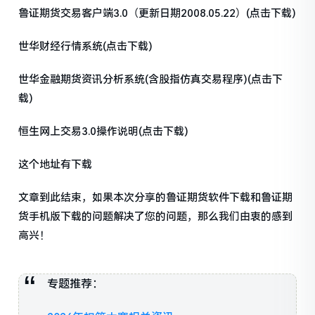
鲁证期货交易客户端3.0（更新日期2008.05.22）(点击下载)
世华财经行情系统(点击下载)
世华金融期货资讯分析系统(含股指仿真交易程序)(点击下
载)
恒生网上交易3.0操作说明(点击下载)
这个地址有下载
文章到此结束，如果本次分享的鲁证期货软件下载和鲁证期
货手机版下载的问题解决了您的问题，那么我们由衷的感到
高兴！
专题推荐：