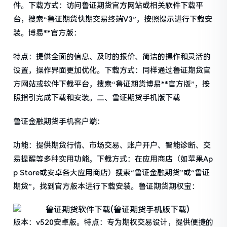
件。下载方式：访问鲁证期货官方网站或相关软件下载平
台，搜索“鲁证期货快期交易终端V3”，按照提示进行下载安
装。博易**官方版：
特点：提供全面的信息、及时的报价、简洁的操作和灵活的
设置，操作界面更加优化。下载方式：同样通过鲁证期货官
方网站或软件下载平台，搜索“鲁证期货博易**官方版”，按
照指引完成下载和安装。二、鲁证期货手机版下载
鲁证金融期货手机客户端：
功能：提供期货行情、市场交易、账户开户、智能诊断、交
易提醒等多种实用功能。下载方式：在应用商店（如苹果Ap
p Store或安卓各大应用商店）搜索“鲁证金融期货”或“鲁证
期货”，找到官方版本进行下载安装。鲁证期货期权宝：
版本：v520安卓版。特点：专为期权交易设计，提供便捷的