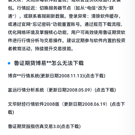
装失败：关闭杀毒软件后重试，或以管理员权限运行安装
包。行情延迟：切换服务器节点（如从“电信”改为“联
通”），或联系客服刷新数据。登录异常：清除软件缓存，
或通过官网“忘记密码”功能重置账号。通过规范下载流程、
优化网络环境及掌握核心功能，用户可高效使用鲁证期货软
件进行行情分析与交易操作。建议定期参与软件内置的投资
者教育活动，持续提升交易技能。
鲁证期货博易**怎么无法下载
博弈**行情系统(更新日期2008.11.13)(点击下载)
富远行情分析系统（更新日期2008.05.09）(点击下载)
文华财经行情软件2008版（更新日期2008.06.19）(点击下
载)
鲁证期货股指仿真交易3.0(点击下载)