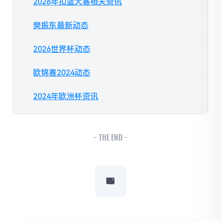
2026年扣篮大赛相关资讯
樊振东最新动态
2026世界杯动态
欧锦赛2024动态
2024年欧洲杯资讯
- THE END -