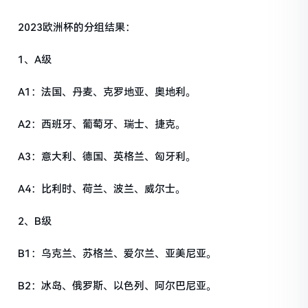
2023欧洲杯的分组结果：
1、A级
A1：法国、丹麦、克罗地亚、奥地利。
A2：西班牙、葡萄牙、瑞士、捷克。
A3：意大利、德国、英格兰、匈牙利。
A4：比利时、荷兰、波兰、威尔士。
2、B级
B1：乌克兰、苏格兰、爱尔兰、亚美尼亚。
B2：冰岛、俄罗斯、以色列、阿尔巴尼亚。