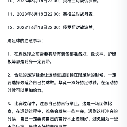
10、2023年6月14日22:00：英格兰对战俄罗斯。
11、2023年6月18日22:00：英格兰对战丹麦。
12、2023年6月18日22:00：俄罗斯对战波兰。
踢足球的注意事项：
1、在踢足球之前需要将所有装备都准备好。像长袜，护腿
板等都是随身一定要带。
2、合适的足球鞋会让运动更加顺畅在踢足球的时候，一定
要选择最适合自己的球鞋。毕竟一双好的足球鞋，在运动的
时候可以更加给力。
3、比赛过程中，注意自己的言行举止。这是一场团体比
赛，在运动过程中，难免会发生一些冲突。遇到这样冲突的
时候，自己一定要将自己的言行举止控制好，避免因为一些
不当行为，导致不好的事情发生。