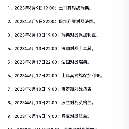
1、2023年6月9日19:00：土耳其对战瑞典。
2、2023年6月9日22:00：保加利亚对战法国。
3、2023年6月13日19:00：瑞典对战保加利亚。
4、2023年6月13日22:00：法国对战土耳其。
5、2023年6月17日22:00：法国对战瑞典。
6、2023年6月17日22:00：土耳其对战保加利亚。
7、2023年6月10日19:00：俄罗斯对战丹麦。
8、2023年6月10日22:00：波兰对战英格兰。
9、2023年6月14日19:00：丹麦对战波兰。