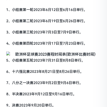
1、小组赛第一轮2023年6月12日至6月16日举行。
2、小组赛第二轮2023年6月19日至6月26日举行。
3、小组赛第三轮2023年7月3日至7月9日举行。
4、小组赛第四轮2023年7月17日至7月23日举行。
5、小组赛第五轮2023年7月31日至8月8日举行。
6、十六强比赛2023年8月21日至8月26日举行。
7、八分之一决赛2023年9月2日至9月6日举行。
8、半决赛2023年9月12日至9月16日举行。
9、决赛2023年9月20日举行。