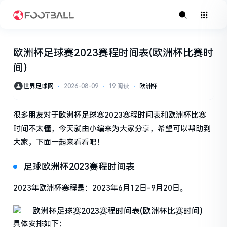
欧洲杯足球赛2023赛程时间表(欧洲杯比赛时
间)
世界足球网
⋅
2026-08-09
⋅
19 阅读
⋅
欧洲杯
很多朋友对于欧洲杯足球赛2023赛程时间表和欧洲杯比赛
时间不太懂，今天就由小编来为大家分享，希望可以帮助到
大家，下面一起来看看吧！
足球欧洲杯2023赛程时间表
2023年欧洲杯赛程是：2023年6月12日-9月20日。
具体安排如下：