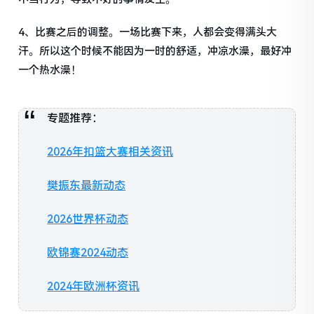
4、比赛之后的调整。一场比赛下来，人都会变得满头大
汗。所以这个时候不能因为一时的舒适，冲凉水澡，最好冲
一个热水澡！
专题推荐：
2026年扣篮大赛相关资讯
樊振东最新动态
2026世界杯动态
欧锦赛2024动态
2024年欧洲杯资讯