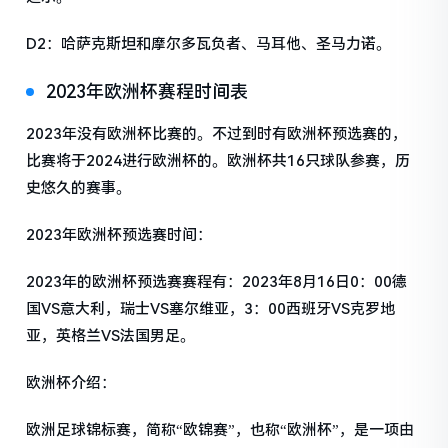
D2：哈萨克斯坦和摩尔多瓦负者、马耳他、圣马力诺。
2023年欧洲杯赛程时间表
2023年没有欧洲杯比赛的。不过到时有欧洲杯预选赛的，
比赛将于2024进行欧洲杯的。欧洲杯共16只球队参赛，历
史悠久的赛事。
2023年欧洲杯预选赛时间：
2023年的欧洲杯预选赛赛程有：2023年8月16日0：00德
国VS意大利，瑞士VS塞尔维亚，3：00西班牙VS克罗地
亚，英格兰VS法国男足。
欧洲杯介绍：
欧洲足球锦标赛，简称“欧锦赛”，也称“欧洲杯”，是一项由