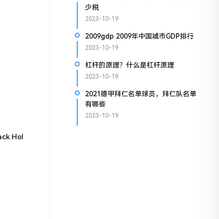
少税
2023-10-19
2009gdp 2009年中国城市GDP排行
2023-10-19
杠杆的原理？什么是杠杆原理
2023-10-19
2021德甲拜仁名单球员，拜仁队名单
有哪些
2023-10-19
ack Hol