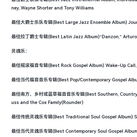
ney, Wayne Shorter and Tony Williams
最佳大爵士乐队专辑(Best Large Jazz Ensemble Album) Journe
最佳拉丁爵士专辑(Best Latin Jazz Album)“Danzon,” Arturo
灵魂乐：
最佳摇滚福音专辑(Best Rock Gospel Album) Wake-Up Call, P
最佳当代福音音乐专辑(Best Pop/Contemporary Gospel Album) M
最佳南方、乡村或蓝草福音音乐专辑(Best Southern, Country, or Blu
uss and the Cox Family(Rounder)
最佳传统灵魂乐专辑(Best Traditional Soul Gospel Album) Song
最佳当代灵魂乐专辑(Best Contemporary Soul Gospel Album) Joi