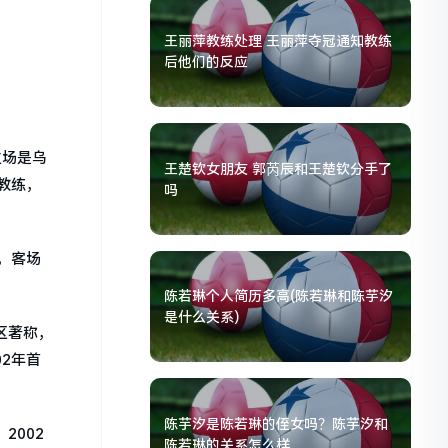
王丽萍教练处理 王丽萍夺冠通知教练
后他们的反应
主场是乌
王楚钦女朋友 郭芮辰和王楚钦分手了
教练，
吗
，客场
陈若琳个人简历多高(陈若琳和陈芋汐
是什么关系)
区著称，
2年首
陈芋汐是陈若琳的侄女吗？陈芋汐和
2002
陈若琳的关系怎么样