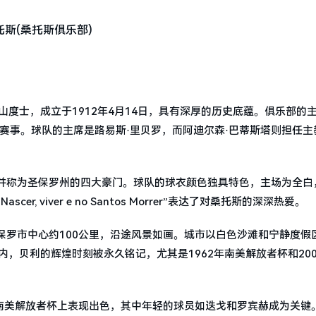
粤语译为山度士，成立于1912年4月14日，具有深厚的历史底蕴。俱乐部的
彩赛事。球队的主席是路易斯·里贝罗，而阿迪尔森·巴蒂斯塔则担任主
并称为圣保罗州的四大豪门。球队的球衣颜色独具特色，主场为全白
viver e no Santos Morrer”表达了对桑托斯的深深热爱。
保罗市中心约100公里，沿途风景如画。城市以白色沙滩和宁静度假
，贝利的辉煌时刻被永久铭记，尤其是1962年南美解放者杯和200
在南美解放者杯上表现出色，其中年轻的球员如迭戈和罗宾赫成为关键。