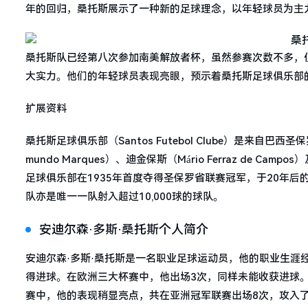
年的回归，桑托斯展示了一种新的足球理念，以年轻球员为主
桑托斯队已经第八次参加南美解放者杯，虽然参赛次数不多，
大实力。他们的年轻球员表现亮眼，预示着桑托斯足球俱乐部
扩展资料
桑托斯足球俱乐部（Santos Futebol Clube）是来
mundo Marques）、迪金保斯（Mário Ferraz de Campo
足球俱乐部在1935年首度夺得圣保罗省联赛冠军，于20年后的
队亦是唯一一队射入超过10,000球的球队。
安迪尔森·多斯·桑托斯个人简介
安迪尔森·多斯·桑托斯是一名职业足球运动员，他的职业生涯
得进球。在欧洲三大杯赛中，他出场3次，同样未能收获进球
赛中，他的表现稍显亮点，共在亚洲冠军联赛出场8次，攻入了