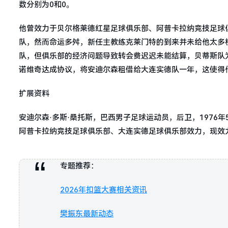
数分别为0和0。
他曾效力于贝尔格莱德红星足球俱乐部、阿普卡拉纳竞技足球俱
队，然而命运多舛，新任主教练克莱门特的到来并未给他太多
队，但俱乐部的经济问题导致转会费迟迟未能结算，贝蒂斯队
诺维奇达成协议，将安迪尔森租借给大连实德队一年，这使得
扩展资料
安迪尔森·多斯·桑托斯，巴西男子足球运动员，后卫，1976年
阿普卡拉纳竞技足球俱乐部、大连实德足球俱乐部效力，现效
专题推荐：
2026年扣篮大赛相关资讯
樊振东最新动态