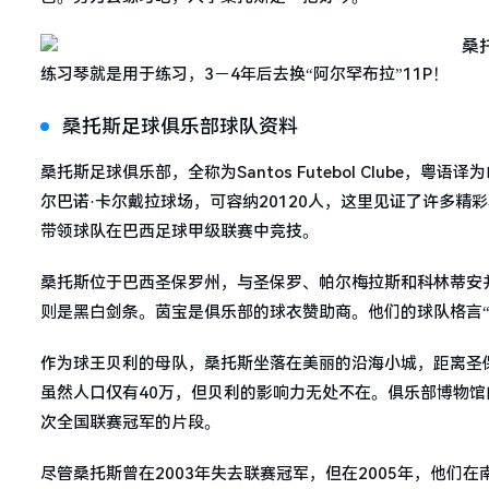
练习琴就是用于练习，3－4年后去换“阿尔罕布拉”11P！
桑托斯足球俱乐部球队资料
桑托斯足球俱乐部，全称为Santos Futebol Clube，
尔巴诺·卡尔戴拉球场，可容纳20120人，这里见证了许多精
带领球队在巴西足球甲级联赛中竞技。
桑托斯位于巴西圣保罗州，与圣保罗、帕尔梅拉斯和科林蒂安
则是黑白剑条。茵宝是俱乐部的球衣赞助商。他们的球队格言“Nascer, 
作为球王贝利的母队，桑托斯坐落在美丽的沿海小城，距离圣
虽然人口仅有40万，但贝利的影响力无处不在。俱乐部博物馆内
次全国联赛冠军的片段。
尽管桑托斯曾在2003年失去联赛冠军，但在2005年，他们