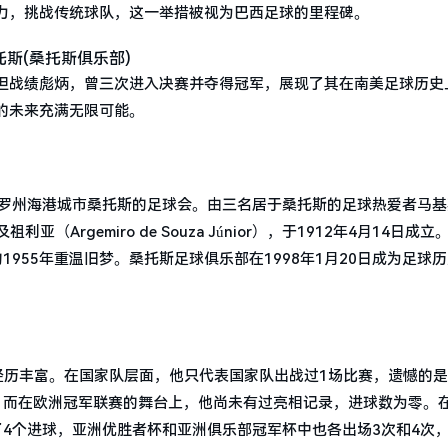
力，挑战传统球队，这一举措被视为巴西足球的里程碑。
但战绩彪炳，曾三次进入决赛并夺得冠军，展现了其在南美足球历史
的未来充满无限可能。
自巴西圣保罗州海港城市桑托斯的足球会。由三名居于桑托斯的足球热爱者马基
s）及祖利亚（Argemiro de Souza Júnior），于1912年4月14日成
1955年重温旧梦。桑托斯足球俱乐部在1998年1月20日成为足球
经历丰富。在国家队层面，他只代表国家队出战过1场比赛，遗憾的
。而在欧洲冠军联赛的舞台上，他尚未有过亮相记录，进球数为零。
4个进球，亚洲优胜者杯和亚洲俱乐部冠军杯中也各出场3次和4次