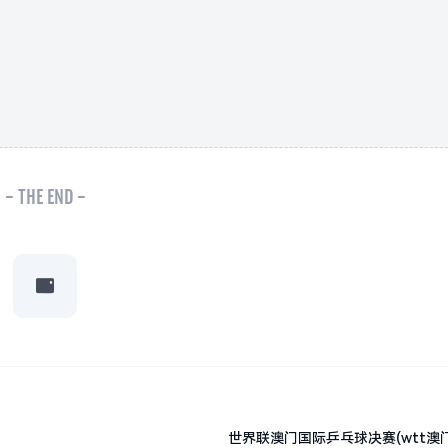
- THE END -
世界联澳门国际乒乓球决赛(wtt澳