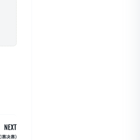
NEXT
门赛决赛)