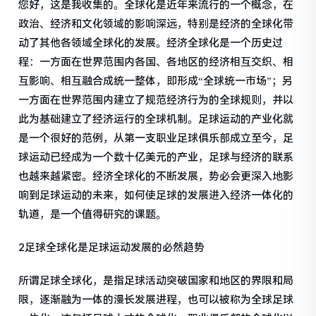
您好，这是我收集的。全球化是近年来流行的一个概念，在
政治、经济和文化领域的影响深远，特别是经济的全球化带
动了其他各领域全球化的发展。经济全球化是一个历史过
程：一方面在世界范围内各国、各地区的经济相互交织、相
互影响、相互融合成统一整体，即形成“全球统一市场”；另
一方面在世界范围内建立了规范经济行为的全球规则，并以
此为基础建立了经济运行的全球机制。足球运动的产业化就
是一个很好的范例，从第一支职业足球俱乐部成立至今，足
球运动已经成为一个数十亿美元的产业，足球与经济的联系
也越来越紧密。经济全球化的不断发展，势必会更深入地影
响到足球运动的未来，如何使足球的发展进入经济一体化的
轨道，是一个值得研究的课题。
2足球全球化是足球运动发展的必然趋势
所谓足球全球化，是指足球活动突破国家和地区的界限和局
限，逐渐融为一体的漫长发展进程，也可以被称为全球足球