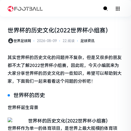
世界杯的历史文化(2022世界杯小组赛)
世界足球网
⋅
2026-08-09
⋅
22 阅读
⋅
足球资讯
其实世界杯的历史文化的问题并不复杂，但是又很多的朋友
都不太了解2022世界杯小组赛，因此呢，今天小编就来为
大家分享世界杯的历史文化的一些知识，希望可以帮助到大
家，下面我们一起来看看这个问题的分析吧！
世界杯的历史
世界杯诞生背景
世界杯作为单一的体育项目，是世界上最大规模的体育项