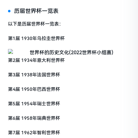
历届世界杯一览表
以下是历届世界杯一览表：
第1届 1930年乌拉圭世界杯
第2届 1934年意大利世界杯
第3届 1938年法国世界杯
第4届 1950年巴西世界杯
第5届 1954年瑞士世界杯
第6届 1958年瑞典世界杯
第7届 1962年智利世界杯