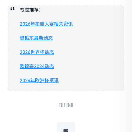
专题推荐：
2026年扣篮大赛相关资讯
樊振东最新动态
2026世界杯动态
欧锦赛2024动态
2024年欧洲杯资讯
- THE END -