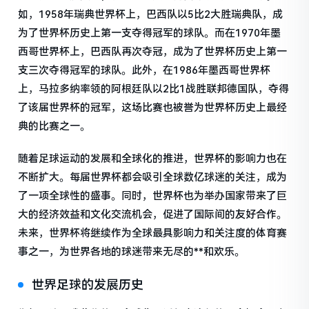
如，1958年瑞典世界杯上，巴西队以5比2大胜瑞典队，成
为了世界杯历史上第一支夺得冠军的球队。而在1970年墨
西哥世界杯上，巴西队再次夺冠，成为了世界杯历史上第一
支三次夺得冠军的球队。此外，在1986年墨西哥世界杯
上，马拉多纳率领的阿根廷队以2比1战胜联邦德国队，夺得
了该届世界杯的冠军，这场比赛也被誉为世界杯历史上最经
典的比赛之一。
随着足球运动的发展和全球化的推进，世界杯的影响力也在
不断扩大。每届世界杯都会吸引全球数亿球迷的关注，成为
了一项全球性的盛事。同时，世界杯也为举办国家带来了巨
大的经济效益和文化交流机会，促进了国际间的友好合作。
未来，世界杯将继续作为全球最具影响力和关注度的体育赛
事之一，为世界各地的球迷带来无尽的**和欢乐。
世界足球的发展历史