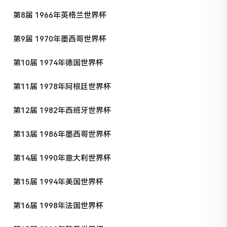
第8届 1966年英格兰世界杯
第9届 1970年墨西哥世界杯
第10届 1974年德国世界杯
第11届 1978年阿根廷世界杯
第12届 1982年西班牙世界杯
第13届 1986年墨西哥世界杯
第14届 1990年意大利世界杯
第15届 1994年美国世界杯
第16届 1998年法国世界杯