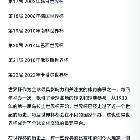
第17届 2002年韩日世界杯
第18届 2006年德国世界杯
第19届 2010年南非世界杯
第20届 2014年巴西世界杯
第21届 2018年俄罗斯世界杯
第22届 2022年卡塔尔世界杯
世界杯作为全球最具影响力和关注度的体育赛事之一，每四
年举办一次，吸引了全球各地的球队和球迷参与。从1930
年的第一届乌拉圭世界杯开始，世界杯已经走过了近一个世
纪的历史。每届世界杯都会在不同的国家举办，这也使得世
界杯成为了全球文化交流的重要平台。
在世界杯的历史上，有一些经典的比赛和瞬间令人难忘。例