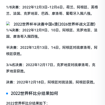
1/8决赛：2022年12月3日-12月6日，荷兰、阿根廷、英格
兰、法国、克罗地亚、巴西、摩洛哥、葡萄牙入围八强。
1/4决赛：2022年12月9日、10日，阿根廷、克罗地亚、法
国、摩洛哥入围四强。
半决赛：2022年12月13日、14日，阿根廷对战摩洛哥，阿
根廷获胜。
3/4名决赛：2022年12月17日，克罗地亚对战摩洛哥，克
罗地亚获胜。
决赛：2022年12月18日，阿根廷对战法国，阿根廷获胜。
2022世界杯比分结果如何
2022世界杯比分结果如下：