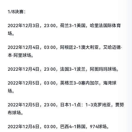
1/8决赛：
2022年12月3日，23:00，荷兰3-1美国，哈里法国际体育
场。
2022年12月4日，03:00，阿根廷2-1澳大利亚，艾哈迈德·
本·阿里球场。
2022年12月4日，23:00，法国3-1波兰，阿图玛玛球场。
2022年12月5日，03:00，英格兰3-0塞内加尔，海湾球
场。
2022年12月5日，23:00，日本1-1点：1-3克罗地亚，贾努
布球场。
2022年12月6日，03:00，巴西4-1韩国，974球场。