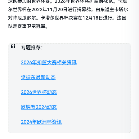
球队参加的世界杯赛。2026年世界杯将扩军到48队。卡塔
尔世界杯在2022年11月20日进行揭幕战，由东道主卡塔尔
对阵厄瓜多尔。卡塔尔世界杯决赛在12月18日进行。法国
队是赛事卫冕冠军。
专题推荐：
2026年扣篮大赛相关资讯
樊振东最新动态
2026世界杯动态
欧锦赛2024动态
2024年欧洲杯资讯