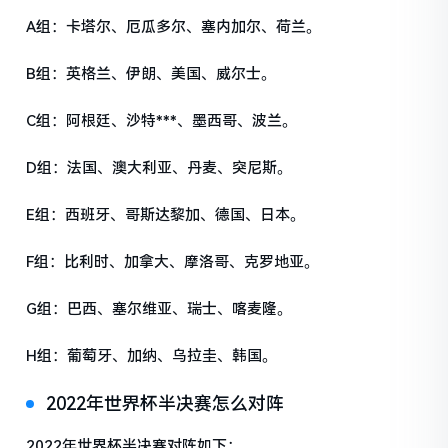
A组：卡塔尔、厄瓜多尔、塞内加尔、荷兰。
B组：英格兰、伊朗、美国、威尔士。
C组：阿根廷、沙特***、墨西哥、波兰。
D组：法国、澳大利亚、丹麦、突尼斯。
E组：西班牙、哥斯达黎加、德国、日本。
F组：比利时、加拿大、摩洛哥、克罗地亚。
G组：巴西、塞尔维亚、瑞士、喀麦隆。
H组：葡萄牙、加纳、乌拉圭、韩国。
2022年世界杯半决赛怎么对阵
2022年世界杯半决赛对阵如下：