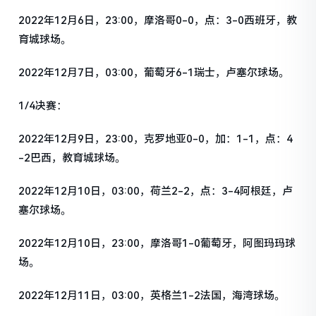
2022年12月6日，23:00，摩洛哥0-0，点：3-0西班牙，教
育城球场。
2022年12月7日，03:00，葡萄牙6-1瑞士，卢塞尔球场。
1/4决赛：
2022年12月9日，23:00，克罗地亚0-0，加：1-1，点：4
-2巴西，教育城球场。
2022年12月10日，03:00，荷兰2-2，点：3-4阿根廷，卢
塞尔球场。
2022年12月10日，23:00，摩洛哥1-0葡萄牙，阿图玛玛球
场。
2022年12月11日，03:00，英格兰1-2法国，海湾球场。