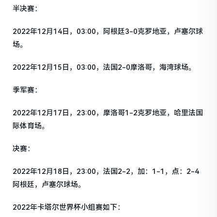
半决赛：
2022年12月14日，03:00，阿根廷3-0克罗地亚，卢塞尔球
场。
2022年12月15日，03:00，法国2-0摩洛哥，海湾球场。
季军赛：
2022年12月17日，23:00，摩洛哥1-2克罗地亚，哈里法国
际体育场。
决赛：
2022年12月18日，23:00，法国2-2，加：1-1，点：2-4
阿根廷，卢塞尔球场。
2022年卡塔尔世界杯小组赛如下：