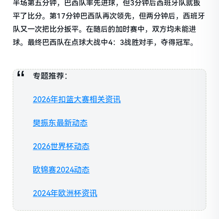
半场第五分钟，巴西队率先进球，但3分钟后西班牙队就扳
平了比分。第17分钟巴西队再次领先，但两分钟后，西班牙
队又一次把比分扳平。在随后的加时赛中，双方均未能进
球。最终巴西队在点球大战中4：3战胜对手，夺得冠军。
专题推荐：
2026年扣篮大赛相关资讯
樊振东最新动态
2026世界杯动态
欧锦赛2024动态
2024年欧洲杯资讯