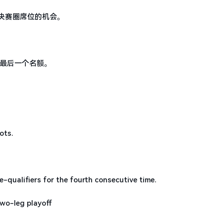
杯决赛圈席位的机会。
洲最后一个名额。
ots.
-qualifiers for the fourth consecutive time.
two-leg playoff