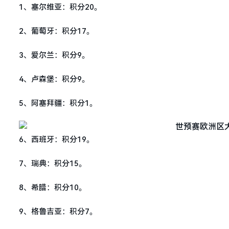
1、塞尔维亚：积分20。
2、葡萄牙：积分17。
3、爱尔兰：积分9。
4、卢森堡：积分9。
5、阿塞拜疆：积分1。
6、西班牙：积分19。
7、瑞典：积分15。
8、希腊：积分10。
9、格鲁吉亚：积分7。