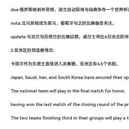
due:俄罗斯被剥夺资格，波兰自动获得与瑞典争夺一个世界
nota:北马其顿成为黑马，葡萄牙与之的比赛备受关注。
update:乌克兰与苏格兰的比赛延期，威尔士将在6月决定欧
2.亚洲区的预选赛情况：
卡塔尔作为东道主直接进入决赛圈，亚洲区有4.5个名额。
Japan, Saudi, Iran, and South Korea have secured their sp
The national team will play in the final match for honor,
having won the last match of the closing round of the pre
The two teams finishing third in their groups will play a 