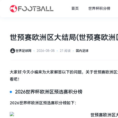
首页
世界杯积分榜
世预赛欧洲区大结局(世预赛欧洲
世界足球网
⋅
2026-08-08
⋅
21 阅读
⋅
国内足球
大家好,今天小编来为大家解答以下的问题，关于世预赛欧洲
看吧！
2026世界杯欧洲区预选赛积分榜
2026世界杯欧洲区预选赛积分榜如下：