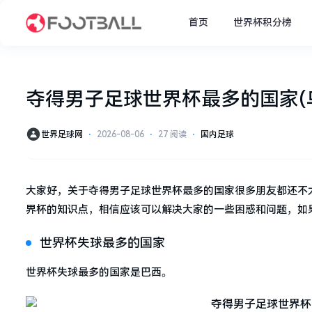
首页
世界杯积分榜
夺得男子足球世界杯最多的国家(
世界足球网
⋅
2026-08-06
⋅
27 阅读
⋅
国内足球
大家好，关于夺得男子足球世界杯最多的国家很多朋友都还不
界杯的知识点，相信应该可以解决大家的一些困惑和问题，如
世界杯失球最多的国家
世界杯失球最多的国家是巴西。