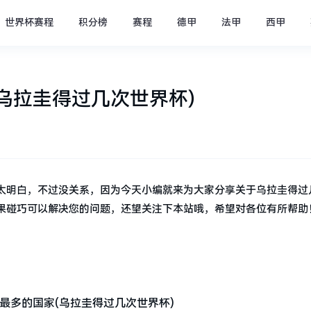
世界杯赛程
积分榜
赛程
德甲
法甲
西甲
乌拉圭得过几次世界杯)
太明白，不过没关系，因为今天小编就来为大家分享关于乌拉圭得过
果碰巧可以解决您的问题，还望关注下本站哦，希望对各位有所帮助