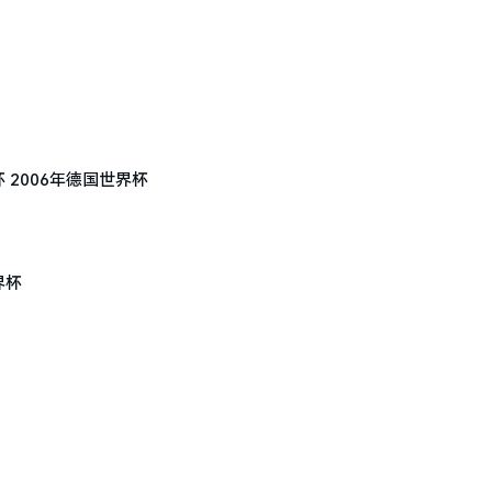
杯 2006年德国世界杯
界杯