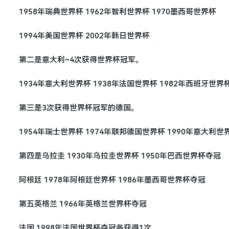
1958年瑞典世界杯 1962年智利世界杯 1970墨西哥世界杯
1994年美国世界杯 2002年韩日世界杯
第二是意大利~4次获得世界杯冠军。
1934年意大利世界杯 1938年法国世界杯 1982年西班牙世界
第三是3次获得世界杯冠军的德国。
1954年瑞士世界杯 1974年联邦德国世界杯 1990年意大利世
第四是乌拉圭 1930年乌拉圭世界杯 1950年巴西世界杯夺冠
阿根廷 1978年阿根廷世界杯 1986年墨西哥世界杯夺冠
第五英格兰 1966年英格兰世界杯夺冠
法国 1998年法国世界杯夺冠各获得1次