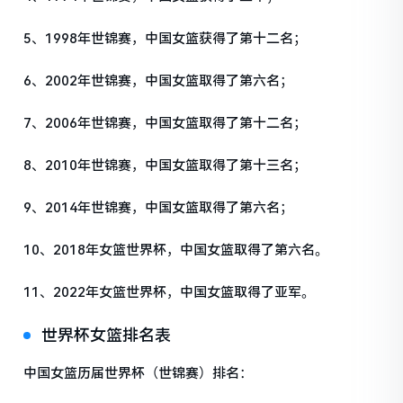
5、1998年世锦赛，中国女篮获得了第十二名；
6、2002年世锦赛，中国女篮取得了第六名；
7、2006年世锦赛，中国女篮取得了第十二名；
8、2010年世锦赛，中国女篮取得了第十三名；
9、2014年世锦赛，中国女篮取得了第六名；
10、2018年女篮世界杯，中国女篮取得了第六名。
11、2022年女篮世界杯，中国女篮取得了亚军。
世界杯女篮排名表
中国女篮历届世界杯（世锦赛）排名：