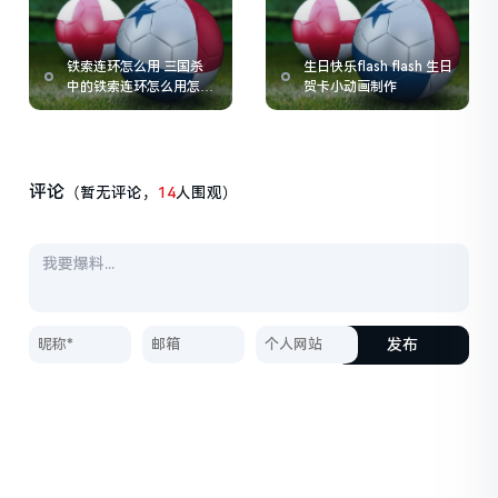
铁索连环怎么用 三国杀
生日快乐flash flash 生日
中的铁索连环怎么用怎样
贺卡小动画制作
把它用好
评论
（暂无评论，
14
人围观）
发布