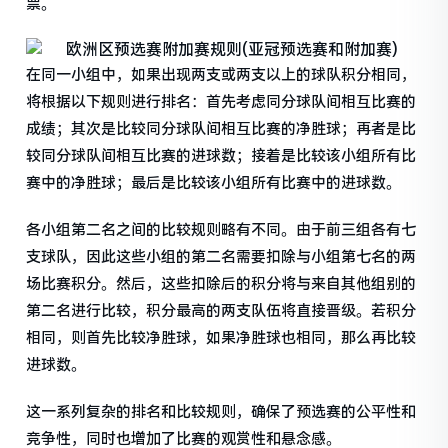
票。
在同一小组中，如果出现两支或两支以上的球队积分相同，
将根据以下规则进行排名：首先考虑同分球队间相互比赛的
成绩；其次是比较同分球队间相互比赛的净胜球；再者是比
较同分球队间相互比赛的进球数；接着是比较该小组所有比
赛中的净胜球；最后是比较该小组所有比赛中的进球数。
各小组第二名之间的比较规则略有不同。由于前三组各有七
支球队，因此这些小组的第二名需要扣除与小组第七名的两
场比赛积分。然后，这些扣除后的积分将与来自其他组别的
第二名进行比较，积分最高的两支队伍将直接晋级。若积分
相同，则首先比较净胜球，如果净胜球也相同，那么再比较
进球数。
这一系列复杂的排名和比较规则，确保了预选赛的公平性和
竞争性，同时也增加了比赛的观赏性和悬念感。