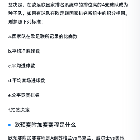
签决定，在欧足联国家排名系统中的排位高的4支球队成为
种子队，如果有球队在欧足联国家排名系统中的积分相同。
则参照下列标准：
a.国家队在欧足联所记录的比赛数
b.平均净胜球数
c.平均进球数
d.平均客场进球数
e.公平竞赛排名
f.抽签决定
欧预赛附加赛赛程是什么
欧预赛附加赛赛程是A组苏格兰vs乌克兰、威尔士vs奥地