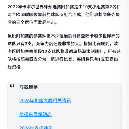
2022年卡塔尔世界杯预选赛附加赛是由10支小组赛第2名和
两个欧国联顺位靠前的球队所组合而成，他们都将向争夺最
后的三个席位而发起冲击。
虽说附加赛的参赛队伍不少但最后能够登陆卡塔尔世界杯的
球队只有3支，竞争力度还是非常的大。根据比赛规则，欧
洲区附加赛赛阶段12支球队将遵循单场淘汰制规则，所有球
队将按照每四支分为一组进行比赛，每组将只有1支获得出
线资格。
专题推荐：
2026年扣篮大赛相关资讯
樊振东最新动态
2026世界杯动态