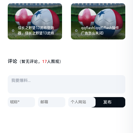
信长之野望13武将登陆
qqflash(qq的flash插件
器，信长之野望13武将登
广告怎么关闭)
陆器(本多那个)怎么用
评论
（暂无评论，
17
人围观）
发布