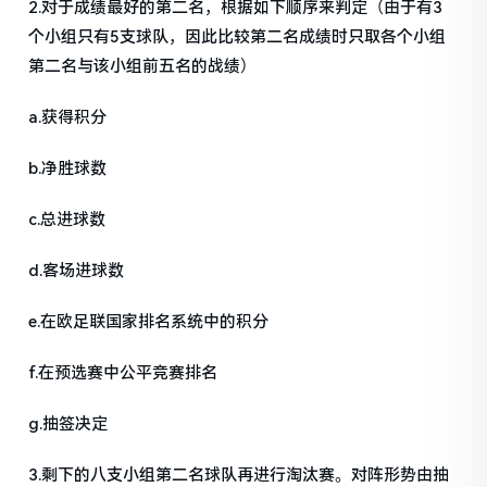
2.对于成绩最好的第二名，根据如下顺序来判定（由于有3
个小组只有5支球队，因此比较第二名成绩时只取各个小组
第二名与该小组前五名的战绩）
a.获得积分
b.净胜球数
c.总进球数
d.客场进球数
e.在欧足联国家排名系统中的积分
f.在预选赛中公平竞赛排名
g.抽签决定
3.剩下的八支小组第二名球队再进行淘汰赛。对阵形势由抽