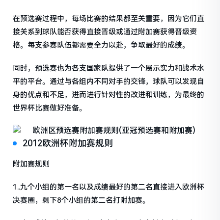
在预选赛过程中，每场比赛的结果都至关重要，因为它们直
接关系到球队能否获得直接晋级或通过附加赛获得晋级资
格。每支参赛队伍都需要全力以赴，争取最好的成绩。
同时，预选赛也为各支国家队提供了一个展示实力和战术水
平的平台。通过与各组内不同对手的交锋，球队可以发现自
身的优点和不足，进而进行针对性的改进和训练，为最终的
世界杯比赛做好准备。
2012欧洲杯附加赛规则
附加赛规则
1..九个小组的第一名以及成绩最好的第二名直接进入欧洲杯
决赛圈，剩下8个小组的第二名打附加赛。