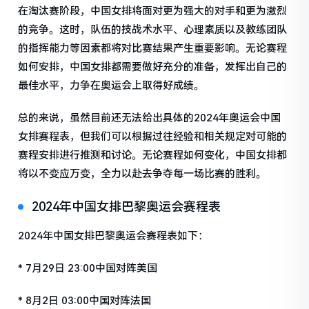
在淘汰赛阶段，中国女排将面对更为强大的对手和更为激烈
的竞争。这时，队伍的技战术水平、心理素质以及教练团队
的指挥能力等因素都将对比赛结果产生重要影响。无论赛程
如何安排，中国女排都需要做好充分的准备，发挥出自己的
最佳水平，力争在奥运会上取得好成绩。
总的来说，虽然目前还无法给出具体的2024年奥运会中国
女排赛程表，但我们可以根据过往经验和相关规定对可能的
赛程安排进行推测和讨论。无论赛程如何变化，中国女排都
将以不变应万变，全力以赴去争夺每一场比赛的胜利。
2024年中国女排巴黎奥运会赛程表
2024年中国女排巴黎奥运会赛程表如下：
* 7月29日 23:00中国对阵美国
* 8月2日 03:00中国对阵法国