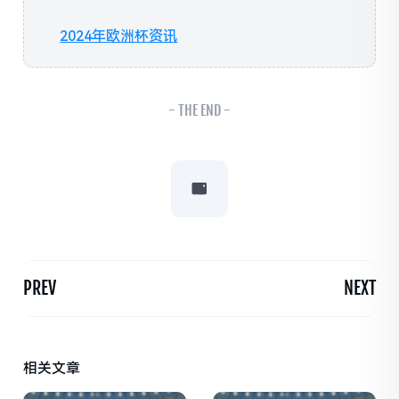
2024年欧洲杯资讯
- THE END -
PREV
NEXT
相关文章