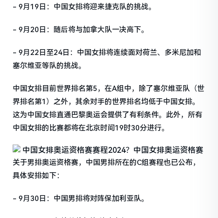
- 9月19日：中国女排将迎来捷克队的挑战。
- 9月20日：随后将与加拿大队一决高下。
- 9月22日至24日：中国女排将连续面对荷兰、多米尼加和
塞尔维亚等队的挑战。
中国女排目前世界排名第5，在A组中，除了塞尔维亚队（世
界排名第1）之外，其余对手的世界排名均低于中国女排。
这为中国女排直通巴黎奥运会提供了有利条件。此外，所有
中国女排的比赛都将在北京时间19时30分进行。
关于男排奥运资格赛，中国男排所在的C组赛程也已公布，
具体安排如下：
- 9月30日：中国男排将对阵保加利亚队。