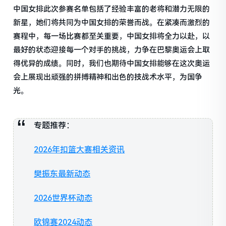
中国女排此次参赛名单包括了经验丰富的老将和潜力无限的
新星，她们将共同为中国女排的荣誉而战。在紧凑而激烈的
赛程中，每一场比赛都至关重要，中国女排将全力以赴，以
最好的状态迎接每一个对手的挑战，力争在巴黎奥运会上取
得优异的成绩。同时，我们也期待中国女排能够在这次奥运
会上展现出顽强的拼搏精神和出色的技战术水平，为国争
光。
专题推荐：
2026年扣篮大赛相关资讯
樊振东最新动态
2026世界杯动态
欧锦赛2024动态