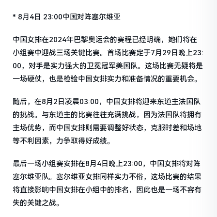
* 8月4日 23:00中国对阵塞尔维亚
中国女排在2024年巴黎奥运会的赛程已经明确，她们将在
小组赛中迎战三场关键比赛。首场比赛定于7月29日晚上23:
00，对手是实力强大的卫冕冠军美国队。这场比赛无疑将是
一场硬仗，也是检验中国女排实力和准备情况的重要机会。
随后，在8月2日凌晨03:00，中国女排将迎来东道主法国队
的挑战。与东道主的比赛往往充满挑战，因为法国队将拥有
主场优势，而中国女排则需要调整好状态，克服时差和场地
等不利因素，力争取得好成绩。
最后一场小组赛安排在8月4日晚上23:00，中国女排将对阵
塞尔维亚队。塞尔维亚女排同样实力不俗，这场比赛的结果
将直接影响中国女排在小组中的排名，因此也是一场不容有
失的关键之战。