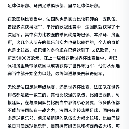
足球俱乐部、马赛足球俱乐部、里昂足球俱乐部。
在欧国联比赛当中，法国队也是实力比较强硬的一支队伍，
曾经多次获得冠军，举行的欧冠比赛中，法国队就获得了十
次冠军，其中实力比较强的球员就是姆巴佩、本泽马、洛里
斯，这几个人所在的俱乐部实力也是比较强的，个人的身价
也是比较高，姆巴佩的身价现在已经达到了1.6亿欧元，年
薪是5000万欧元，在上一届俄罗斯世界杯比赛当中，姆巴
佩和洛里斯带领法国队成功获得了世界杯冠军，他们从预选
赛当中就开始全力以赴，最终闯进总决赛获得冠军。
无论是法国足球甲级联赛，还是世界杯比赛，法国队在世界
排名都是数一数二的，其他比较强的队伍，比如巴西队，阿
根廷队，在与法国队的比赛当中都得小心翼翼，很多队伍都
不能与法国队有一战之力，法国人比较热爱足球，国内有很
多足球俱乐部，俱乐部组建的队伍实力都比较强，比如巴黎
圣日耳曼足球俱乐部，目前拥有姆巴佩和梅西两名大将，每