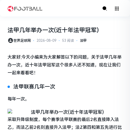
法甲几年举办一次(近十年法甲冠军)
世界足球网
⋅
2026-08-09
⋅
53 阅读
⋅
法甲
大家好,今天小编来为大家解答以下的问题，关于法甲几年举
办一次，近十年法甲冠军这个很多人还不知道，现在让我们
一起来看看吧！
法甲联赛几年一次
每年一次。
采取升降级制度，每个赛季法甲联赛的最后2名直接降入法
乙，而法乙前2名则直接升入法甲；法Z第四和第五先进行比