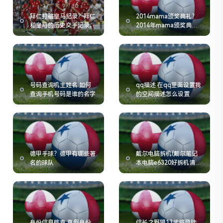
拜仁打破皇马纪录？拜仁
2014mama颁奖典礼？
和皇马的历史交手记录。
2014年mama颁奖典礼
有谁参加了
号码查询机主姓名 如何
qq描述 在qq里面设置我
查询手机号码是谁的名字
的空间描述怎么设置
德甲手球？德甲有哪些著
戴尔电脑拆机(戴尔笔记
名的球队
本电脑e6320好拆机清
灰)
身份信息核查 真假身份
信长之野望13武将登陆