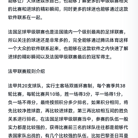
能够让广大球迷娱乐自己，也能够了解更多的甲级联赛相关
的比赛和进球的精彩瞬间，同时更多的球迷也能够通过这款
软件联系在一起。
法国足球甲级联赛也是法国境内一个级别最高的足球联赛，
所以关注的球迷还是非常多的，完全能够通过腾讯体育这样
一个大众的软件联系起来，也能够在这款软件之内快速了解
进球的精彩瞬间以及法国甲级联赛最后的冠军得主。
法甲联赛规则介绍
法甲共20支球队，实行主客场双循环赛制，每个赛季共38
轮比赛，每轮比赛共10场，胜一场得3分，平一场得1分，
负一场不得分，最终按照积分多少排名，如果积分相同，将
先比较净胜球数，再比较进球数，第三再比较相互间的胜负
关系进行排名，在法国足球甲级联赛当中，参赛的队伍一般
实力都是比较强的，获得比赛前三名的球队往往都是能够代
表国家队出战的，有几个比较强的队伍，比如巴黎圣日耳曼