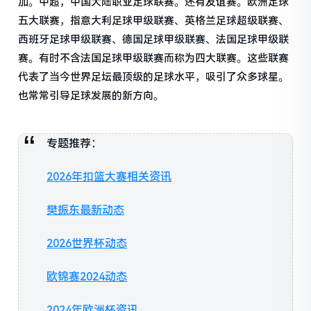
加。中超，中国大陆职业足球联赛。还有友谊赛。欧洲足球
五大联赛，指意大利足球甲级联赛、英格兰足球超级联赛、
西班牙足球甲级联赛、德国足球甲级联赛、法国足球甲级联
赛。有时不含法国足球甲级联赛而称为四大联赛。这些联赛
代表了当今世界足坛最顶级的足球水平，吸引了众多球星。
也常常引导足球发展的新方向。
专题推荐：
2026年扣篮大赛相关资讯
樊振东最新动态
2026世界杯动态
欧锦赛2024动态
2024年欧洲杯资讯