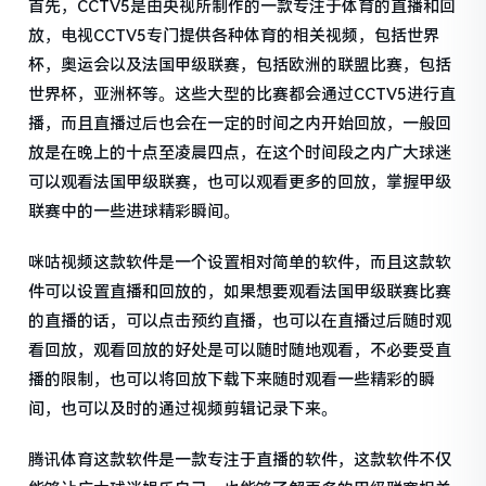
首先，CCTV5是由央视所制作的一款专注于体育的直播和回
放，电视CCTV5专门提供各种体育的相关视频，包括世界
杯，奥运会以及法国甲级联赛，包括欧洲的联盟比赛，包括
世界杯，亚洲杯等。这些大型的比赛都会通过CCTV5进行直
播，而且直播过后也会在一定的时间之内开始回放，一般回
放是在晚上的十点至凌晨四点，在这个时间段之内广大球迷
可以观看法国甲级联赛，也可以观看更多的回放，掌握甲级
联赛中的一些进球精彩瞬间。
咪咕视频这款软件是一个设置相对简单的软件，而且这款软
件可以设置直播和回放的，如果想要观看法国甲级联赛比赛
的直播的话，可以点击预约直播，也可以在直播过后随时观
看回放，观看回放的好处是可以随时随地观看，不必要受直
播的限制，也可以将回放下载下来随时观看一些精彩的瞬
间，也可以及时的通过视频剪辑记录下来。
腾讯体育这款软件是一款专注于直播的软件，这款软件不仅