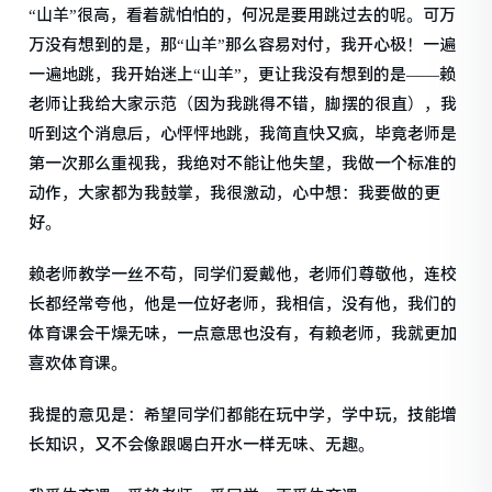
“山羊”很高，看着就怕怕的，何况是要用跳过去的呢。可万
万没有想到的是，那“山羊”那么容易对付，我开心极！一遍
一遍地跳，我开始迷上“山羊”，更让我没有想到的是——赖
老师让我给大家示范（因为我跳得不错，脚摆的很直），我
听到这个消息后，心怦怦地跳，我简直快又疯，毕竟老师是
第一次那么重视我，我绝对不能让他失望，我做一个标准的
动作，大家都为我鼓掌，我很激动，心中想：我要做的更
好。
赖老师教学一丝不苟，同学们爱戴他，老师们尊敬他，连校
长都经常夸他，他是一位好老师，我相信，没有他，我们的
体育课会干燥无味，一点意思也没有，有赖老师，我就更加
喜欢体育课。
我提的意见是：希望同学们都能在玩中学，学中玩，技能增
长知识，又不会像跟喝白开水一样无味、无趣。