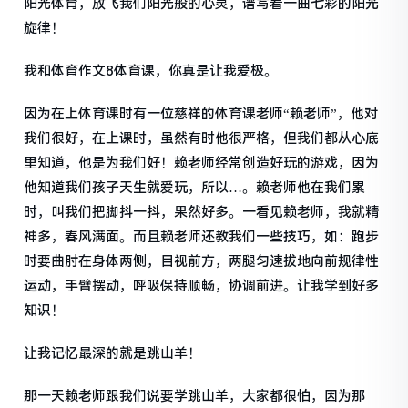
阳光体育，放飞我们阳光般的心灵，谱写着一曲七彩的阳光
旋律！
我和体育作文8体育课，你真是让我爱极。
因为在上体育课时有一位慈祥的体育课老师“赖老师”，他对
我们很好，在上课时，虽然有时他很严格，但我们都从心底
里知道，他是为我们好！赖老师经常创造好玩的游戏，因为
他知道我们孩子天生就爱玩，所以…。赖老师他在我们累
时，叫我们把脚抖一抖，果然好多。一看见赖老师，我就精
神多，春风满面。而且赖老师还教我们一些技巧，如：跑步
时要曲肘在身体两侧，目视前方，两腿匀速拔地向前规律性
运动，手臂摆动，呼吸保持顺畅，协调前进。让我学到好多
知识！
让我记忆最深的就是跳山羊！
那一天赖老师跟我们说要学跳山羊，大家都很怕，因为那