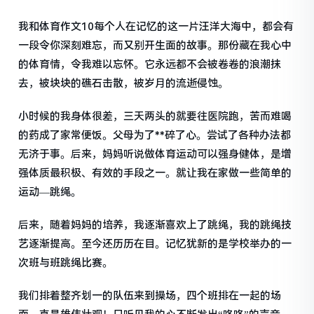
我和体育作文10每个人在记忆的这一片汪洋大海中，都会有
一段令你深刻难忘，而又别开生面的故事。那份藏在我心中
的体育情，令我难以忘怀。它永远都不会被卷卷的浪潮抹
去，被块块的礁石击散，被岁月的流逝侵蚀。
小时候的我身体很差，三天两头的就要往医院跑，苦而难喝
的药成了家常便饭。父母为了**碎了心。尝试了各种办法都
无济于事。后来，妈妈听说做体育运动可以强身健体，是增
强体质最积极、有效的手段之一。就让我在家做一些简单的
运动—跳绳。
后来，随着妈妈的培养，我逐渐喜欢上了跳绳，我的跳绳技
艺逐渐提高。至今还历历在目。记忆犹新的是学校举办的一
次班与班跳绳比赛。
我们排着整齐划一的队伍来到操场，四个班排在一起的场