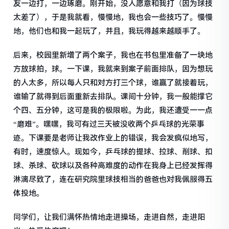
友一边打，一边琢磨。刚开始，没人愿意和我打（因为球技
太差了），于是我就看，慢慢地，我也会一些技巧了。慢慢
地，他们也和我一起玩了，并且，我玩得越来越顺手了。
后来，校园里新增了两个案子，我也在书包里准备了一块地
方放球拍，球。一下课，我就来到案子前面排队，因为想玩
的人太多，所以每人只和对方打三个球，谁赢了就接着玩，
谁输了就得到后面重新去排队。课间十分钟，我一般能撑它
个四、五分钟，这可是我的极限啦。为此，我还遭受一一点
“磨难”。嘿嘿，我可有过三天被没收两个乒乓球的光荣事
迹。下课要是老师让我改作业上的错误，我会发疯似地写，
有时，速度惊人。现如今，乒乓球的提球、拉球、削球、扣
球、杀球、砍球以及各种高难度的动作在我身上已经发挥得
淋漓尽致了，连在研究院里球技相当的爸爸也对我佩服得五
体投地。
同学们，让我们满怀热情地走进操场，走进自然，走进阳