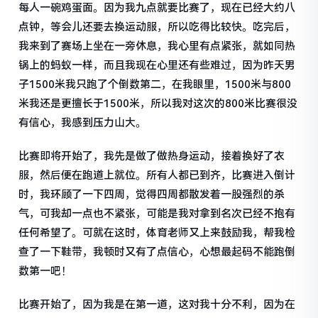
每人一碗鸡蛋面。因为我九点就要比赛了，现在已经大约八
点钟，等会儿还要去换运动服，所以吃得比较快。吃完后，
我来到了赛场上坐在一旁休息，我心里有点紧张，就如同热
锅上的蚂蚁一样，而且我现在心里还有些难过，因为昨天男
子1500米我只跑了个倒数第二，在我眼里，1500米与800
米我还是更擅长于1500米，所以我对这次的800米比赛很没
有信心，我感到压力山大。
比赛即将开始了，我先是做了做热身运动，接着换好了衣
服，然后便在跑道上就位。所有人都已到齐，比赛进入倒计
时，我环顾了一下四周，觉得四周都散发着一股强烈的杀
气，可我却一点也不紧张，可能是我对拿到名次已经不抱有
任何希望了。可就在这时，体育老师又上来鼓励我，帮我检
查了一下鞋带，我顿时又有了点信心，心想最起码不能跑倒
数第一吧！
比赛开始了，因为我是在第一道，这对我十分不利，因为在