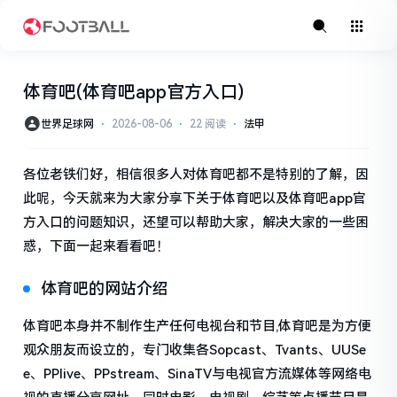
体育吧(体育吧app官方入口)
世界足球网
⋅
2026-08-06
⋅
22 阅读
⋅
法甲
各位老铁们好，相信很多人对体育吧都不是特别的了解，因
此呢，今天就来为大家分享下关于体育吧以及体育吧app官
方入口的问题知识，还望可以帮助大家，解决大家的一些困
惑，下面一起来看看吧！
体育吧的网站介绍
体育吧本身并不制作生产任何电视台和节目,体育吧是为方便
观众朋友而设立的，专门收集各Sopcast、Tvants、UUSe
e、PPlive、PPstream、SinaTV与电视官方流媒体等网络电