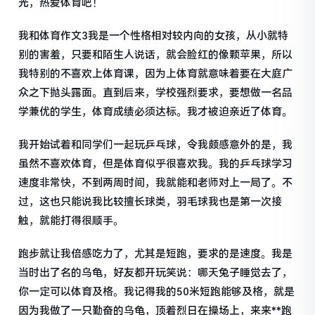
光，热爱体育吧！
我和体育作文3我是一个性格相对较内向的女孩，从小就特
别的害羞，只要和陌生人说话，就会脸红的像颗苹果，所以
我特别的不喜欢上体育课，因为上体育就意味着要在大庭广
众之下抛头露面。直到后来，学校强烈要求，要想做一名品
学兼优的学生，体育成绩必须达标。我才被迫亲近了体育。
我开始试着和同学们一起玩乒乓球，令我颇感意外的是，我
虽然不喜欢体育，但是体育似乎很喜欢我。我的乒乓球学习
速度非常快，不到两周时间，我就能和老师对上一局了。不
过，这也只能说我比较擅长球类，羽毛球我也是第一次接
触，就能打得很顺手。
跑步就让我倍感吃力了，尤其是短跑，要求的是速度。我是
当时出了名的乌龟，好友都开玩笑说：哪天兔子睡觉去了，
你一定可以体育及格。我记得我的50米短跑能够及格，就是
因为我做了一只勤奋的乌龟，顶着烈日在操场上，来来**跑