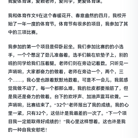
我爱体育课，爱赖老师，爱同学，更爱体育课。
我和体育作文9在这个春暖花开、春意盎然的四月，我校开
始了一年一度的体育节。体育节有很多的项目，我参加了其
中的三项比赛。
我参加的第一个项目是仰卧起坐。我们参加比赛的的小选
手，一个个憋足了劲儿准备着。选手们躺在软垫子上，别的
班的同学给我们压着腿。老师们则在旁边记着数。只听见一
声哨响，大家都奋力的做着，老师在旁边一个，两个，三
个……，我心里也跟着默默地数着。可是不一会儿，我就感
觉我做不动了，每一个都那么难，我的肚皮都要抽筋了，但
是我还是奋力的做着。台下的欢呼声、加油声震耳欲聋。一
声哨响，比赛结束了。“32个”老师报出了我的成绩。我的心
里一紧，只有32个，这估计是我最差的一次了。“下一个项
目我一定能取得好成绩的！”我心里这样想着。这也许是我
的一种自我安慰吧！