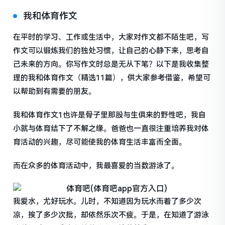
我和体育作文
在平时的学习、工作或生活中，大家对作文都不陌生吧，写
作文可以锻炼我们的独处习惯，让自己的心静下来，思考自
己未来的方向。你写作文时总是无从下笔？以下是我收集整
理的我和体育作文（精选11篇），供大家参考借鉴，希望可
以帮助到有需要的朋友。
我和体育作文1也许是骨子里那股与生俱来的野性吧，我自
小就与体育结下了不解之缘。爸爸也一直很注重培养我对体
育活动的兴趣，尽可能使我的体育生活丰富而全面。
而在众多的体育活动中，我最喜爱的当数游泳了。
我爱水，尤好玩水。儿时，不知道因为玩水而着了多少次
凉，挨了多少次批，却依然乐次不疲。于是，在知道了游泳