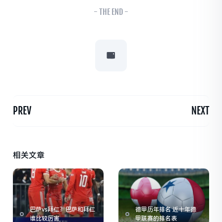
- THE END -
PREV
NEXT
相关文章
巴萨vs拜仁？巴萨和拜仁
德甲历年排名 近十年德
谁比较厉害
甲联赛的排名表