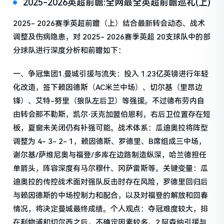
2025-2026英超前瞻:全网最全英超前瞻巡礼(上)
2025- 2026赛季英超前瞻（上）结合最新转会动态、战术
调整及伤病隐患，对 2025- 2026赛季英超 20支球队中的部
分球队进行深度分析和前瞻如下：
一、争冠集团1.曼城引援与流失：投入 1.23亿英镑进行年轻
化改造，签下赖因德斯（AC米兰中场）、切尔基（里昂边
锋）、艾特-努里（狼队左后卫）等强援。不过德布劳内自
由转会那不勒斯，凯尔·沃克加盟伯恩利，右后卫位置存在短
板，夏窗未关闭仍有补强可能。战术体系：瓜迪奥拉将阵型
调整为 4- 3- 2- 1，赖因德斯、罗德里、B席组成三中场，
谢尔基/萨维尼奥与福登/多库在边路制造纵深，哈兰德担任
单箭头，阵容深度有马尔穆什、冈萨雷斯等。关键变量：瓜
迪奥拉的传控战术面对强队反击时存在风险，罗德里回归后
与赖因德斯的中场控制力和配合，以及对福登的解放和回春
情况，将决定曼城最终成绩。个人观点：夺冠难度较大，排
在利物浦和切尔西之后，不确定因素较多。2.阿森纳引援与