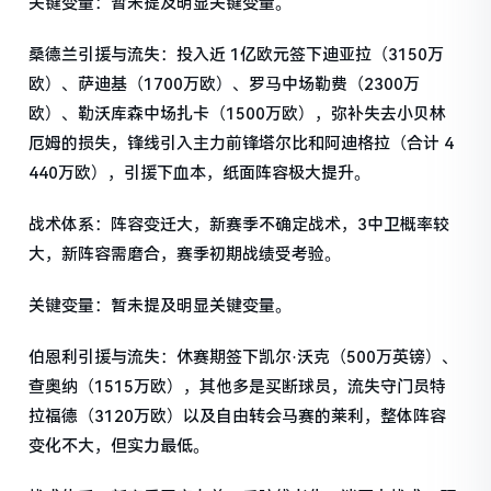
关键变量：暂未提及明显关键变量。
桑德兰引援与流失：投入近 1亿欧元签下迪亚拉（3150万
欧）、萨迪基（1700万欧）、罗马中场勒费（2300万
欧）、勒沃库森中场扎卡（1500万欧），弥补失去小贝林
厄姆的损失，锋线引入主力前锋塔尔比和阿迪格拉（合计 4
440万欧），引援下血本，纸面阵容极大提升。
战术体系：阵容变迁大，新赛季不确定战术，3中卫概率较
大，新阵容需磨合，赛季初期战绩受考验。
关键变量：暂未提及明显关键变量。
伯恩利引援与流失：休赛期签下凯尔·沃克（500万英镑）、
查奥纳（1515万欧），其他多是买断球员，流失守门员特
拉福德（3120万欧）以及自由转会马赛的莱利，整体阵容
变化不大，但实力最低。