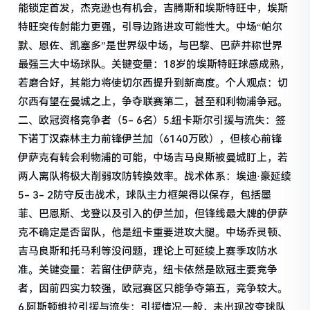
能锁定首发，杰克逊也有机会，吉腾斯和埃斯特旺中，埃斯
特旺突传射能力更强，引导边路进攻可能性大。中场“帕尔
默、恩佐、凯塞多”是世界级中场，与巴黎、巴萨并称世界
最强三大中场球队。关键变量：18岁的埃斯特旺球感成熟，
若磨合好，其能力将使切尔西提升到新高度。个人观点：切
尔西有望在曼城之上，争夺联赛第二，甚至和利物浦争冠。
二、欧冠资格竞争者（5- 6名）5.纽卡斯尔引援与流失：签
下诺丁汉森林主力前锋伊兰加（6140万欧），但核心前锋
伊萨克有转会利物浦的可能，中场吉马良斯被曼城盯上，若
两人离队将极大削弱攻防转换效率。战术体系：埃迪·豪延续
5- 3- 2防守反击战术，球队主力框架得以保存，包括墨
菲、巴恩斯、戈登以及引入的伊兰加，但锋线最大牌的伊萨
克不确定是否留队，他是纽卡重要进攻大腿。中场乔灵顿、
吉马良斯和托马利等没问题，理论上可延续上赛季攻防水
准。关键变量：若留住伊萨克，纽卡依然是欧冠主要竞争
者，因前四实力较强，欧冠赛区只能争夺第五，竞争较大。
6.阿斯顿维拉引援与流失：引援情况一般，未出现改变球队