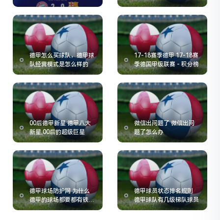
德甲怎么买球队，德甲球
17-18赛季德甲 17-18赛
队经营模式是怎么样的
季德国甲级联赛 - 积分榜
00后德甲新星 德甲八大
微信出问题了 微信出问
新星,00后的超级巨星
题了怎么办
德甲球场防护网 为什么
德甲球员状态排名规则
德甲的球场都要都有铁丝
德甲球队有几级梯队球员
网