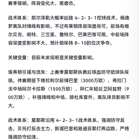
赛季报销，阵容变化大，需磨合。
战术体系：胡尔泽勒大概率延续 4- 2- 3- 1控球战术，佩德
罗离队对锋线有影响，不过布莱顿阵容深度尚可，前场有维
尔贝克、明特、三笘薫、鲁特尔、巴莱巴等可用，中前场阵
容深度受影响不大，预计能保持 8- 10的位次争夺。
关键变量：目前未发现明显关键变量影响。
埃弗顿引援与流失：上赛季莫耶斯执教后铁血防守助球队保
级。休赛期签下维拉利尔前锋巴里（3000万欧）、弗拉门
戈中场阿尔卡拉斯（1500万欧）、拜仁年轻后卫阿兹努（9
00万欧），补强锋线和中场，除杜库雷外，离队球员影响不
大。
战术体系：莫耶斯沿用 4- 2- 3- 1战术体系，强调防守反
击，贝托打反击主力，新援巴里和恩迪亚耶打两边路，严格
强调防守纪律。