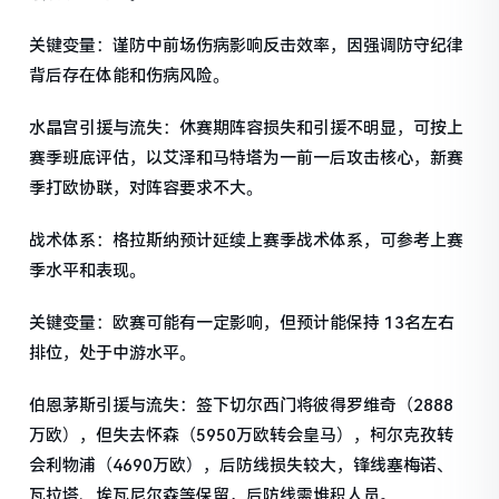
关键变量：谨防中前场伤病影响反击效率，因强调防守纪律
背后存在体能和伤病风险。
水晶宫引援与流失：休赛期阵容损失和引援不明显，可按上
赛季班底评估，以艾泽和马特塔为一前一后攻击核心，新赛
季打欧协联，对阵容要求不大。
战术体系：格拉斯纳预计延续上赛季战术体系，可参考上赛
季水平和表现。
关键变量：欧赛可能有一定影响，但预计能保持 13名左右
排位，处于中游水平。
伯恩茅斯引援与流失：签下切尔西门将彼得罗维奇（2888
万欧），但失去怀森（5950万欧转会皇马），柯尔克孜转
会利物浦（4690万欧），后防线损失较大，锋线塞梅诺、
瓦拉塔、埃瓦尼尔森等保留，后防线需堆积人员。