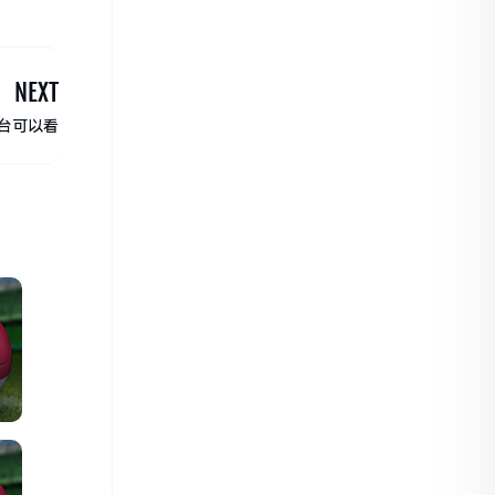
NEXT
台可以看