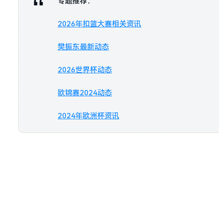
专题推荐：
2026年扣篮大赛相关资讯
樊振东最新动态
2026世界杯动态
欧锦赛2024动态
2024年欧洲杯资讯