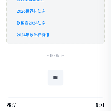
2026世界杯动态
欧锦赛2024动态
2024年欧洲杯资讯
- THE END -
PREV
NEXT