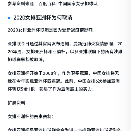
参考资料来源：百度百科-中国国家女子排球队
2020女排亚洲杯为何取消
2020女排亚洲杯取消是因为受新冠疫情影响。
亚排联今日通过其官网发布通知，受新冠肺炎疫情影响，20
20年男、女排亚洲杯和亚俱杯，以及亚排联旗下的所有沙滩
排球赛事都被取消。
女排亚洲杯开始于2008年，作为卫冕冠军，中国女排将无
缘在今年实现亚洲杯四连冠。此前，中国女排6次参加亚洲
杯斩获5金1银，彰显了作为亚洲霸主的实力。
扩展资料
女排亚洲杯的赛事赛制：
女排亚洲杯是亚洲排球联合会为进一步推动亚洲排球运动的