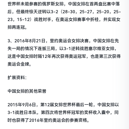
世界杯未能参赛的俄罗斯女排，中国女排在首两盘比赛中落
后，但最终惊天逆转以3-2（28-30，25-27，25-20，25-
23，15-12）战胜对手，在奥运女排赛事中折桂，并实现女
排两连冠。
3、2016年8月21日，里约奥运会女排决赛，中国女排在先
失一局的情况下连扳三局，以3-1逆转战胜塞尔维亚女排，
这是中国女排时隔12年再次获得奥运冠军，也是第三次获得
奥运会金牌。
扩展资料：
中国女排的其他荣誉
2015年9月6日，第12届女排世界杯最后一轮，中国女排以
3-1战胜日本队，第四次将世界杯冠军的奖杯收入囊中，同
时也获得了2016年里约奥运会的参赛资格。