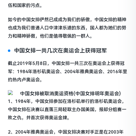
伍和国家的污点。
如今的中国女排俨然已成成为我们的骄傲，中国女排的精神
也成为我们普通人口中津津乐道的东西，国人都为她们的努
力和精神骄傲，他们是值得敬佩的一群人。
中国女排一共几次在奥运会上获得冠军
截止2019年5月8日，中国女排一共三次在奥运会上获得冠
军：1984年洛杉矶奥运会、2004年雅典奥运会、2016年里
约热内卢奥运会。
1、1984年，中国女排参加在洛杉矶举行的洛杉矶奥运会，
中国女排在决赛以直落三局轻取主办国美国，报却分组赛一
败之仇，并首次获得奥运金牌。
2、2004年雅典奥运会，中国女排决赛对手正是在2003年