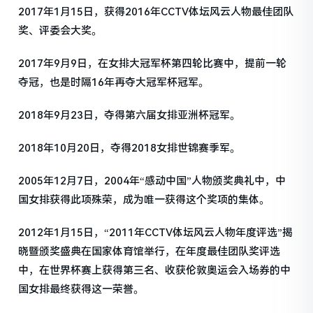
2017年1月15日，获得2016年CCTV体坛风云人物最佳团队
奖、评委会大奖。
2017年9月9日，在女排大冠军杯第四轮比赛中，提前一轮
夺冠，也是时隔16年再夺大冠军杯冠军。
2018年9月23日，夺得第六届女排亚洲杯冠军。
2018年10月20日，夺得2018女排世锦赛季军。
2005年12月7日，2004年“感动中国”人物颁奖典礼中，中
国女排获得此项殊荣，成为唯一获得这个奖项的集体。
2012年1月15日，“2011年CCTV体坛风云人物年度评选”揭
晓暨颁奖盛典在国家体育馆举行，在年度最佳团队奖评选
中，在世界杯赛上获得第三名、收获伦敦奥运会入场券的中
国女排最终获得这一荣誉。