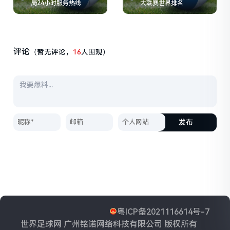
局24小时服务热线
大联赛世界排名
评论
（暂无评论，
16
人围观）
发布
粤ICP备2021116614号-7
世界足球网 广州铭诺网络科技有限公司 版权所有