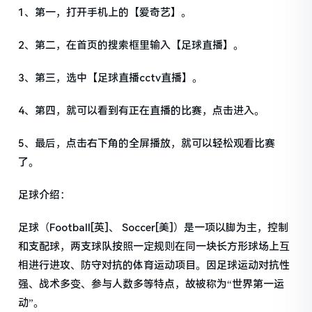
1、第一，打开手机上的【爱奇艺】。
2、第二，在首页的搜索框里输入【足球直播】。
3、第三，选中【足球直播cctv直播】。
4、第四，就可以看到有正在直播的比赛，点击进入。
5、最后，点击右下角的全屏播放，就可以轻松观看比赛
了。
足球介绍：
足球（Football[英]、 Soccer[美]）是一项以脚为主，控制
和支配球，两支球队按照一定规则在同一块长方形球场上互
相进行进攻、防守对抗的体育运动项目。因足球运动对抗性
强、战术多变、参与人数多等特点，故被称为“世界第一运
动”。