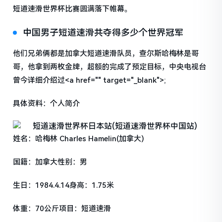
短道速滑世界杯比赛圆满落下帷幕。
中国男子短道速滑共夺得多少个世界冠军
他们兄弟俩都是加拿大短道速滑队员，查尔斯哈梅林是哥
哥，他拿到两枚金牌，超额的完成了预定目标，中央电视台
曾今详细介绍过<a href="" target="_blank">;
具体资料：个人简介
姓名：哈梅林 Charles Hamelin(加拿大)
国籍：加拿大性别：男
生日：1984.4.14身高：1.75米
体重：70公斤项目：短道速滑