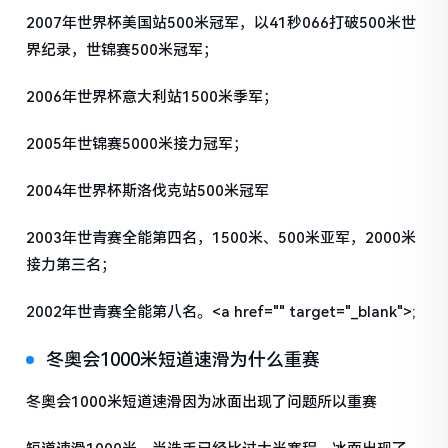
2007年世界杯美国站500米冠军，以41秒066打破500米世
界纪录，世锦赛500米冠军；
2006年世界杯意大利站1500米季军；
2005年世锦赛5000米接力冠军；
2004年世界杯斯洛伐克站500米冠军
2003年世青赛全能第四名，1500米、500米亚军，2000米
接力第三名；
2002年世青赛全能第八名。<a href="" target="_blank">;
冬奥会1000米短道速滑为什么重赛
冬奥会1000米短道速滑因为冰面出现了问题所以重赛