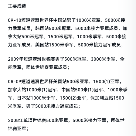
主要成绩
09-10短道速滑世界杯中国站男子1000米亚军、5000米接
力季军成员，韩国站500米冠军、5000米接力亚军成员，加
拿大站500米冠军、1500米冠军、1000米季军、5000米接
力亚军成员，美国站1500米季军、5000米接力冠军成员；
2009年短道速滑世锦赛男子500米冠军、3000米季军、全
能季军，团体世锦赛亚军成员；
08-09短道速滑世界杯美国站500米亚军、1500(1)亚军，
加拿大站1000米(1)冠军，中国站500米(1)冠军、1000米季
军，日本站1000米季军、1500(2)亚军，保加利亚站1500
米季军、男子5000米接力冠军成员；
2008年单项世锦赛500米亚军，5000米接力亚军，团体世
锦赛亚军；