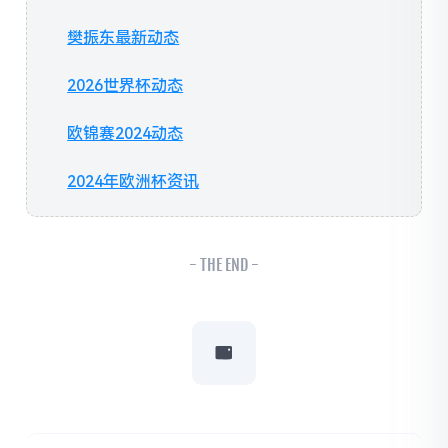
樊振东最新动态
2026世界杯动态
欧锦赛2024动态
2024年欧洲杯资讯
- THE END -