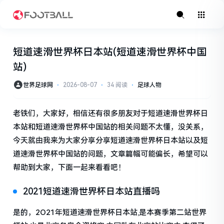
短道速滑世界杯日本站(短道速滑世界杯中国
站)
世界足球网
⋅
2026-08-07
⋅
34 阅读
⋅
足球人物
老铁们，大家好，相信还有很多朋友对于短道速滑世界杯日
本站和短道速滑世界杯中国站的相关问题不太懂，没关系，
今天就由我来为大家分享分享短道速滑世界杯日本站以及短
道速滑世界杯中国站的问题，文章篇幅可能偏长，希望可以
帮助到大家，下面一起来看看吧！
2021短道速滑世界杯日本站直播吗
是的，2O21年短道速滑世界杯日本站,是本赛季第二站世界