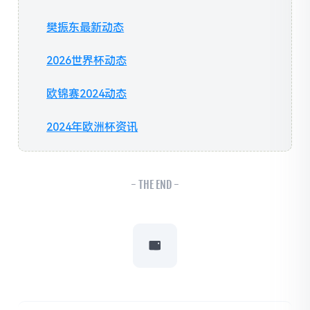
樊振东最新动态
2026世界杯动态
欧锦赛2024动态
2024年欧洲杯资讯
- THE END -