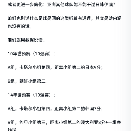
或者更进一步简化：亚洲其他球队能不能干过日韩伊澳？
咱们也别说什么足球是圆的这类听着有道理，其实是啥内涵
也没有的话。
咱们就用数据说话。
10年世预赛（10强赛）：
A组，卡塔尔小组第四，距离小组第二的日本9分；
B组，朝鲜小组第二。
14年世预赛（10强赛）：
A组，卡塔尔小组第四，距离小组第二的韩国7分；
B组，约旦小组第三，距离小组第二的澳大利亚3分+一堆净
胜球。