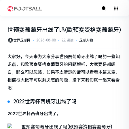
世预赛葡萄牙出线了吗(欧预赛资格赛葡萄牙)
世界足球网
⋅
2026-08-08
⋅
22 阅读
⋅
足球人物
大家好，今天来为大家分享世预赛葡萄牙出线了吗的一些知
识点，和欧预赛资格赛葡萄牙的问题解析，大家要是都明
白，那么可以忽略，如果不太清楚的话可以看看本篇文章，
相信很大概率可以解决您的问题，接下来我们就一起来看看
吧！
2022世界杯西班牙出线了吗
2022世界杯西班牙出线了。