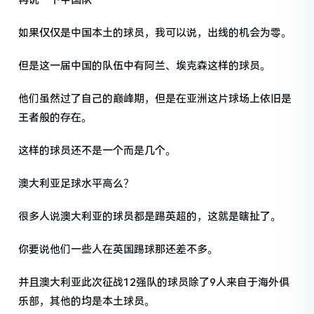
再说一下中国队
如果仅仅是中国本土的球员，我可以说，出线的机会为零。
但是这一届中国的队伍中有阿兰、埃克森这样的球员。
他们虽然过了自己的巅峰期，但是在亚洲这片球场上依旧是
王者般的存在。
这样的球员还不是一个而是几个。
澳大利亚足球水平高么？
很多人说澳大利亚的球员都是踢英超的，这就是瞎扯了。
你要说他们一些人在英国踢球那还差不多。
并且澳大利亚此次征战12强队的球员除了9人来自于海外俱
乐部，其他的均是本土球员。