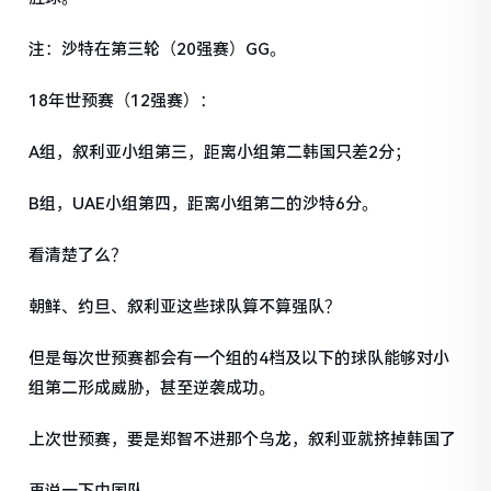
注：沙特在第三轮（20强赛）GG。
18年世预赛（12强赛）：
A组，叙利亚小组第三，距离小组第二韩国只差2分；
B组，UAE小组第四，距离小组第二的沙特6分。
看清楚了么？
朝鲜、约旦、叙利亚这些球队算不算强队？
但是每次世预赛都会有一个组的4档及以下的球队能够对小
组第二形成威胁，甚至逆袭成功。
上次世预赛，要是郑智不进那个乌龙，叙利亚就挤掉韩国了