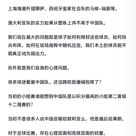
上海海港外援穆伊，西班牙皇家社会队的马修-瑞恩等。
澳大利亚队的实力如果从整体上并不高于中国队。
我们现在最大的问题就是铁子如何利用好这些球员，如何排
兵布阵，如何在现场指挥中随机应变。我们本土的球员能不
能真正地为国出力。
另外就是我们自身的心理问题，
很多球迷看衰中国队，还没踢呢就缴械投降了？
当初的小组赛谁能想到中国队是以积分最高的小组第二晋级
十二强赛的？
当初不是很多人说中国会输给叙利亚么，但是最后结果那。
对于足球比赛，存在心理层面和竞技层面的较量。