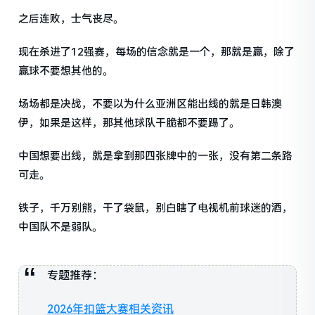
之后连败，士气丧尽。
现在杀进了12强赛，每场的信念就是一个，那就是赢，除了
赢球不要想其他的。
场场都是决战，不要以为什么亚洲区能出线的就是日韩澳
伊，如果是这样，那其他球队干脆都不要踢了。
中国想要出线，就是拿到那四张牌中的一张，没有第二条路
可走。
铁子，千万别熊，干了袋鼠，别白瞎了电视机前球迷的酒，
中国队不是弱队。
专题推荐：
2026年扣篮大赛相关资讯